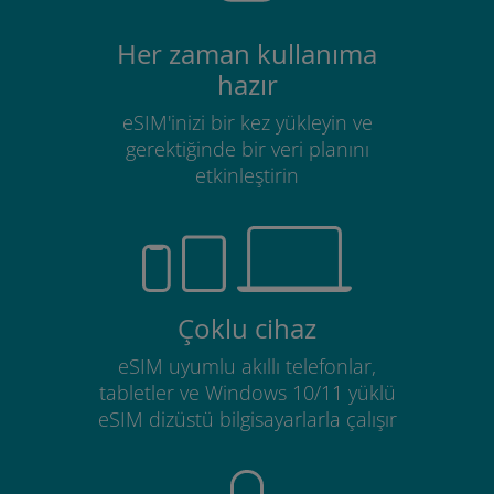
Her zaman kullanıma
hazır
eSIM'inizi bir kez yükleyin ve
gerektiğinde bir veri planını
etkinleştirin
Çoklu cihaz
eSIM uyumlu akıllı telefonlar,
tabletler ve Windows 10/11 yüklü
eSIM dizüstü bilgisayarlarla çalışır