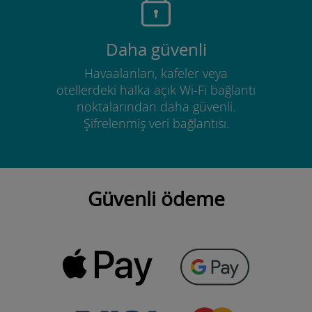
Daha güvenli
Havaalanları, kafeler veya
otellerdeki halka açık Wi-Fi bağlantı
noktalarından daha güvenli.
Şifrelenmiş veri bağlantısı.
Güvenli ödeme