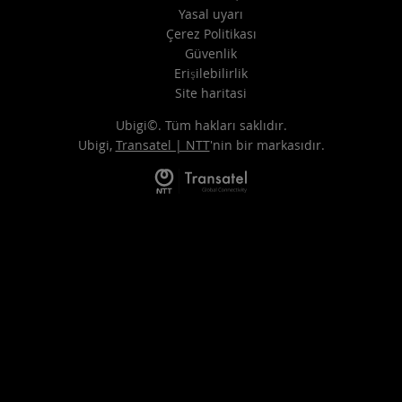
Yasal uyarı
Çerez Politikası
Güvenlik
Erişilebilirlik
Site haritasi
Ubigi©. Tüm hakları saklıdır.
Ubigi,
Transatel | NTT
'nin bir markasıdır.