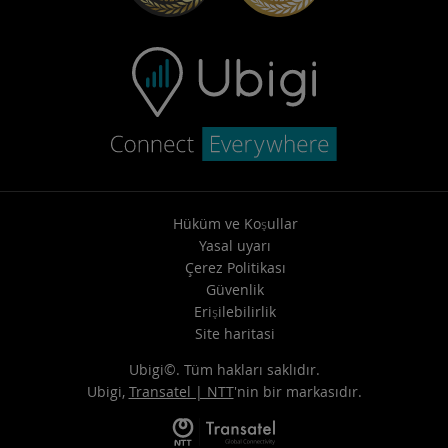
Hüküm ve Koşullar
Yasal uyarı
Çerez Politikası
Güvenlik
Erişilebilirlik
Site haritasi
Ubigi©. Tüm hakları saklıdır.
Ubigi,
Transatel | NTT
'nin bir markasıdır.