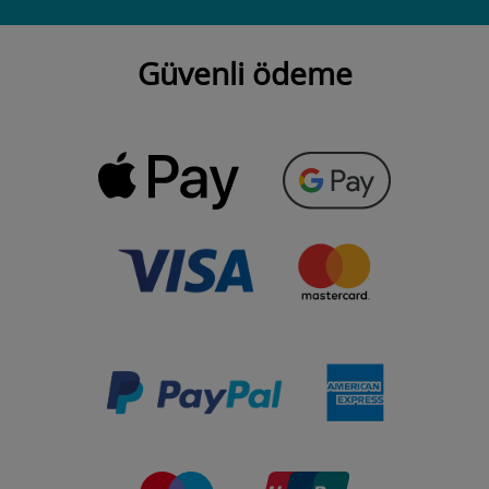
Güvenli ödeme