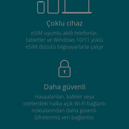
Çoklu cihaz
eSIM uyumlu akıllı telefonlar,
tabletler ve Windows 10/11 yüklü
eSIM dizüstü bilgisayarlarla çalışır
Daha güvenli
Havaalanları, kafeler veya
otellerdeki halka açık Wi-Fi bağlantı
noktalarından daha güvenli.
Şifrelenmiş veri bağlantısı.