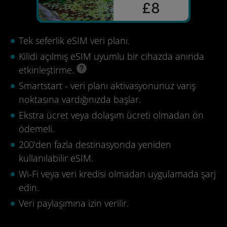
£8
Tek seferlik eSIM veri planı.
Kilidi açılmış eSIM uyumlu bir cihazda anında
etkinleştirme.
Smartstart - veri planı aktivasyonunuz varış
noktasına vardığınızda başlar.
Ekstra ücret veya dolaşım ücreti olmadan ön
ödemeli.
200'den fazla destinasyonda yeniden
kullanılabilir eSIM.
Wi-Fi veya veri kredisi olmadan uygulamada şarj
edin.
Veri paylaşımına izin verilir.