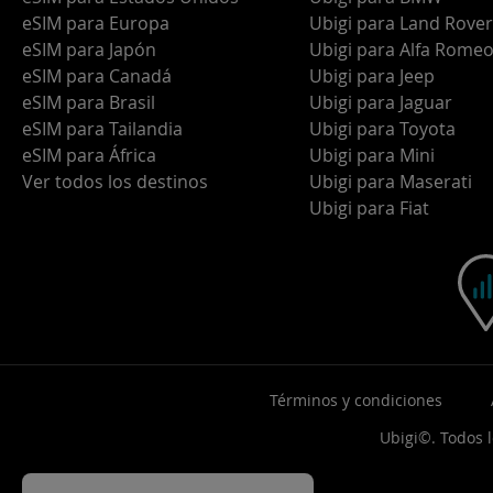
eSIM para Europa
Ubigi para Land Rover
eSIM para Japón
Ubigi para Alfa Rome
eSIM para Canadá
Ubigi para Jeep
eSIM para Brasil
Ubigi para Jaguar
eSIM para Tailandia
Ubigi para Toyota
eSIM para África
Ubigi para Mini
Ver todos los destinos
Ubigi para Maserati
Ubigi para Fiat
Términos y condiciones
Ubigi©. Todos 