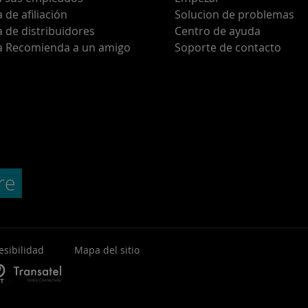
de afiliación
Solucion de problemas
 de distribuidores
Centro de ayuda
 Recomienda a un amigo
Soporte de contacto
esibilidad
Mapa del sitio