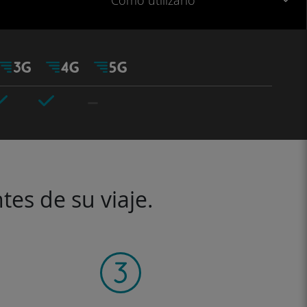
Cómo utilizarlo
tes de su viaje.