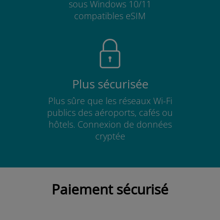
sous Windows 10/11
compatibles eSIM
Plus sécurisée
Plus sûre que les réseaux Wi-Fi
publics des aéroports, cafés ou
hôtels. Connexion de données
cryptée
Paiement sécurisé