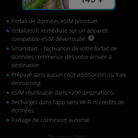
Forfait de données eSIM ponctuel.
Installation immédiate sur un appareil
compatible eSIM déverrouillé.
Smartstart – l’activation de votre forfait de
données commence dès votre arrivée à
destination
Prépayé sans aucun coût additionnel ou frais
de roaming.
eSIM réutilisable dans +200 destinations.
Rechargez dans l'app sans Wi-Fi ni crédits de
données.
Partage de connexion autorisé.
Nouveau client :