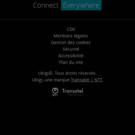
CGV
Mentions légales
Gestion des cookies
Sécurité
Accessibilité
Plan du site
Ubigi©. Tous droits réservés.
Ubigi, une marque
Transatel | NTT
.