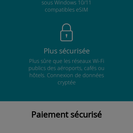
sous Windows 10/11
compatibles eSIM
Plus sécurisée
Plus sûre que les réseaux Wi-Fi
publics des aéroports, cafés ou
hôtels. Connexion de données
cryptée
Paiement sécurisé