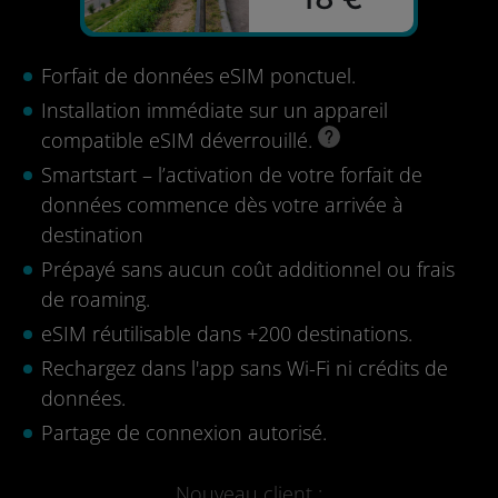
Forfait de données eSIM ponctuel.
Installation immédiate sur un appareil
compatible eSIM déverrouillé.
Smartstart – l’activation de votre forfait de
données commence dès votre arrivée à
destination
Prépayé sans aucun coût additionnel ou frais
de roaming.
eSIM réutilisable dans +200 destinations.
Rechargez dans l'app sans Wi-Fi ni crédits de
données.
Partage de connexion autorisé.
Nouveau client :