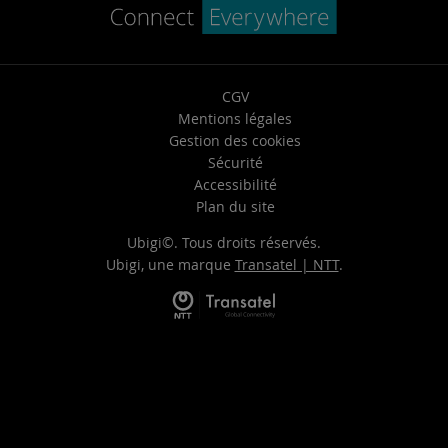
CGV
Mentions légales
Gestion des cookies
Sécurité
Accessibilité
Plan du site
Ubigi©. Tous droits réservés.
Ubigi, une marque
Transatel | NTT
.