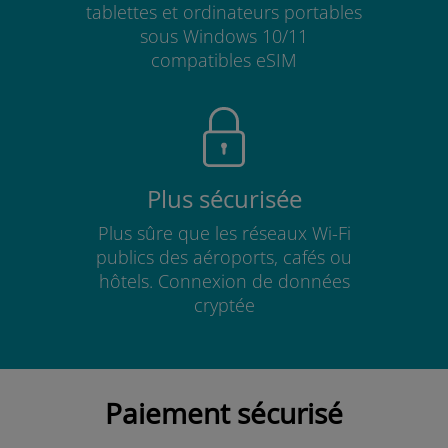
tablettes et ordinateurs portables
sous Windows 10/11
compatibles eSIM
Plus sécurisée
Plus sûre que les réseaux Wi-Fi
publics des aéroports, cafés ou
hôtels. Connexion de données
cryptée
Paiement sécurisé