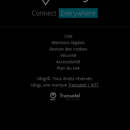
CGV
Mentions légales
Gestion des cookies
Sécurité
Accessibilité
Plan du site
Ubigi©. Tous droits réservés.
Ubigi, une marque
Transatel | NTT
.