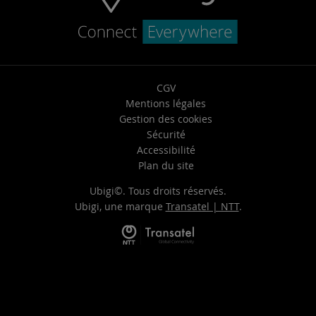
CGV
Mentions légales
Gestion des cookies
Sécurité
Accessibilité
Plan du site
Ubigi©. Tous droits réservés.
Ubigi, une marque
Transatel | NTT
.