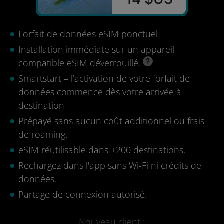
Forfait de données eSIM ponctuel.
Installation immédiate sur un appareil
compatible eSIM déverrouillé.
Smartstart – l’activation de votre forfait de
données commence dès votre arrivée à
destination
Prépayé sans aucun coût additionnel ou frais
de roaming.
eSIM réutilisable dans +200 destinations.
Rechargez dans l'app sans Wi-Fi ni crédits de
données.
Partage de connexion autorisé.
Nouveau client :