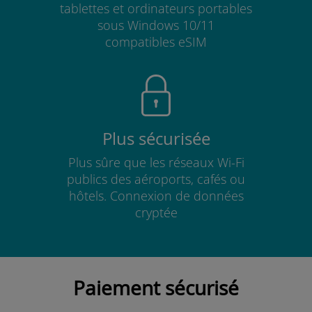
tablettes et ordinateurs portables
sous Windows 10/11
compatibles eSIM
Plus sécurisée
Plus sûre que les réseaux Wi-Fi
publics des aéroports, cafés ou
hôtels. Connexion de données
cryptée
Paiement sécurisé