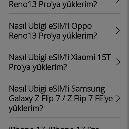
Reno13 Pro'ya yüklerim?
Nasıl Ubigi eSIM'i Oppo
Reno13 Pro'ya yüklerim?
Nasıl Ubigi eSIM'i Xiaomi 15T
Pro'ya yüklerim?
Nasıl Ubigi eSIM'i Samsung
Galaxy Z Flip 7 / Z Flip 7 FE'ye
yüklerim?