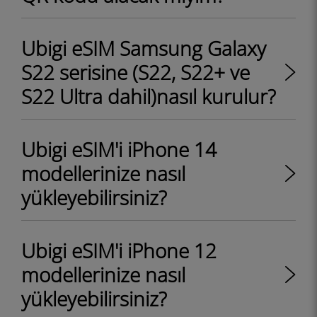
Ubigi eSIM Samsung Galaxy
S22 serisine (S22, S22+ ve
S22 Ultra dahil)nasıl kurulur?
Ubigi eSIM'i iPhone 14
modellerinize nasıl
yükleyebilirsiniz?
Ubigi eSIM'i iPhone 12
modellerinize nasıl
yükleyebilirsiniz?