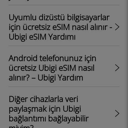
Uyumlu dizüstü bilgisayarlar
için ücretsiz eSIM nasıl alınır -
Ubigi eSIM Yardımı
Android telefonunuz için
ücretsiz Ubigi eSIM nasıl
alınır? – Ubigi Yardım
Diğer cihazlarla veri
paylaşmak için Ubigi
bağlantımı bağlayabilir