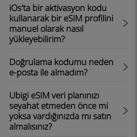
iOs'ta bir aktivasyon kodu
kullanarak bir eSIM profilini
manuel olarak nasıl
yükleyebilirim?
Doğrulama kodumu neden
e-posta ile almadım?
Ubigi eSIM veri planınızı
seyahat etmeden önce mi
yoksa vardığınızda mı satın
almalısınız?