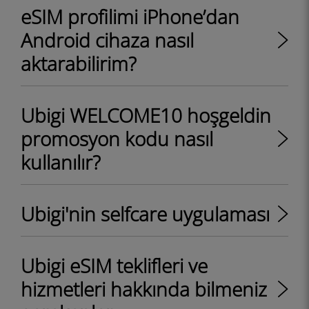
eSIM profilimi iPhone’dan
Android cihaza nasıl
aktarabilirim?
Ubigi WELCOME10 hoşgeldin
promosyon kodu nasıl
kullanılır?
Ubigi'nin selfcare uygulaması
Ubigi eSIM teklifleri ve
hizmetleri hakkında bilmeniz