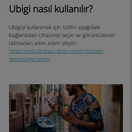
Ubigi nasıl kullanılır?
Ubigi’yi kullanmak için lütfen aşağıdaki
bağlantıdan cihazınızı seçin ve görüntülenen
talimatları adım adım izleyin:
https://cellulardata.ubigi.com/tr/mobile-
devices/get-esim/