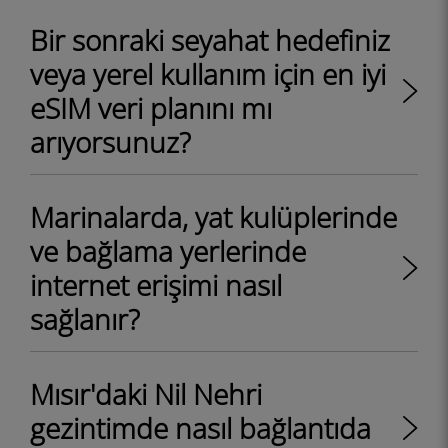
Bir sonraki seyahat hedefiniz
veya yerel kullanım için en iyi
eSIM veri planını mı
arıyorsunuz?
Marinalarda, yat kulüplerinde
ve bağlama yerlerinde
internet erişimi nasıl
sağlanır?
Mısır'daki Nil Nehri
gezintimde nasıl bağlantıda