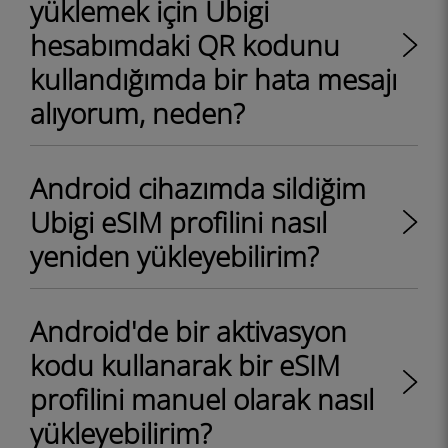
yüklemek için Ubigi
hesabımdaki QR kodunu
kullandığımda bir hata mesajı
alıyorum, neden?
Android cihazımda sildiğim
Ubigi eSIM profilini nasıl
yeniden yükleyebilirim?
Android'de bir aktivasyon
kodu kullanarak bir eSIM
profilini manuel olarak nasıl
yükleyebilirim?