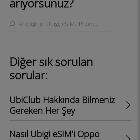
arıyorsunuz?
Diğer sık ​​sorulan
sorular:
UbiClub Hakkında Bilmeniz
Gereken Her Şey
Nasıl Ubigi eSIM'i Oppo