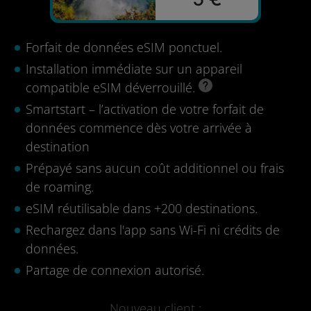
Forfait de données eSIM ponctuel.
Installation immédiate sur un appareil
compatible eSIM déverrouillé.
Smartstart – l’activation de votre forfait de
données commence dès votre arrivée à
destination
Prépayé sans aucun coût additionnel ou frais
de roaming.
eSIM réutilisable dans +200 destinations.
Rechargez dans l'app sans Wi-Fi ni crédits de
données.
Partage de connexion autorisé.
Nouveau client :