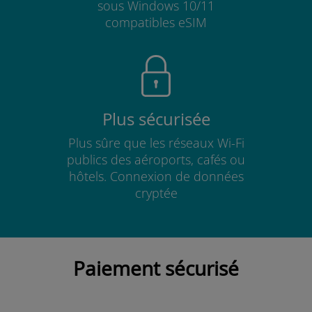
sous Windows 10/11
compatibles eSIM
Plus sécurisée
Plus sûre que les réseaux Wi-Fi
publics des aéroports, cafés ou
hôtels. Connexion de données
cryptée
Paiement sécurisé