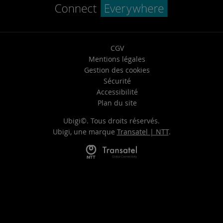
CGV
Mentions légales
Gestion des cookies
Sécurité
Accessibilité
Plan du site
Ubigi©. Tous droits réservés.
Ubigi, une marque
Transatel | NTT
.