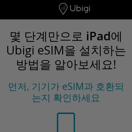
Skip to content
콘텐츠
내비게이션 바
하단
몇 단계만으로
iPad
에
Ubigi eSIM을 설치하는
방법을 알아보세요!
먼저, 기기가 eSIM과 호환되
는지 확인하세요