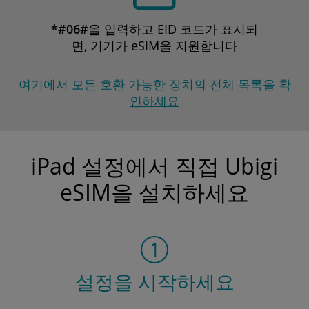
*#06#
을 입력하고 EID 코드가 표시되
면, 기기가 eSIM을 지원합니다
여기에서 모든 호환 가능한 장치의 전체 목록을 확
인하세요
iPad 설정에서 직접 Ubigi
eSIM을 설치하세요
설정을 시작하세요