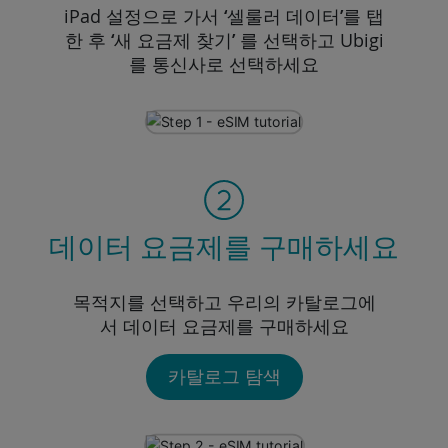
iPad 설정으로 가서
‘셀룰러 데이터’
를 탭
한 후
‘새 요금제 찾기’
를 선택하고 Ubigi
를 통신사로 선택하세요
데이터 요금제를 구매하세요
목적지를 선택하고 우리의 카탈로그에
서 데이터 요금제를 구매하세요
카탈로그 탐색