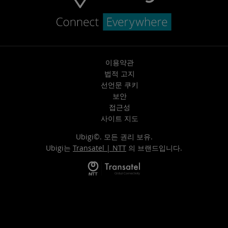
이용약관
법적 고지
선언문 쿠키
보안
접근성
사이트 지도
Ubigi©. 모든 권리 보유.
Ubigi는
Transatel | NTT
의 브랜드입니다.