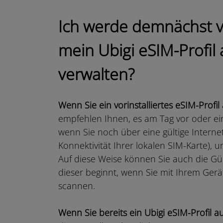
Ich werde demnächst v
mein Ubigi eSIM-Profil
verwalten?
Wenn Sie ein vorinstalliertes eSIM-Prof
empfehlen Ihnen, es am Tag vor oder eini
wenn Sie noch über eine gültige Interne
Konnektivität Ihrer lokalen SIM-Karte), 
Auf diese Weise können Sie auch die Gül
dieser beginnt, wenn Sie mit Ihrem Ger
scannen.
Wenn Sie bereits ein Ubigi eSIM-Profil au