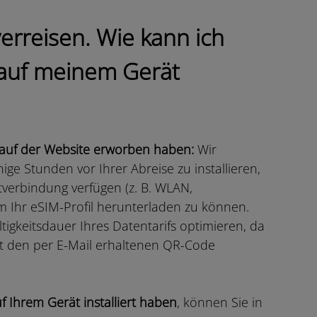
erreisen. Wie kann ich
 auf meinem Gerät
il auf der Website erworben haben:
Wir
ge Stunden vor Ihrer Abreise zu installieren,
tverbindung verfügen (z. B. WLAN,
um Ihr eSIM-Profil herunterladen zu können.
tigkeitsdauer Ihres Datentarifs optimieren, da
ät den per E-Mail erhaltenen QR-Code
f Ihrem Gerät installiert haben
, können Sie in