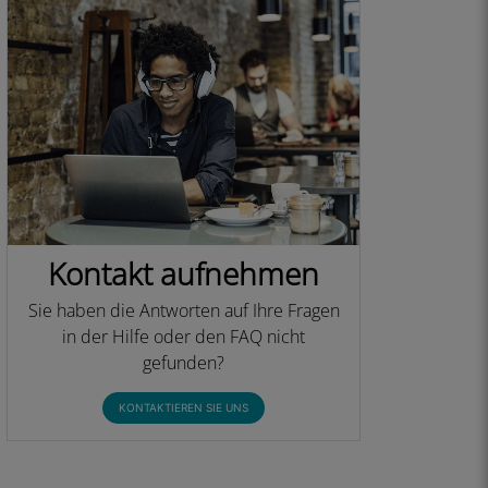
Kontakt aufnehmen
Sie haben die Antworten auf Ihre Fragen
in der Hilfe oder den FAQ nicht
gefunden?
KONTAKTIEREN SIE UNS