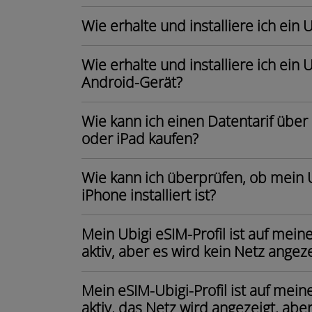
Wie erhalte und installiere ich ein
Wie erhalte und installiere ich ein 
Android-Gerät?
Wie kann ich einen Datentarif über
oder iPad kaufen?
Wie kann ich überprüfen, ob mein 
iPhone installiert ist?
Mein Ubigi eSIM-Profil ist auf mein
aktiv, aber es wird kein Netz angez
Mein eSIM-Ubigi-Profil ist auf mein
aktiv, das Netz wird angezeigt, abe