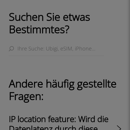
Suchen Sie etwas
Bestimmtes?
Andere häufig gestellte
Fragen:
IP location feature: Wird die
Datenlatenz durch diese