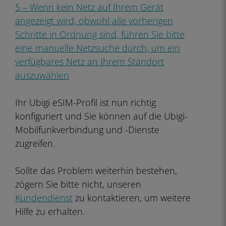
5 – Wenn kein Netz auf Ihrem Gerät
angezeigt wird, obwohl alle vorherigen
Schritte in Ordnung sind, führen Sie bitte
eine manuelle Netzsuche durch, um ein
verfügbares Netz an Ihrem Standort
auszuwählen
Ihr Ubigi eSIM-Profil ist nun richtig
konfiguriert und Sie können auf die Ubigi-
Mobilfunkverbindung und -Dienste
zugreifen.
Sollte das Problem weiterhin bestehen,
zögern Sie bitte nicht, unseren
Kundendienst
zu kontaktieren, um weitere
Hilfe zu erhalten.