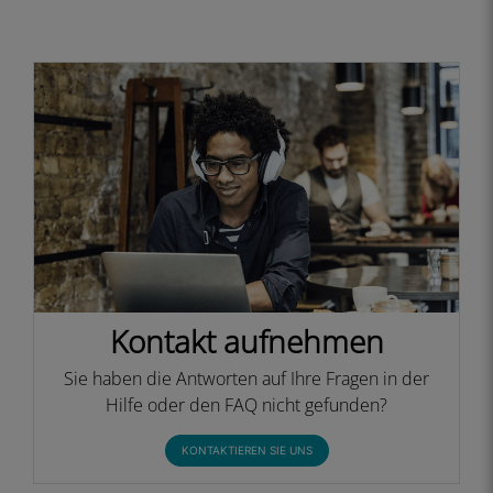
Kontakt aufnehmen
Sie haben die Antworten auf Ihre Fragen in der
Hilfe oder den FAQ nicht gefunden?
KONTAKTIEREN SIE UNS