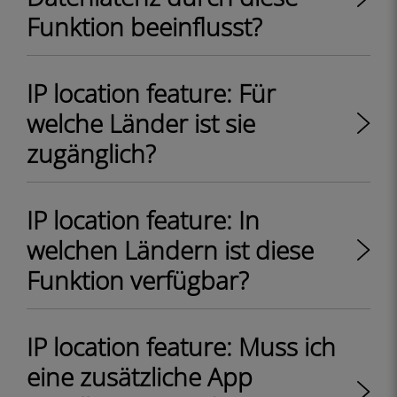
Funktion beeinflusst?
IP location feature: Für
welche Länder ist sie
zugänglich?
IP location feature: In
welchen Ländern ist diese
Funktion verfügbar?
IP location feature: Muss ich
eine zusätzliche App