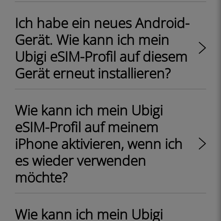
Ich habe ein neues Android-
Gerät. Wie kann ich mein
Ubigi eSIM-Profil auf diesem
Gerät erneut installieren?
Wie kann ich mein Ubigi
eSIM-Profil auf meinem
iPhone aktivieren, wenn ich
es wieder verwenden
möchte?
Wie kann ich mein Ubigi