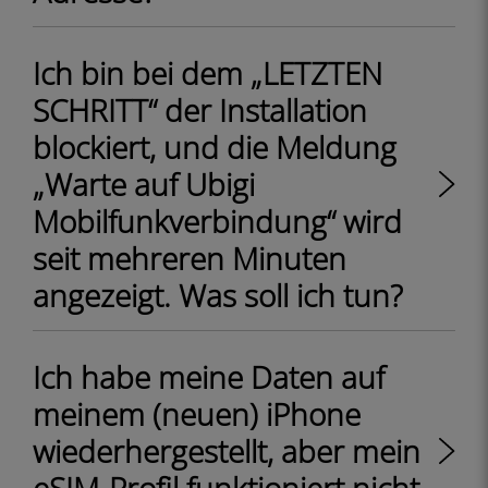
Ich bin bei dem „LETZTEN
SCHRITT“ der Installation
blockiert, und die Meldung
„Warte auf Ubigi
Mobilfunkverbindung“ wird
seit mehreren Minuten
angezeigt. Was soll ich tun?
Ich habe meine Daten auf
meinem (neuen) iPhone
wiederhergestellt, aber mein