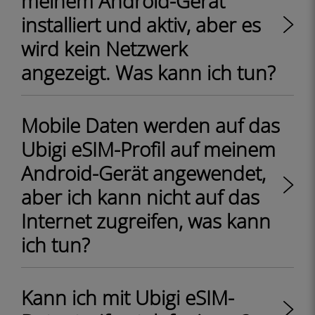
meinem Android-Gerät
installiert und aktiv, aber es
wird kein Netzwerk
angezeigt. Was kann ich tun?
Mobile Daten werden auf das
Ubigi eSIM-Profil auf meinem
Android-Gerät angewendet,
aber ich kann nicht auf das
Internet zugreifen, was kann
ich tun?
Kann ich mit Ubigi eSIM-