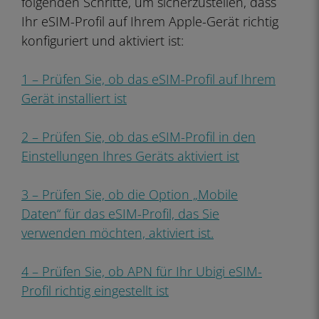
folgenden Schritte, um sicherzustellen, dass
Ihr eSIM-Profil auf Ihrem Apple-Gerät richtig
konfiguriert und aktiviert ist:
1 – Prüfen Sie, ob das eSIM-Profil auf Ihrem
Gerät installiert ist
2 – Prüfen Sie, ob das eSIM-Profil in den
Einstellungen Ihres Geräts aktiviert ist
3 – Prüfen Sie, ob die Option „Mobile
Daten“ für das eSIM-Profil, das Sie
verwenden möchten, aktiviert ist.
4 – Prüfen Sie, ob APN für Ihr Ubigi eSIM-
Profil richtig eingestellt ist