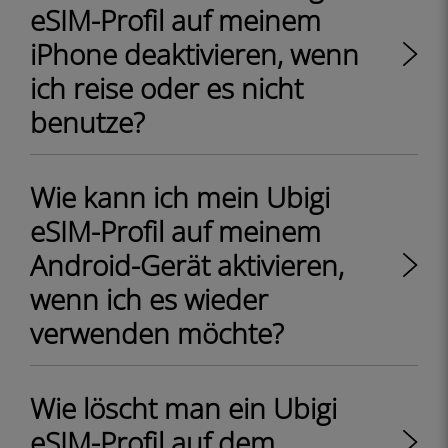
eSIM-Profil auf meinem
iPhone deaktivieren, wenn
ich reise oder es nicht
benutze?
Wie kann ich mein Ubigi
eSIM-Profil auf meinem
Android-Gerät aktivieren,
wenn ich es wieder
verwenden möchte?
Wie löscht man ein Ubigi
eSIM-Profil auf dem