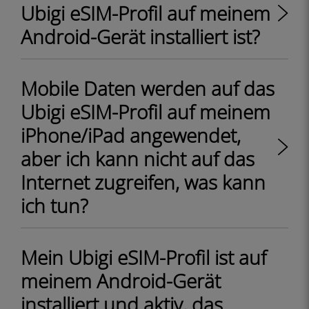
Ubigi eSIM-Profil auf meinem
Android-Gerät installiert ist?
Mobile Daten werden auf das
Ubigi eSIM-Profil auf meinem
iPhone/iPad angewendet,
aber ich kann nicht auf das
Internet zugreifen, was kann
ich tun?
Mein Ubigi eSIM-Profil ist auf
meinem Android-Gerät
installiert und aktiv, das