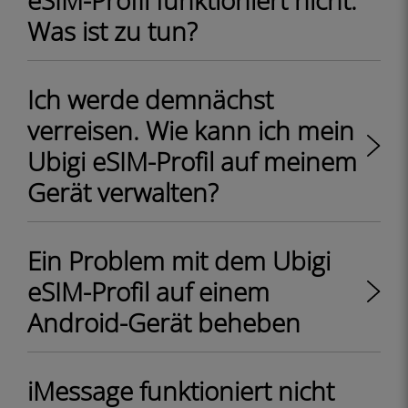
eSIM-Profil funktioniert nicht.
Was ist zu tun?
Ich werde demnächst
verreisen. Wie kann ich mein
Ubigi eSIM-Profil auf meinem
Gerät verwalten?
Ein Problem mit dem Ubigi
eSIM-Profil auf einem
Android-Gerät beheben
iMessage funktioniert nicht