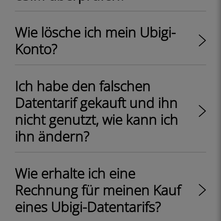
Wie lösche ich mein Ubigi-
Konto?
Ich habe den falschen
Datentarif gekauft und ihn
nicht genutzt, wie kann ich
ihn ändern?
Wie erhalte ich eine
Rechnung für meinen Kauf
eines Ubigi-Datentarifs?