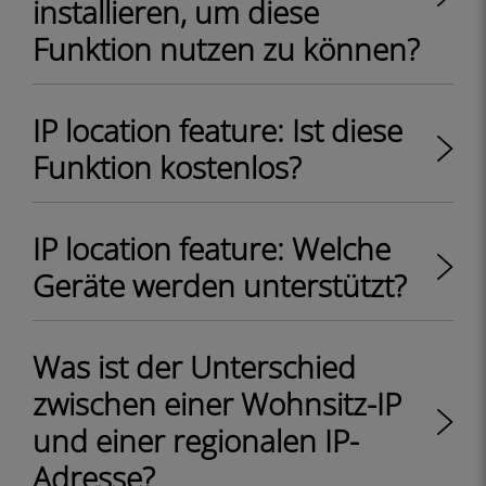
installieren, um diese
Funktion nutzen zu können?
IP location feature: Ist diese
Funktion kostenlos?
IP location feature: Welche
Geräte werden unterstützt?
Was ist der Unterschied
zwischen einer Wohnsitz-IP
und einer regionalen IP-
Adresse?