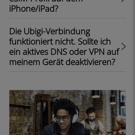
iPhone/iPad?
Die Ubigi-Verbindung
funktioniert nicht. Sollte ich
ein aktives DNS oder VPN auf
meinem Gerät deaktivieren?