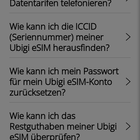
Datentarifen telefonieren?
Wie kann ich die ICCID
(Seriennummer) meiner
Ubigi eSIM herausfinden?
Wie kann ich mein Passwort
für mein Ubigi eSIM-Konto
zurücksetzen?
Wie kann ich das
Restguthaben meiner Ubigi
eSIM überprüfen?