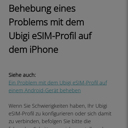
Behebung eines
Problems mit dem
Ubigi eSIM-Profil auf
dem iPhone
Siehe auch:
Ein Problem mit dem Ubigi eSIM-Profil auf
einem Android-Gerät beheben
Wenn Sie Schwierigkeiten haben, Ihr Ubigi
eSIM-Profil zu konfigurieren oder sich damit
zu verbinden, befolgen Sie bitte die