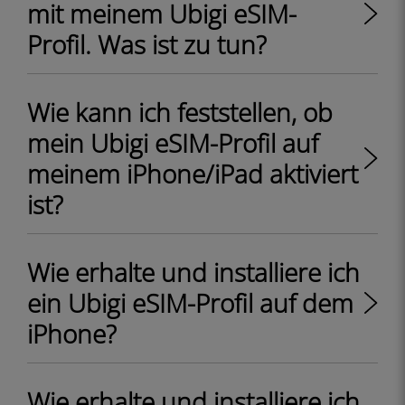
mit meinem Ubigi eSIM-
Profil. Was ist zu tun?
Wie kann ich feststellen, ob
mein Ubigi eSIM-Profil auf
meinem iPhone/iPad aktiviert
ist?
Wie erhalte und installiere ich
ein Ubigi eSIM-Profil auf dem
iPhone?
Wie erhalte und installiere ich