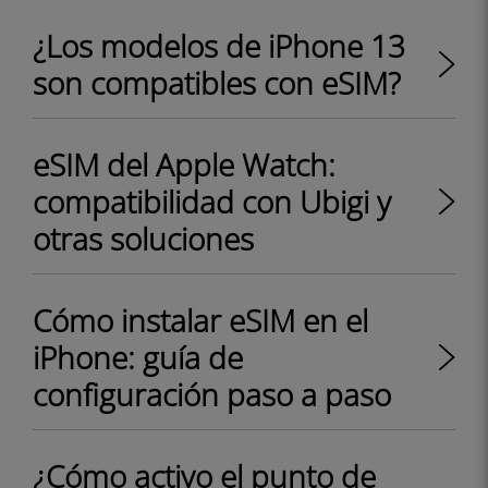
¿Los modelos de iPhone 13
son compatibles con eSIM?
eSIM del Apple Watch:
compatibilidad con Ubigi y
otras soluciones
Cómo instalar eSIM en el
iPhone: guía de
configuración paso a paso
¿Cómo activo el punto de