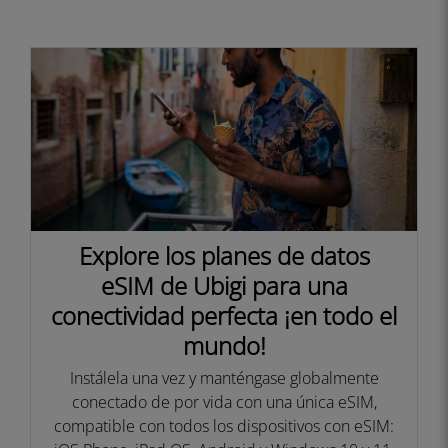
Explore los planes de datos
eSIM de Ubigi para una
conectividad perfecta ¡en todo el
mundo!
Instálela una vez y manténgase globalmente
conectado de por vida con una única eSIM,
compatible con todos los dispositivos con eSIM: