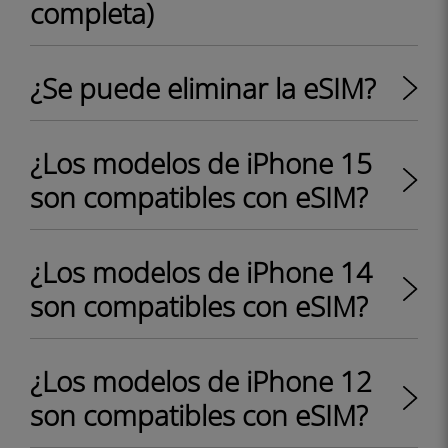
completa)
¿Se puede eliminar la eSIM?
¿Los modelos de iPhone 15
son compatibles con eSIM?
¿Los modelos de iPhone 14
son compatibles con eSIM?
¿Los modelos de iPhone 12
son compatibles con eSIM?