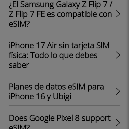
¿El Samsung Galaxy Z Flip 7 /
Z Flip 7 FE es compatible con
eSIM?
iPhone 17 Air sin tarjeta SIM
física: Todo lo que debes
saber
Planes de datos eSIM para
iPhone 16 y Ubigi
Does Google Pixel 8 support
eSIM?