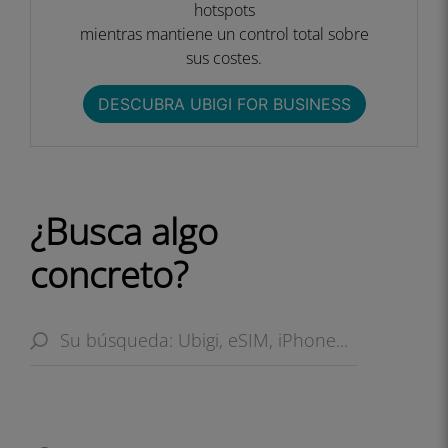
hotspots
mientras mantiene un control total sobre
sus costes.​
DESCUBRA UBIGI FOR BUSINESS​
¿Busca algo
concreto?