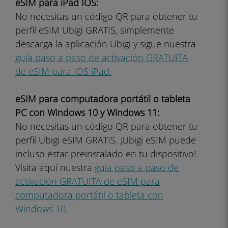
eSIM para iPad IOS:
No necesitas un código QR para obtener tu
perfil eSIM Ubigi GRATIS, simplemente
descarga la aplicación Ubigi y sigue nuestra
guía paso a paso de activación GRATUITA
de eSIM para IOS iPad.
eSIM para computadora portátil o tableta
PC con Windows 10 y Windows 11:
No necesitas un código QR para obtener tu
perfil Ubigi eSIM GRATIS. ¡Ubigi eSIM puede
incluso estar preinstalado en tu dispositivo!
Visita aquí nuestra
guía paso a paso de
activación GRATUITA de eSIM para
computadora portátil o tableta con
Windows 10.