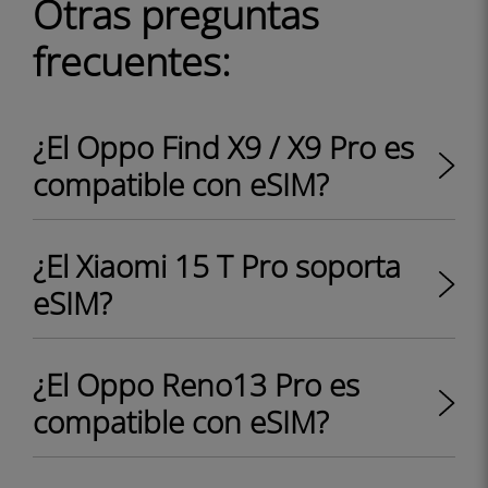
Otras preguntas
frecuentes:
¿El Oppo Find X9 / X9 Pro es
compatible con eSIM?
¿El Xiaomi 15 T Pro soporta
eSIM?
¿El Oppo Reno13 Pro es
compatible con eSIM?