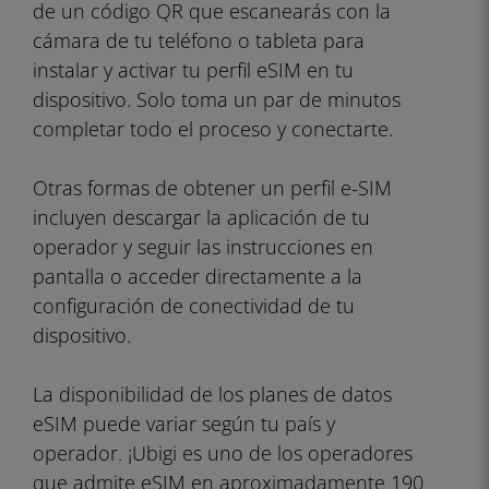
de un código QR que escanearás con la
cámara de tu teléfono o tableta para
instalar y activar tu perfil eSIM en tu
dispositivo. Solo toma un par de minutos
completar todo el proceso y conectarte.
Otras formas de obtener un perfil e-SIM
incluyen descargar la aplicación de tu
operador y seguir las instrucciones en
pantalla o acceder directamente a la
configuración de conectividad de tu
dispositivo.
La disponibilidad de los planes de datos
eSIM puede variar según tu país y
operador. ¡Ubigi es uno de los operadores
que admite eSIM en aproximadamente 190