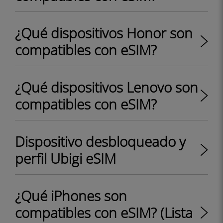
¿Qué dispositivos Honor son
compatibles con eSIM?
¿Qué dispositivos Lenovo son
compatibles con eSIM?
Dispositivo desbloqueado y
perfil Ubigi eSIM
¿Qué iPhones son
compatibles con eSIM? (Lista