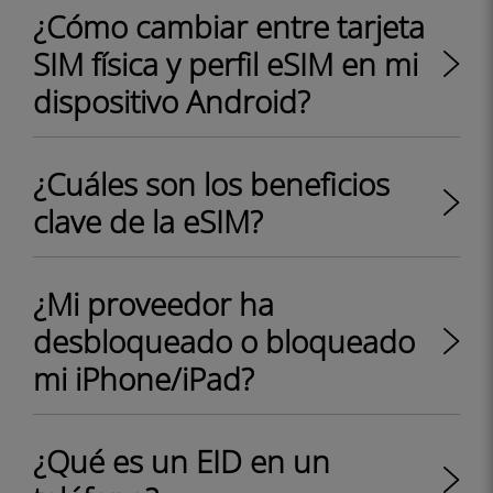
¿Cómo cambiar entre tarjeta
SIM física y perfil eSIM en mi
dispositivo Android?
¿Cuáles son los beneficios
clave de la eSIM?
¿Mi proveedor ha
desbloqueado o bloqueado
mi iPhone/iPad?
¿Qué es un EID en un