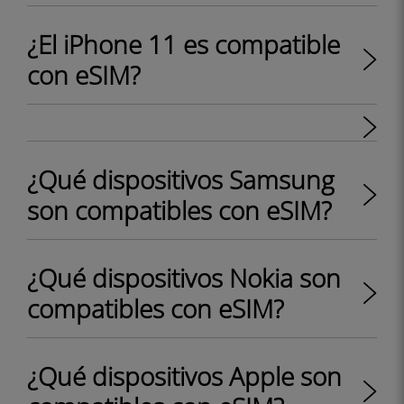
¿El iPhone 11 es compatible
con eSIM?
¿Qué dispositivos Samsung
son compatibles con eSIM?
¿Qué dispositivos Nokia son
compatibles con eSIM?
¿Qué dispositivos Apple son