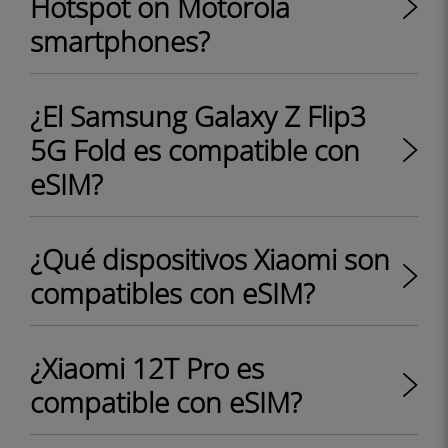
Hotspot on Motorola
smartphones?
¿El Samsung Galaxy Z Flip3
5G Fold es compatible con
eSIM?
¿Qué dispositivos Xiaomi son
compatibles con eSIM?
¿Xiaomi 12T Pro es
compatible con eSIM?