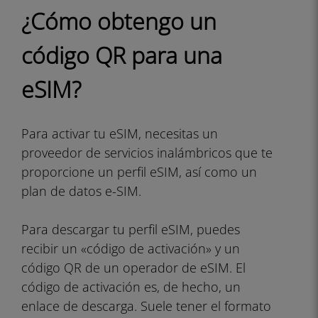
¿Cómo obtengo un
código QR para una
eSIM?
Para activar tu eSIM, necesitas un
proveedor de servicios inalámbricos que te
proporcione un perfil eSIM, así como un
plan de datos e-SIM.
Para descargar tu perfil eSIM, puedes
recibir un «código de activación» y un
código QR de un operador de eSIM. El
código de activación es, de hecho, un
enlace de descarga. Suele tener el formato