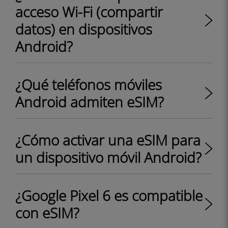
acceso Wi-Fi (compartir
datos) en dispositivos
Android?
¿Qué teléfonos móviles
Android admiten eSIM?
¿Cómo activar una eSIM para
un dispositivo móvil Android?
¿Google Pixel 6 es compatible
con eSIM?