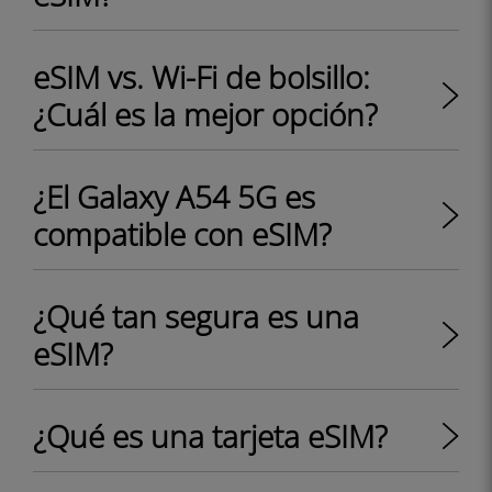
eSIM vs. Wi-Fi de bolsillo:
¿Cuál es la mejor opción?
¿El Galaxy A54 5G es
compatible con eSIM?
¿Qué tan segura es una
eSIM?
¿Qué es una tarjeta eSIM?