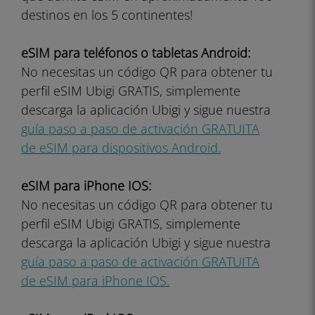
destinos en los 5 continentes!
eSIM para teléfonos o tabletas Android:
No necesitas un código QR para obtener tu
perfil eSIM Ubigi GRATIS, simplemente
descarga la aplicación Ubigi y sigue nuestra
guía paso a paso de activación GRATUITA
de eSIM para dispositivos Android.
eSIM para iPhone IOS:
No necesitas un código QR para obtener tu
perfil eSIM Ubigi GRATIS, simplemente
descarga la aplicación Ubigi y sigue nuestra
guía paso a paso de activación GRATUITA
de eSIM para iPhone IOS.