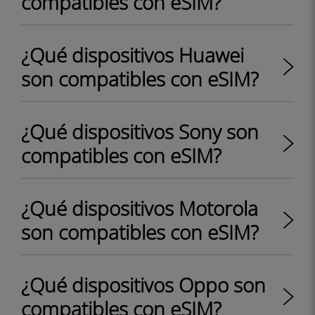
compatibles con eSIM?
¿Qué dispositivos Huawei
son compatibles con eSIM?
¿Qué dispositivos Sony son
compatibles con eSIM?
¿Qué dispositivos Motorola
son compatibles con eSIM?
¿Qué dispositivos Oppo son
compatibles con eSIM?