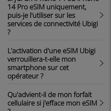
14 Pro eSIM uniquement,
puis-je l'utiliser sur les
services de connectivité Ubigi
?
L'activation d'une eSIM Ubigi
verrouillera-t-elle mon
smartphone sur cet
opérateur ?
Qu'advient-il de mon forfait
cellulaire si j'efface mon eSIM