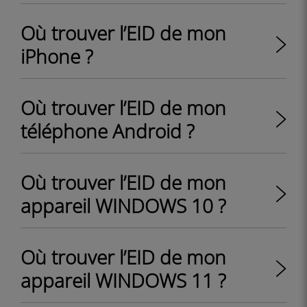
Où trouver l’EID de mon
iPhone ?
Où trouver l’EID de mon
téléphone Android ?
Où trouver l’EID de mon
appareil WINDOWS 10 ?
Où trouver l’EID de mon
appareil WINDOWS 11 ?