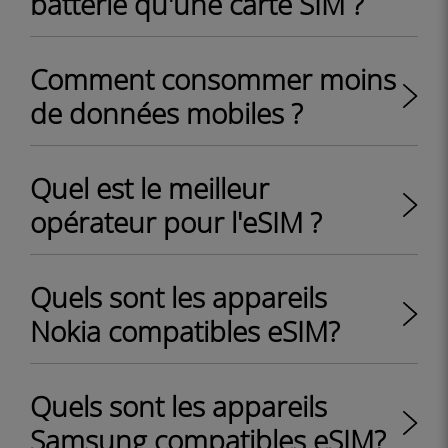
batterie qu'une carte SIM ?
Comment consommer moins
de données mobiles ?
Quel est le meilleur
opérateur pour l'eSIM ?
Quels sont les appareils
Nokia compatibles eSIM?
Quels sont les appareils
Samsung compatibles eSIM?