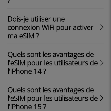
?
Dois-je utiliser une
connexion WiFi pour activer
ma eSIM ?
Quels sont les avantages de
l'eSIM pour les utilisateurs de
l'iPhone 14 ?
Quels sont les avantages de
l'eSIM pour les utilisateurs de
l'iPhone 15 ?