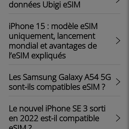
données Ubigi eSIM
iPhone 15 : modèle eSIM
uniquement, lancement
mondial et avantages de
l’eSIM expliqués
Les Samsung Galaxy A54 5G
sont-ils compatibles eSIM ?
Le nouvel iPhone SE 3 sorti
en 2022 est-il compatible
eSIM ?