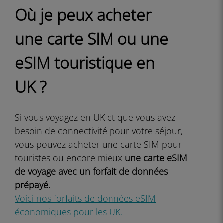
Où je peux acheter
une carte SIM ou une
eSIM touristique en
UK ?
Si vous voyagez en UK et que vous avez
besoin de connectivité pour votre séjour,
vous pouvez acheter une carte SIM pour
touristes ou encore mieux
une carte eSIM
de voyage avec un forfait de données
prépayé.
Voici nos forfaits de données eSIM
économiques pour les UK.