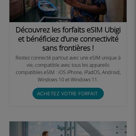
Découvrez les forfaits eSIM Ubigi
et bénéficiez d’une connectivité
sans frontières !​
Restez connecté partout avec une eSIM unique à
vie, compatible avec tous les appareils
compatibles eSIM : iOS iPhone, iPadOS, Android,
Windows 10 et Windows 11.​
ACHETEZ VOTRE FORFAIT ​