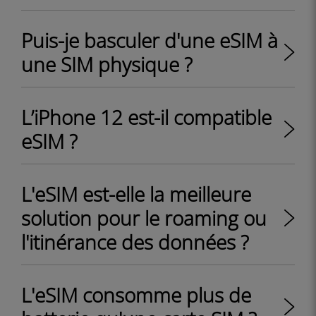
Puis-je basculer d'une eSIM à
une SIM physique ?
L’iPhone 12 est-il compatible
eSIM ?
L'eSIM est-elle la meilleure
solution pour le roaming ou
l'itinérance des données ?
L'eSIM consomme plus de