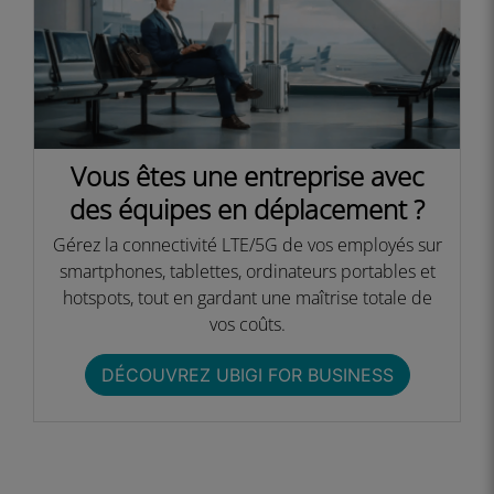
Vous êtes une entreprise avec
des équipes en déplacement ?​
Gérez la connectivité LTE/5G de vos employés sur
smartphones, tablettes, ordinateurs portables et
hotspots, tout en gardant une maîtrise totale de
vos coûts.​​
DÉCOUVREZ UBIGI FOR BUSINESS​