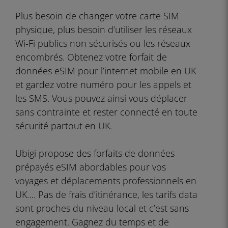
Plus besoin de changer votre carte SIM
physique, plus besoin d’utiliser les réseaux
Wi-Fi publics non sécurisés ou les réseaux
encombrés. Obtenez votre forfait de
données eSIM pour l’internet mobile en UK
et gardez votre numéro pour les appels et
les SMS. Vous pouvez ainsi vous déplacer
sans contrainte et rester connecté en toute
sécurité partout en UK.
Ubigi propose des forfaits de données
prépayés eSIM abordables pour vos
voyages et déplacements professionnels en
UK…. Pas de frais d’itinérance, les tarifs data
sont proches du niveau local et c’est sans
engagement. Gagnez du temps et de