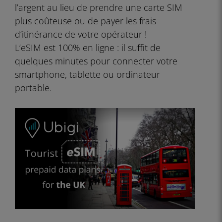
l’argent au lieu de prendre une carte SIM
plus coûteuse ou de payer les frais
d’itinérance de votre opérateur !
L’eSIM est 100% en ligne : il suffit de
quelques minutes pour connecter votre
smartphone, tablette ou ordinateur
portable.