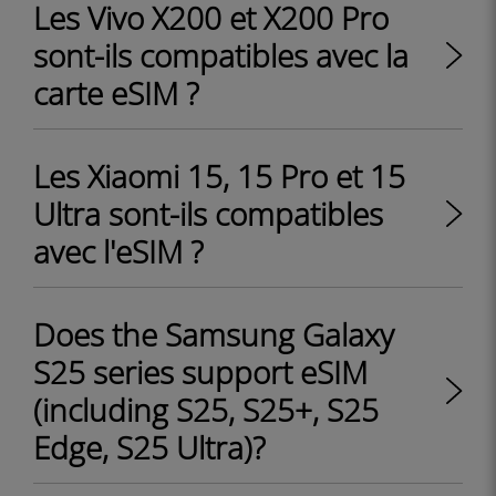
Les Vivo X200 et X200 Pro
sont-ils compatibles avec la
carte eSIM ?
Les Xiaomi 15, 15 Pro et 15
Ultra sont-ils compatibles
avec l'eSIM ?
Does the Samsung Galaxy
S25 series support eSIM
(including S25, S25+, S25
Edge, S25 Ultra)?