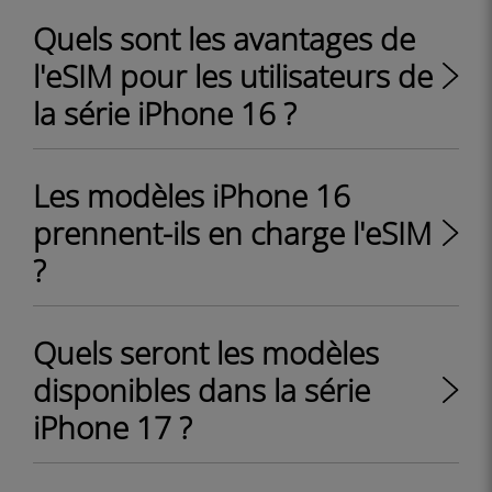
Quels sont les avantages de
l'eSIM pour les utilisateurs de
la série iPhone 16 ?
Les modèles iPhone 16
prennent-ils en charge l'eSIM
?
Quels seront les modèles
disponibles dans la série
iPhone 17 ?