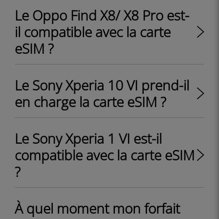
Le Oppo Find X8/ X8 Pro est-
il compatible avec la carte
eSIM ?
Le Sony Xperia 10 VI prend-il
en charge la carte eSIM ?
Le Sony Xperia 1 VI est-il
compatible avec la carte eSIM
?
À quel moment mon forfait