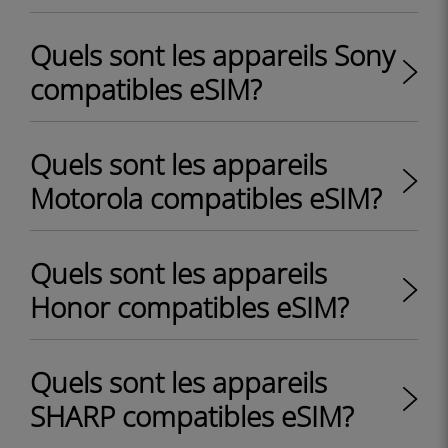
Quels sont les appareils Sony
compatibles eSIM?
Quels sont les appareils
Motorola compatibles eSIM?
Quels sont les appareils
Honor compatibles eSIM?
Quels sont les appareils
SHARP compatibles eSIM?