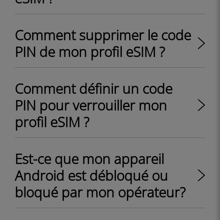
Comment supprimer le code
PIN de mon profil eSIM ?
Comment définir un code
PIN pour verrouiller mon
profil eSIM ?
Est-ce que mon appareil
Android est débloqué ou
bloqué par mon opérateur?