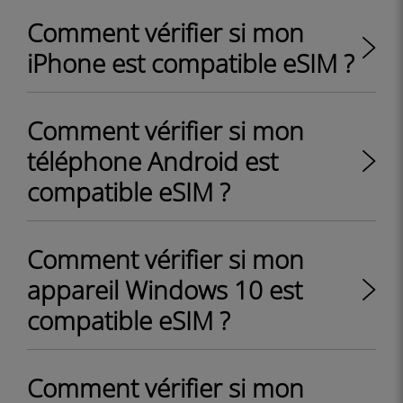
Comment vérifier si mon
iPhone est compatible eSIM ?
Comment vérifier si mon
téléphone Android est
compatible eSIM ?
Comment vérifier si mon
appareil Windows 10 est
compatible eSIM ?
Comment vérifier si mon