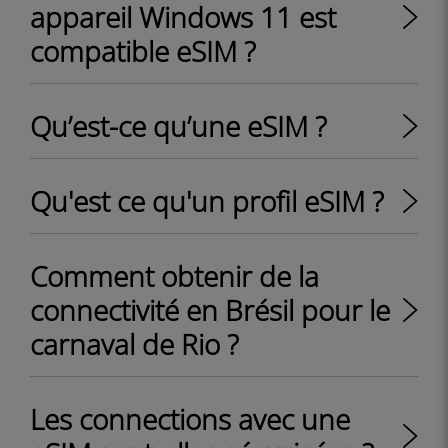
appareil Windows 11 est
compatible eSIM ?
Qu’est-ce qu’une eSIM ?
Qu'est ce qu'un profil eSIM ?
Comment obtenir de la
connectivité en Brésil pour le
carnaval de Rio ?
Les connections avec une