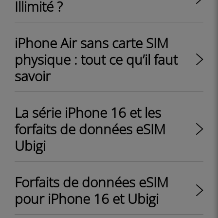
Illimité ?
iPhone Air sans carte SIM
physique : tout ce qu’il faut
savoir
La série iPhone 16 et les
forfaits de données eSIM
Ubigi
Forfaits de données eSIM
pour iPhone 16 et Ubigi