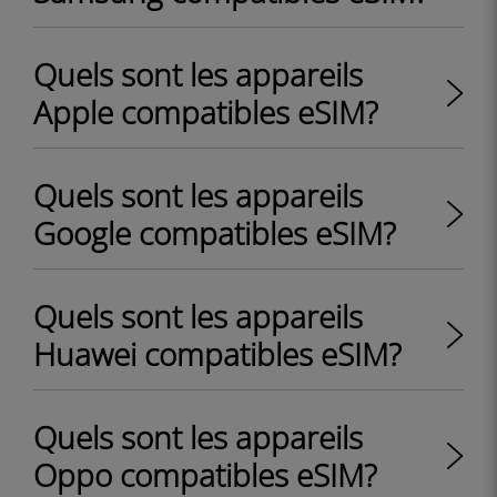
Quels sont les appareils
Apple compatibles eSIM?
Quels sont les appareils
Google compatibles eSIM?
Quels sont les appareils
Huawei compatibles eSIM?
Quels sont les appareils
Oppo compatibles eSIM?