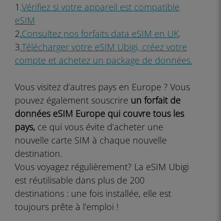
1.
Vérifiez si votre appareil est compatible
eSIM
2
.
Consultez nos forfaits data eSIM en UK
.
3
.Télécharger votre eSIM Ubigi, créez votre
compte et achetez un package de données.
Vous visitez d’autres pays en Europe ? Vous
pouvez également souscrire
un forfait de
données eSIM Europe qui couvre tous les
pays,
ce qui vous évite d’acheter une
nouvelle carte SIM à chaque nouvelle
destination.
Vous voyagez régulièrement? La eSIM Ubigi
est réutilisable dans plus de 200
destinations : une fois installée, elle est
toujours prête à l’emploi !