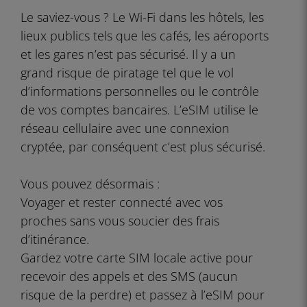
Le saviez-vous ? Le Wi-Fi dans les hôtels, les
lieux publics tels que les cafés, les aéroports
et les gares n’est pas sécurisé. Il y a un
grand risque de piratage tel que le vol
d’informations personnelles ou le contrôle
de vos comptes bancaires. L’eSIM utilise le
réseau cellulaire avec une connexion
cryptée, par conséquent c’est plus sécurisé.
Vous pouvez désormais :
Voyager et rester connecté avec vos
proches sans vous soucier des frais
d’itinérance.
Gardez votre carte SIM locale active pour
recevoir des appels et des SMS (aucun
risque de la perdre) et passez à l’eSIM pour