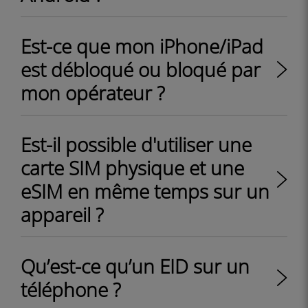
Est-ce que mon iPhone/iPad
est débloqué ou bloqué par
mon opérateur ?
Est-il possible d'utiliser une
carte SIM physique et une
eSIM en même temps sur un
appareil ?
Qu’est-ce qu’un EID sur un
téléphone ?