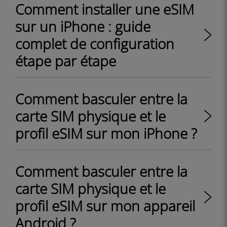
Comment installer une eSIM
sur un iPhone : guide
complet de configuration
étape par étape
Comment basculer entre la
carte SIM physique et le
profil eSIM sur mon iPhone ?
Comment basculer entre la
carte SIM physique et le
profil eSIM sur mon appareil
Android ?