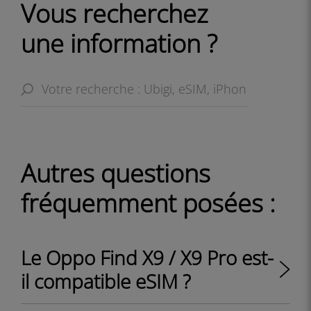
Vous recherchez
une information ?
Autres questions
fréquemment posées :
Le Oppo Find X9 / X9 Pro est-
il compatible eSIM ?