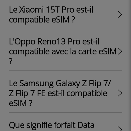
Le Xiaomi 15T Pro est-il
compatible eSIM ?
L'Oppo Reno13 Pro est-il
compatible avec la carte eSIM
?
Le Samsung Galaxy Z Flip 7/
Z Flip 7 FE est-il compatible
eSIM ?
Que signifie forfait Data