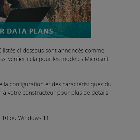
PC listés ci-dessous sont annoncés comme
si vérifier cela pour les modèles Microsoft
 la configuration et des caractéristiques du
r à votre constructeur pour plus de détails
ws 10 ou Windows 11