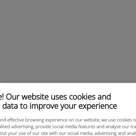
 Our website uses cookies and
 data to improve your experience
nd effective browsing experience on our website, we use cookies t
lised advertising, provide social media features and analyse our tra
out your use of our site with our social media, advertising and ana