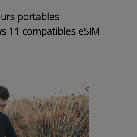
eurs portables
s 11 compatibles eSIM