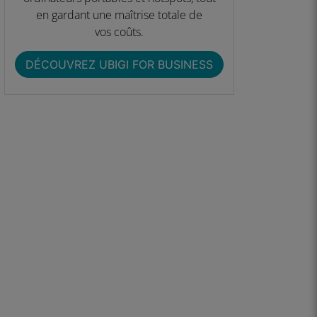
en gardant une maîtrise totale de
vos coûts.
DÉCOUVREZ UBIGI FOR BUSINESS​