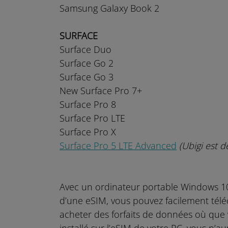
Samsung Galaxy Book 2
SURFACE
Surface Duo
Surface Go 2
Surface Go 3
New Surface Pro 7+
Surface Pro 8
Surface Pro LTE
Surface Pro X
Surface Pro 5 LTE Advanced
(Ubigi est d
Avec un ordinateur portable Windows 1
d’une eSIM, vous pouvez facilement téléc
acheter des forfaits de données où que 