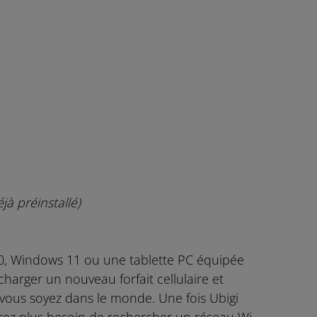
éjà préinstallé)
0, Windows 11 ou une tablette PC équipée
harger un nouveau forfait cellulaire et
vous soyez dans le monde. Une fois Ubigi