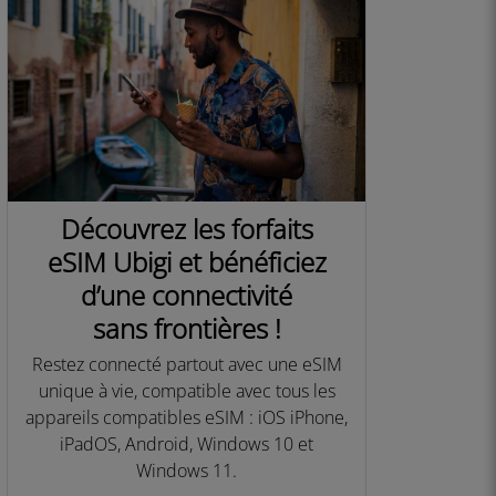
Découvrez les forfaits
eSIM Ubigi et bénéficiez
d’une connectivité
sans frontières !
Restez connecté partout avec une eSIM
unique à vie, compatible avec tous les
appareils compatibles eSIM : iOS iPhone,
iPadOS, Android, Windows 10 et
Windows 11.