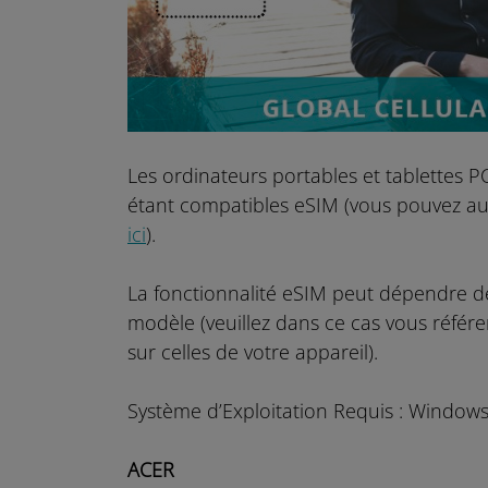
Les ordinateurs portables et tablettes 
étant compatibles eSIM (vous pouvez aus
ici
).
La fonctionnalité eSIM peut dépendre de
modèle (veuillez dans ce cas vous référe
sur celles de votre appareil).
Système d’Exploitation Requis : Windo
ACER