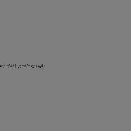
est déjà préinstallé)