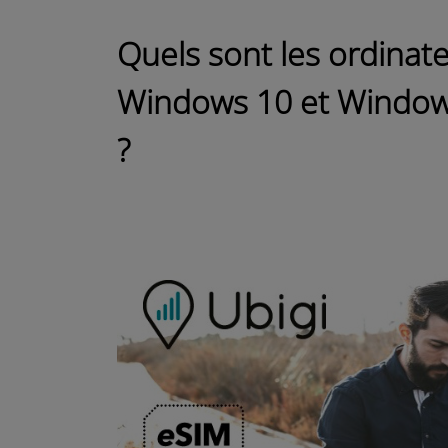
Quels sont les ordinat
Windows 10 et Window
?