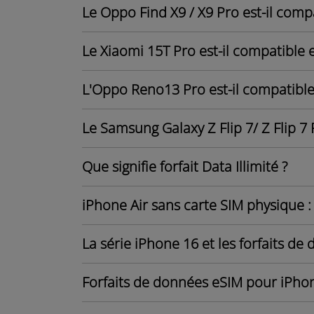
Le Oppo Find X9 / X9 Pro est-il comp
Le Xiaomi 15T Pro est-il compatible 
L'Oppo Reno13 Pro est-il compatible 
Le Samsung Galaxy Z Flip 7/ Z Flip 7 
Que signifie forfait Data Illimité ?
iPhone Air sans carte SIM physique : t
La série iPhone 16 et les forfaits de
Forfaits de données eSIM pour iPhon