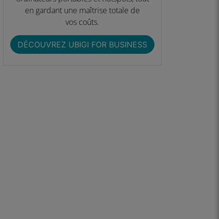
en gardant une maîtrise totale de
vos coûts.
DÉCOUVREZ UBIGI FOR BUSINESS​