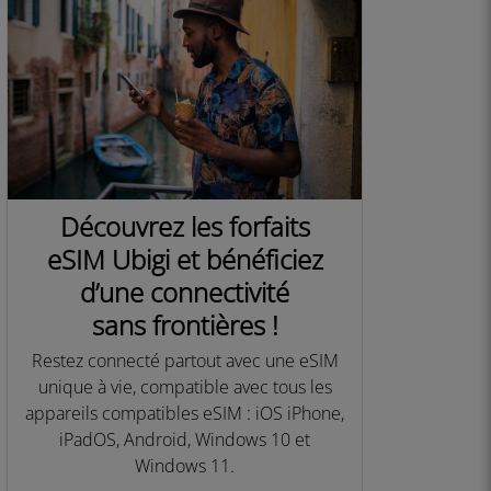
Découvrez les forfaits
eSIM Ubigi et bénéficiez
d’une connectivité
sans frontières !
Restez connecté partout avec une eSIM
unique à vie, compatible avec tous les
appareils compatibles eSIM : iOS iPhone,
iPadOS, Android, Windows 10 et
Windows 11.