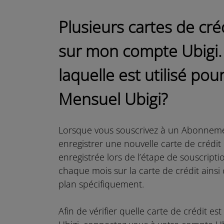
Plusieurs cartes de cré
sur mon compte Ubigi.
laquelle est utilisé 
Mensuel Ubigi?
Lorsque vous souscrivez à un Abonnemen
enregistrer une nouvelle carte de crédit 
enregistrée lors de l’étape de souscrip
chaque mois sur la carte de crédit ainsi 
plan spécifiquement.
Afin de vérifier quelle carte de crédit 