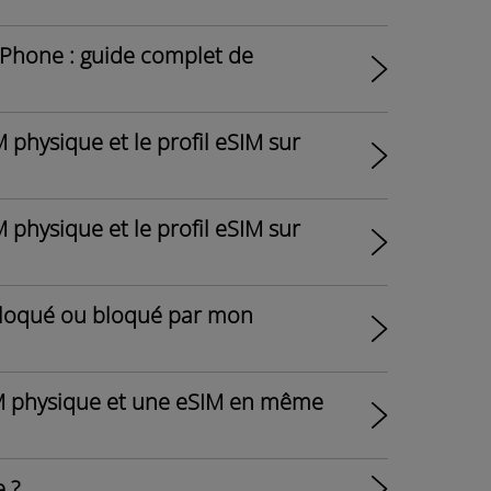
iPhone : guide complet de
physique et le profil eSIM sur
physique et le profil eSIM sur
bloqué ou bloqué par mon
 SIM physique et une eSIM en même
 ?