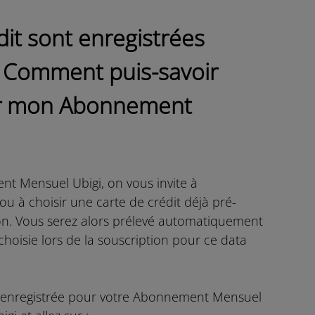
dit sont enregistrées
 Comment puis-savoir
pour mon Abonnement
t Mensuel Ubigi, on vous invite à
ou à choisir une carte de crédit déjà pré-
tion. Vous serez alors prélevé automatiquement
choisie lors de la souscription pour ce data
est enregistrée pour votre Abonnement Mensuel