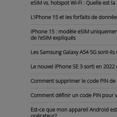
eSIM vs. hotspot Wi-Fi : Quelle est la
L'iPhone 15 et les forfaits de donné
iPhone 15 : modèle eSIM uniquemen
de l’eSIM expliqués
Les Samsung Galaxy A54 5G sont-ils 
Le nouvel iPhone SE 3 sorti en 2022 
Comment supprimer le code PIN de 
Comment définir un code PIN pour ve
Est-ce que mon appareil Android e
opérateur?