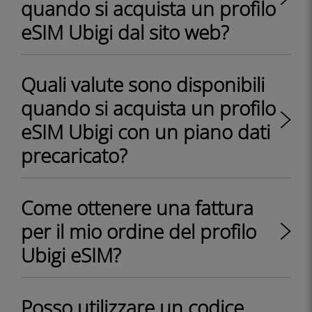
quando si acquista un profilo
eSIM Ubigi dal sito web?
Quali valute sono disponibili
quando si acquista un profilo
eSIM Ubigi con un piano dati
precaricato?
Come ottenere una fattura
per il mio ordine del profilo
Ubigi eSIM?
Posso utilizzare un codice