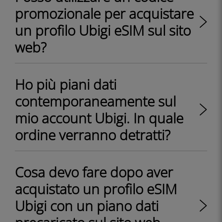
promozionale per acquistare
un profilo Ubigi eSIM sul sito
web?
Ho più piani dati
contemporaneamente sul
mio account Ubigi. In quale
ordine verranno detratti?
Cosa devo fare dopo aver
acquistato un profilo eSIM
Ubigi con un piano dati