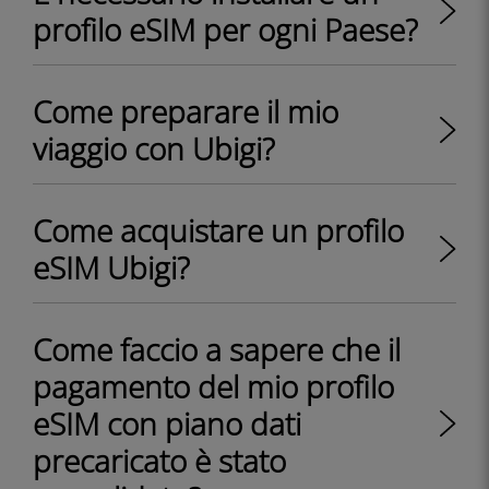
profilo eSIM per ogni Paese?
Come preparare il mio
viaggio con Ubigi?
Come acquistare un profilo
eSIM Ubigi?
Come faccio a sapere che il
pagamento del mio profilo
eSIM con piano dati
precaricato è stato