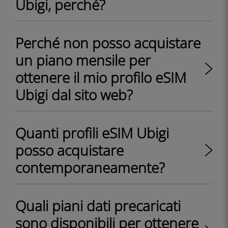
Ubigi, perché?
Perché non posso acquistare
un piano mensile per
ottenere il mio profilo eSIM
Ubigi dal sito web?
Quanti profili eSIM Ubigi
posso acquistare
contemporaneamente?
Quali piani dati precaricati
sono disponibili per ottenere