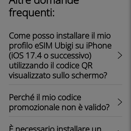
frequenti:
Come posso installare il mio
profilo eSIM Ubigi su iPhone
(iOS 17.4 o successivo)
utilizzando il codice QR
visualizzato sullo schermo?
Perché il mio codice
promozionale non è valido?
È necessario installare un