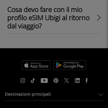
Cosa devo fare con il mio
profilo eSIM Ubigi al ritorno
dal viaggio?
Destinazioni principali
eSIM per gli Stati Uniti