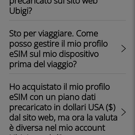
precaricato sul sito web
Ubigi?
Sto per viaggiare. Come
posso gestire il mio profilo
eSIM sul mio dispositivo
prima del viaggio?
Ho acquistato il mio profilo
eSIM con un piano dati
precaricato in dollari USA ($)
dal sito web, ma ora la valuta
è diversa nel mio account