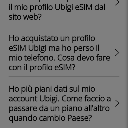
il mio profilo Ubigi eSIM dal
sito web?
Ho acquistato un profilo
eSIM Ubigi ma ho perso il
mio telefono. Cosa devo fare
con il profilo eSIM?
Ho più piani dati sul mio
account Ubigi. Come faccio a
passare da un piano all'altro
quando cambio Paese?