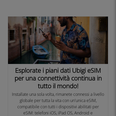
Esplorate i piani dati Ubigi eSIM
per una connettività continua in
tutto il mondo!
Installate una sola volta, rimanete connessi a livello
globale per tutta la vita con un'unica eSIM,
compatibile con tutti i dispositivi abilitati per
eSIM: telefoni iOS, iPad OS, Android e