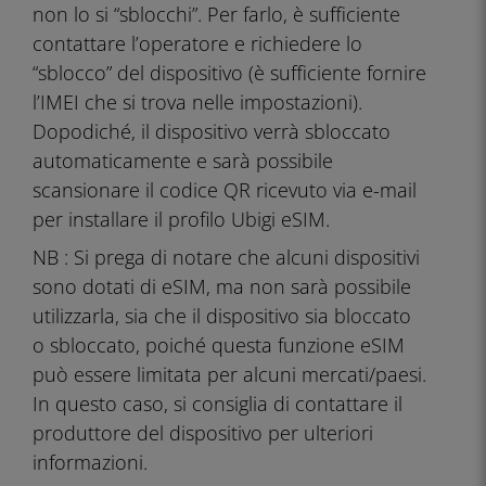
non lo si “sblocchi”. Per farlo, è sufficiente
contattare l’operatore e richiedere lo
“sblocco” del dispositivo (è sufficiente fornire
l’IMEI che si trova nelle impostazioni).
Dopodiché, il dispositivo verrà sbloccato
automaticamente e sarà possibile
scansionare il codice QR ricevuto via e-mail
per installare il profilo Ubigi eSIM.
NB
: Si prega di notare che alcuni dispositivi
sono dotati di eSIM, ma non sarà possibile
utilizzarla, sia che il dispositivo sia bloccato
o sbloccato, poiché questa funzione eSIM
può essere limitata per alcuni mercati/paesi.
In questo caso, si consiglia di contattare il
produttore del dispositivo per ulteriori
informazioni.