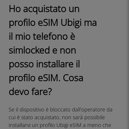
Ho acquistato un
profilo eSIM Ubigi ma
il mio telefono è
simlocked e non
posso installare il
profilo eSIM. Cosa
devo fare?
Se il dispositivo è bloccato dall’operatore da
cui è stato acquistato, non sarà possibile
installarvi un profilo Ubigi eSIM a meno che