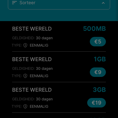
Sorteer
500MB
BESTE WERELD
GELDIGHEID:
30 dagen
€5
TYPE:
EENMALIG
1GB
BESTE WERELD
GELDIGHEID:
30 dagen
€9
TYPE:
EENMALIG
3GB
BESTE WERELD
GELDIGHEID:
30 dagen
€19
TYPE:
EENMALIG