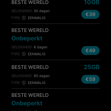
10GB
BESTE WERELD
GELDIGHEID:
30 dagen
€39
TYPE:
EENMALIG
BESTE WERELD
Onbeperkt
GELDIGHEID:
8 dagen
€49
TYPE:
EENMALIG
25GB
BESTE WERELD
GELDIGHEID:
90 dagen
€59
TYPE:
EENMALIG
BESTE WERELD
Onbeperkt