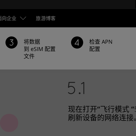
面向企业
旅游博客
将数据
检查 APN
到 eSIM 配置
配置
文件
现在打开
“飞行模式 “
刷新设备的网络连接