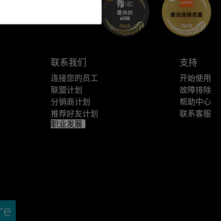
联系我们
支持
连接您的员工
开始使用
联盟计划
故障排除
分销商计划
帮助中心
推荐好友计划
联系客服
职业发展