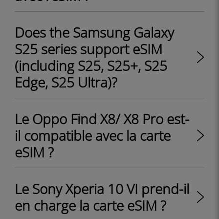
Does the Samsung Galaxy
S25 series support eSIM
(including S25, S25+, S25
Edge, S25 Ultra)?
Le Oppo Find X8/ X8 Pro est-
il compatible avec la carte
eSIM ?
Le Sony Xperia 10 VI prend-il
en charge la carte eSIM ?