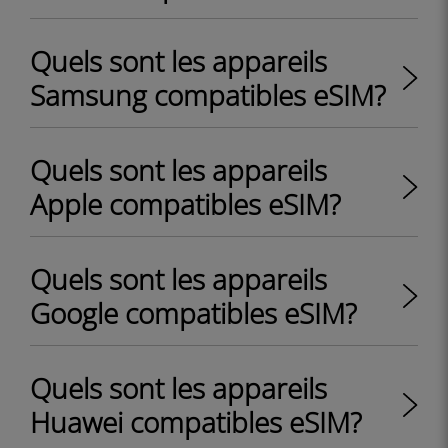
Quels sont les appareils
Samsung compatibles eSIM?
Quels sont les appareils
Apple compatibles eSIM?
Quels sont les appareils
Google compatibles eSIM?
Quels sont les appareils
Huawei compatibles eSIM?