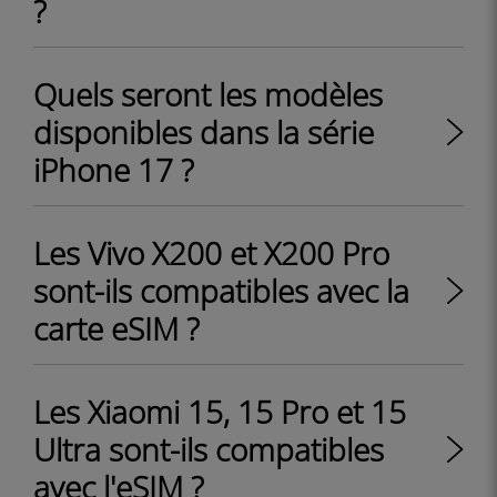
?
Quels seront les modèles
disponibles dans la série
iPhone 17 ?
Les Vivo X200 et X200 Pro
sont-ils compatibles avec la
carte eSIM ?
Les Xiaomi 15, 15 Pro et 15
Ultra sont-ils compatibles
avec l'eSIM ?