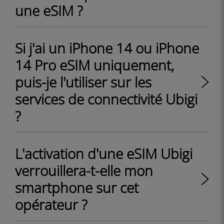
une eSIM ?
Si j'ai un iPhone 14 ou iPhone
14 Pro eSIM uniquement,
puis-je l'utiliser sur les
services de connectivité Ubigi
?
L'activation d'une eSIM Ubigi
verrouillera-t-elle mon
smartphone sur cet
opérateur ?