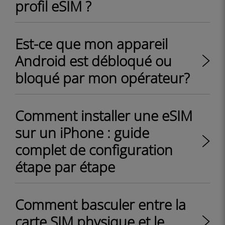
profil eSIM ?
Est-ce que mon appareil
Android est débloqué ou
bloqué par mon opérateur?
Comment installer une eSIM
sur un iPhone : guide
complet de configuration
étape par étape
Comment basculer entre la
carte SIM physique et le