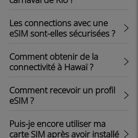
Les connections avec une
eSIM sont-elles sécurisées ?
Comment obtenir de la
connectivité à Hawaï ?
Comment recevoir un profil
eSIM ?
Puis-je encore utiliser ma
carte SIM après avoir installé