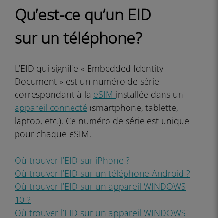
Qu’est-ce qu’un EID
sur un téléphone?
L’EID qui signifie « Embedded Identity
Document » est un numéro de série
correspondant à la
eSIM
installée dans un
appareil connecté
(smartphone, tablette,
laptop, etc.). Ce numéro de série est unique
pour chaque eSIM.
Où trouver l’EID sur iPhone ?
Où trouver l’EID sur un téléphone Android ?
Où trouver l’EID sur un appareil WINDOWS
10 ?
Où trouver l’EID sur un appareil WINDOWS