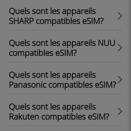
Quels sont les appareils
SHARP compatibles eSIM?
Quels sont les appareils NUU
compatibles eSIM?
Quels sont les appareils
Panasonic compatibles eSIM?
Quels sont les appareils
Rakuten compatibles eSIM?