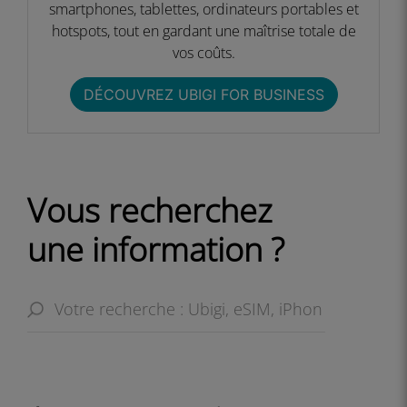
smartphones, tablettes, ordinateurs portables et
hotspots, tout en gardant une maîtrise totale de
vos coûts.​​
DÉCOUVREZ UBIGI FOR BUSINESS​
Vous recherchez
une information ?