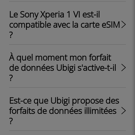
Le Sony Xperia 1 VI est-il
compatible avec la carte eSIM
?
À quel moment mon forfait
de données Ubigi s'active-t-il
?
Est-ce que Ubigi propose des
forfaits de données illimitées
?