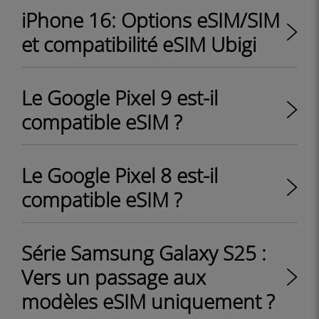
iPhone 16: Options eSIM/SIM
et compatibilité eSIM Ubigi
Le Google Pixel 9 est-il
compatible eSIM ?
Le Google Pixel 8 est-il
compatible eSIM ?
Série Samsung Galaxy S25 :
Vers un passage aux
modèles eSIM uniquement ?