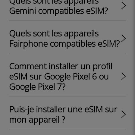
Quels sont les appareils
Gemini compatibles eSIM?
Quels sont les appareils
Fairphone compatibles eSIM?
Comment installer un profil
eSIM sur Google Pixel 6 ou
Google Pixel 7?
Puis-je installer une eSIM sur
mon appareil ?