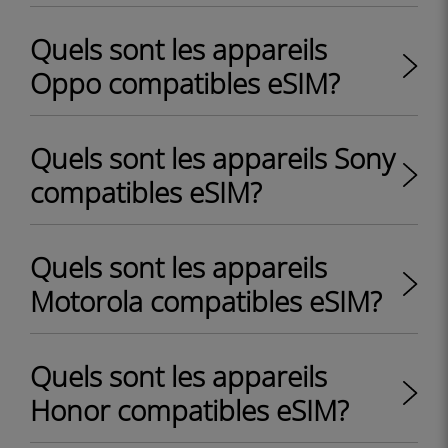
Quels sont les appareils
Oppo compatibles eSIM?
Quels sont les appareils Sony
compatibles eSIM?
Quels sont les appareils
Motorola compatibles eSIM?
Quels sont les appareils
Honor compatibles eSIM?