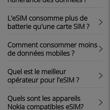
L'eSIM consomme plus de
batterie qu'une carte SIM ?
Comment consommer moins
de données mobiles ?
Quel est le meilleur
opérateur pour l'eSIM ?
Quels sont les appareils
Nokia compatibles eSIM?