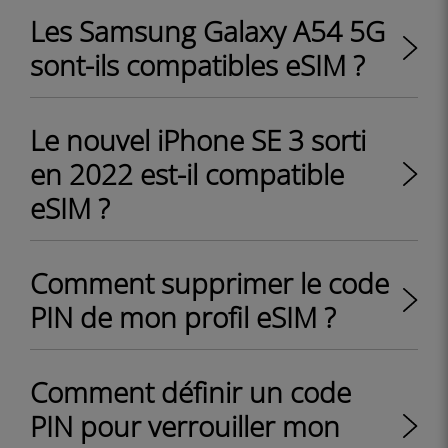
Les Samsung Galaxy A54 5G
sont-ils compatibles eSIM ?
Le nouvel iPhone SE 3 sorti
en 2022 est-il compatible
eSIM ?
Comment supprimer le code
PIN de mon profil eSIM ?
Comment définir un code
PIN pour verrouiller mon