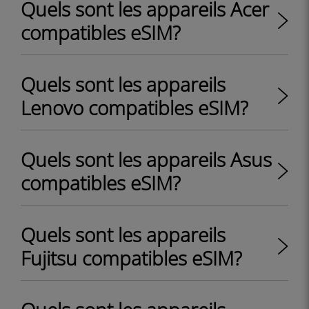
Quels sont les appareils Acer
compatibles eSIM?
Quels sont les appareils
Lenovo compatibles eSIM?
Quels sont les appareils Asus
compatibles eSIM?
Quels sont les appareils
Fujitsu compatibles eSIM?