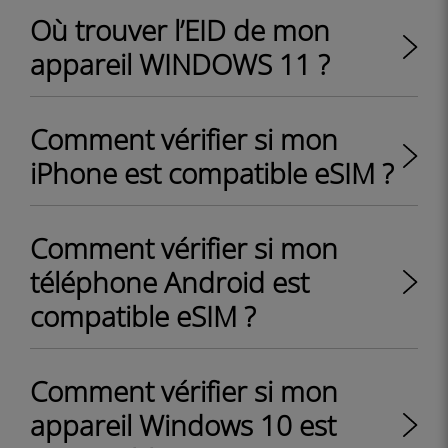
Où trouver l’EID de mon
appareil WINDOWS 11 ?
Comment vérifier si mon
iPhone est compatible eSIM ?
Comment vérifier si mon
téléphone Android est
compatible eSIM ?
Comment vérifier si mon
appareil Windows 10 est