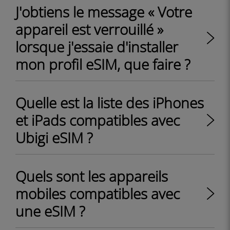
J'obtiens le message « Votre
appareil est verrouillé »
lorsque j'essaie d'installer
mon profil eSIM, que faire ?
Quelle est la liste des iPhones
et iPads compatibles avec
Ubigi eSIM ?
Quels sont les appareils
mobiles compatibles avec
une eSIM ?