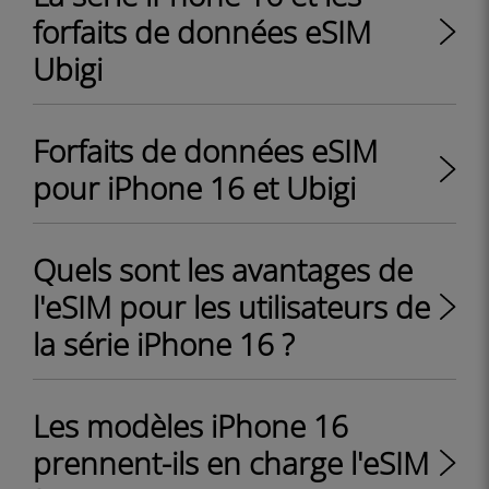
forfaits de données eSIM
Ubigi
Forfaits de données eSIM
pour iPhone 16 et Ubigi
Quels sont les avantages de
l'eSIM pour les utilisateurs de
la série iPhone 16 ?
Les modèles iPhone 16
prennent-ils en charge l'eSIM