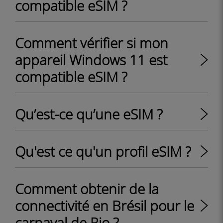
compatible eSIM ?
Comment vérifier si mon
appareil Windows 11 est
compatible eSIM ?
Qu’est-ce qu’une eSIM ?
Qu'est ce qu'un profil eSIM ?
Comment obtenir de la
connectivité en Brésil pour le
carnaval de Rio ?