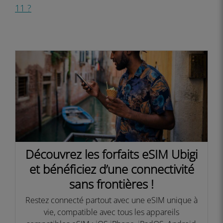
11 ?
Découvrez les forfaits eSIM Ubigi
et bénéficiez d’une connectivité
sans frontières !​
Restez connecté partout avec une eSIM unique à
vie, compatible avec tous les appareils