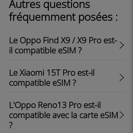
Autres questions
fréquemment posées :
Le Oppo Find X9 / X9 Pro est-
il compatible eSIM ?
Le Xiaomi 15T Pro est-il
compatible eSIM ?
L'Oppo Reno13 Pro est-il
compatible avec la carte eSIM
?