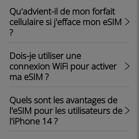
Qu'advient-il de mon forfait
cellulaire si j'efface mon eSIM
?
Dois-je utiliser une
connexion WiFi pour activer
ma eSIM ?
Quels sont les avantages de
l'eSIM pour les utilisateurs de
l'iPhone 14 ?