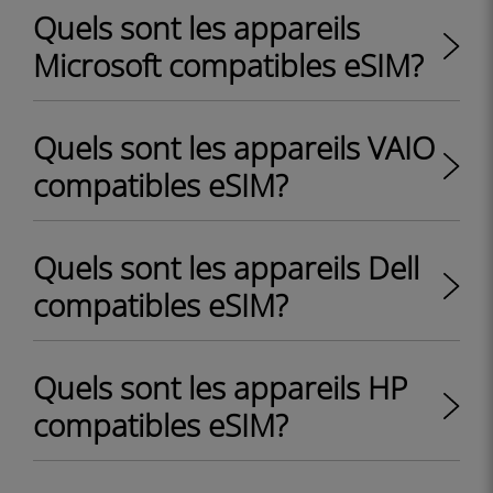
Quels sont les appareils
Microsoft compatibles eSIM?
Quels sont les appareils VAIO
compatibles eSIM?
Quels sont les appareils Dell
compatibles eSIM?
Quels sont les appareils HP
compatibles eSIM?