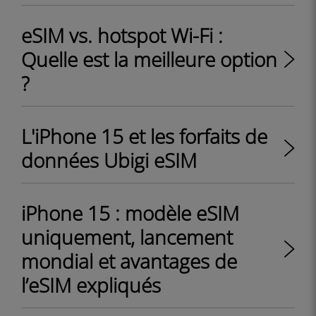
eSIM vs. hotspot Wi-Fi :
Quelle est la meilleure option
?
L'iPhone 15 et les forfaits de
données Ubigi eSIM
iPhone 15 : modèle eSIM
uniquement, lancement
mondial et avantages de
l’eSIM expliqués