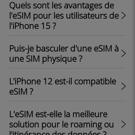
Quels sont les avantages de
l'eSIM pour les utilisateurs de
l'iPhone 15 ?
Puis-je basculer d'une eSIM à
une SIM physique ?
L’iPhone 12 est-il compatible
eSIM ?
L'eSIM est-elle la meilleure
solution pour le roaming ou
l'itinérance des données ?