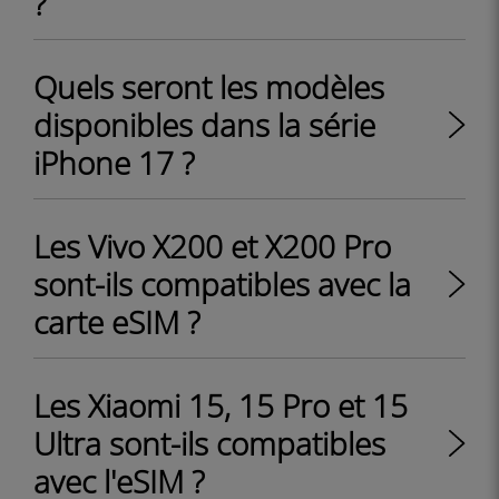
?
Quels seront les modèles
disponibles dans la série
iPhone 17 ?
Les Vivo X200 et X200 Pro
sont-ils compatibles avec la
carte eSIM ?
Les Xiaomi 15, 15 Pro et 15
Ultra sont-ils compatibles
avec l'eSIM ?