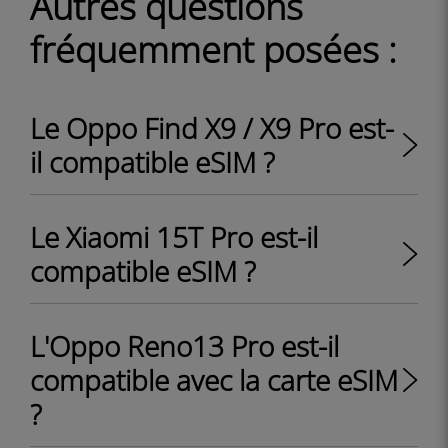
Autres questions
fréquemment posées :
Le Oppo Find X9 / X9 Pro est-
il compatible eSIM ?
Le Xiaomi 15T Pro est-il
compatible eSIM ?
L'Oppo Reno13 Pro est-il
compatible avec la carte eSIM
?