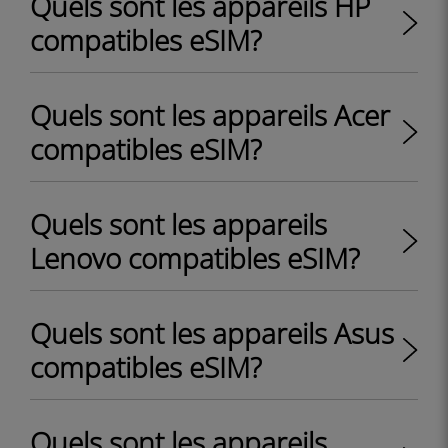
Quels sont les appareils HP
compatibles eSIM?
Quels sont les appareils Acer
compatibles eSIM?
Quels sont les appareils
Lenovo compatibles eSIM?
Quels sont les appareils Asus
compatibles eSIM?
Quels sont les appareils