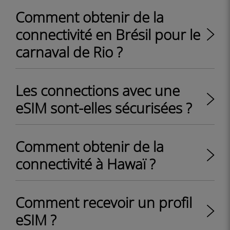
Comment obtenir de la
connectivité en Brésil pour le
carnaval de Rio ?
Les connections avec une
eSIM sont-elles sécurisées ?
Comment obtenir de la
connectivité à Hawaï ?
Comment recevoir un profil
eSIM ?