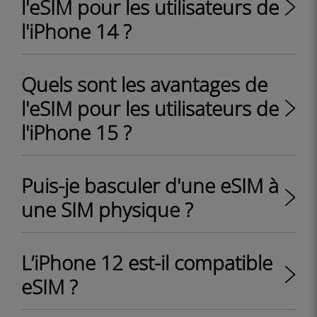
l'eSIM pour les utilisateurs de
l'iPhone 14 ?
Quels sont les avantages de
l'eSIM pour les utilisateurs de
l'iPhone 15 ?
Puis-je basculer d'une eSIM à
une SIM physique ?
L’iPhone 12 est-il compatible
eSIM ?