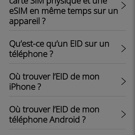
carte SIM physique et une
eSIM en même temps sur un
appareil ?
Qu’est-ce qu’un EID sur un
téléphone ?
Où trouver l’EID de mon
iPhone ?
Où trouver l’EID de mon
téléphone Android ?