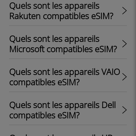
Quels sont les appareils
Rakuten compatibles eSIM?
Quels sont les appareils
Microsoft compatibles eSIM?
Quels sont les appareils VAIO
compatibles eSIM?
Quels sont les appareils Dell
compatibles eSIM?