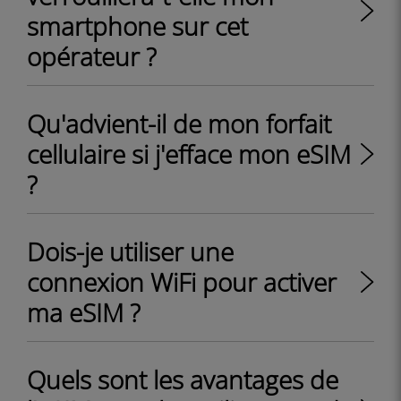
smartphone sur cet
opérateur ?
Qu'advient-il de mon forfait
cellulaire si j'efface mon eSIM
?
Dois-je utiliser une
connexion WiFi pour activer
ma eSIM ?
Quels sont les avantages de