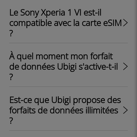
Le Sony Xperia 1 VI est-il
compatible avec la carte eSIM
?
À quel moment mon forfait
de données Ubigi s'active-t-il
?
Est-ce que Ubigi propose des
forfaits de données illimitées
?