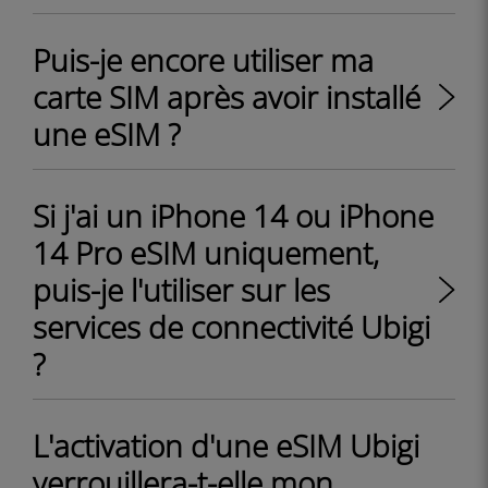
Puis-je encore utiliser ma
carte SIM après avoir installé
une eSIM ?
Si j'ai un iPhone 14 ou iPhone
14 Pro eSIM uniquement,
puis-je l'utiliser sur les
services de connectivité Ubigi
?
L'activation d'une eSIM Ubigi
verrouillera-t-elle mon