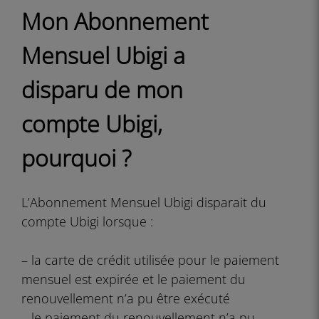
Mon Abonnement
Mensuel Ubigi a
disparu de mon
compte Ubigi,
pourquoi ?
L’Abonnement Mensuel Ubigi disparait du
compte Ubigi lorsque :
– la carte de crédit utilisée pour le paiement
mensuel est expirée et le paiement du
renouvellement n’a pu être exécuté
– le paiement du renouvellement n’a pu