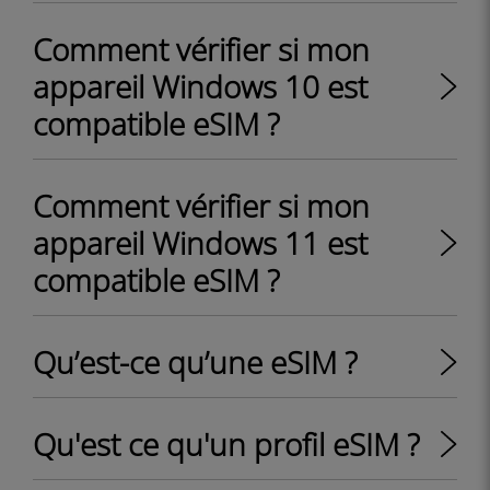
Comment vérifier si mon
appareil Windows 10 est
compatible eSIM ?
Comment vérifier si mon
appareil Windows 11 est
compatible eSIM ?
Qu’est-ce qu’une eSIM ?
Qu'est ce qu'un profil eSIM ?