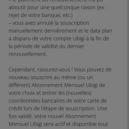
aboutir pour une quelconque raison (ex :
rejet de votre banque, etc.)
– vous avez annulé la souscription
manuellement dernièrement et le data plan
a disparu de votre compte Ubigi à la fin de
la période de validité du dernier
renouvellement.
Cependant, rassurez-vous ! Vous pouvez de
nouveau souscrire au même (ou un
différent) Abonnement Mensuel Ubigi de
votre choix et entrer les (nouvelles)
coordonnées bancaires de votre carte de
crédit lors de l’étape de souscription. Une
fois validé, votre nouvel Abonnement
Mensuel Ubigi sera actif et disponible tout