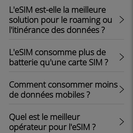
L'eSIM est-elle la meilleure
solution pour le roaming ou
l'itinérance des données ?
L'eSIM consomme plus de
batterie qu'une carte SIM ?
Comment consommer moins
de données mobiles ?
Quel est le meilleur
opérateur pour l'eSIM ?