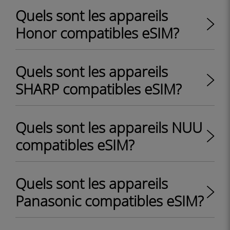
Quels sont les appareils
Honor compatibles eSIM?
Quels sont les appareils
SHARP compatibles eSIM?
Quels sont les appareils NUU
compatibles eSIM?
Quels sont les appareils
Panasonic compatibles eSIM?