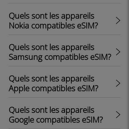
Quels sont les appareils
Nokia compatibles eSIM?
Quels sont les appareils
Samsung compatibles eSIM?
Quels sont les appareils
Apple compatibles eSIM?
Quels sont les appareils
Google compatibles eSIM?