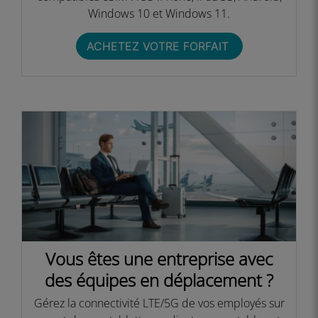
Windows 10 et Windows 11.​
ACHETEZ VOTRE FORFAIT ​
Vous êtes une entreprise avec
des équipes en déplacement ?​
Gérez la connectivité LTE/5G de vos employés sur