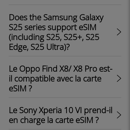
Does the Samsung Galaxy
S25 series support eSIM
(including S25, S25+, S25
Edge, S25 Ultra)?
Le Oppo Find X8/ X8 Pro est-
il compatible avec la carte
eSIM ?
Le Sony Xperia 10 VI prend-il
en charge la carte eSIM ?