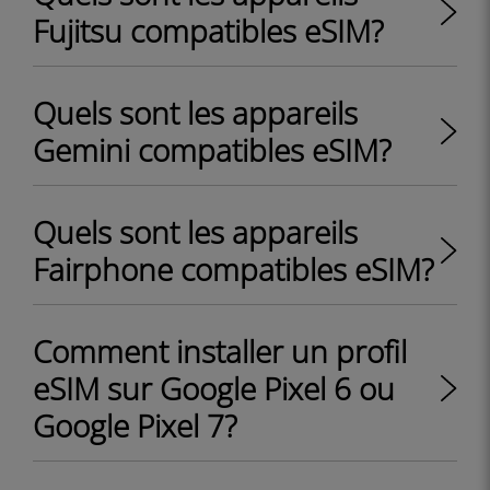
Fujitsu compatibles eSIM?
Quels sont les appareils
Gemini compatibles eSIM?
Quels sont les appareils
Fairphone compatibles eSIM?
Comment installer un profil
eSIM sur Google Pixel 6 ou
Google Pixel 7?