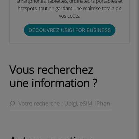
smartphones, tablettes, ordinateurs portables et
hotspots, tout en gardant une maîtrise totale de
vos coûts.​​
DÉCOUVREZ UBIGI FOR BUSINESS​
Vous recherchez
une information ?