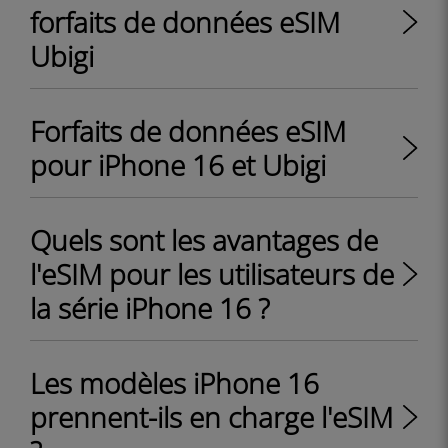
forfaits de données eSIM
Ubigi
Forfaits de données eSIM
pour iPhone 16 et Ubigi
Quels sont les avantages de
l'eSIM pour les utilisateurs de
la série iPhone 16 ?
Les modèles iPhone 16
prennent-ils en charge l'eSIM