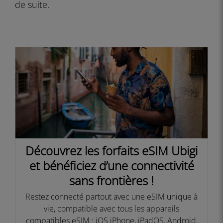
de suite.
Découvrez les forfaits eSIM Ubigi
et bénéficiez d’une connectivité
sans frontières !​
Restez connecté partout avec une eSIM unique à
vie, compatible avec tous les appareils
compatibles eSIM : iOS iPhone, iPadOS, Android,