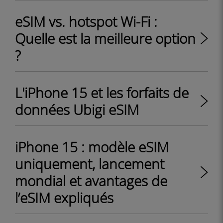
eSIM vs. hotspot Wi-Fi :
Quelle est la meilleure option
?
L'iPhone 15 et les forfaits de
données Ubigi eSIM
iPhone 15 : modèle eSIM
uniquement, lancement
mondial et avantages de
l’eSIM expliqués