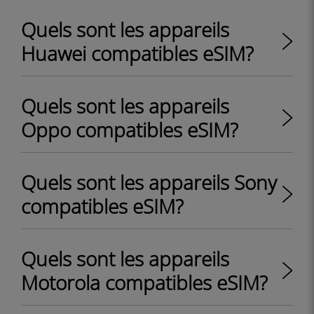
Quels sont les appareils
Huawei compatibles eSIM?
Quels sont les appareils
Oppo compatibles eSIM?
Quels sont les appareils Sony
compatibles eSIM?
Quels sont les appareils
Motorola compatibles eSIM?