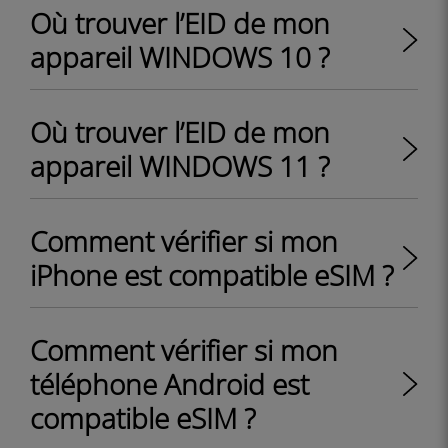
Où trouver l’EID de mon
appareil WINDOWS 10 ?
Où trouver l’EID de mon
appareil WINDOWS 11 ?
Comment vérifier si mon
iPhone est compatible eSIM ?
Comment vérifier si mon
téléphone Android est
compatible eSIM ?