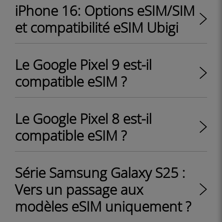
iPhone 16: Options eSIM/SIM
et compatibilité eSIM Ubigi
Le Google Pixel 9 est-il
compatible eSIM ?
Le Google Pixel 8 est-il
compatible eSIM ?
Série Samsung Galaxy S25 :
Vers un passage aux
modèles eSIM uniquement ?