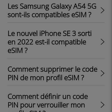
Les Samsung Galaxy A54 5G
sont-ils compatibles eSIM ?
Le nouvel iPhone SE 3 sorti
en 2022 est-il compatible
eSIM ?
Comment supprimer le code
PIN de mon profil eSIM ?
Comment définir un code
PIN pour verrouiller mon