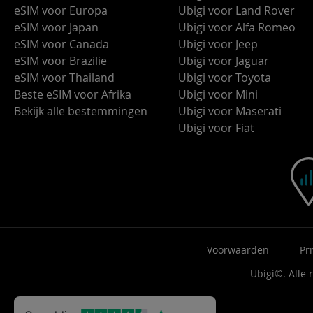
eSIM voor Europa
Ubigi voor Land Rover
eSIM voor Japan
Ubigi voor Alfa Romeo
eSIM voor Canada
Ubigi voor Jeep
eSIM voor Brazilië
Ubigi voor Jaguar
eSIM voor Thailand
Ubigi voor Toyota
Beste eSIM voor Afrika
Ubigi voor Mini
Bekijk alle bestemmingen
Ubigi voor Maserati
Ubigi voor Fiat
Voorwaarden
Pr
Ubigi©. Alle