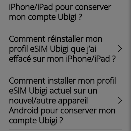
iPhone/iPad pour conserver
mon compte Ubigi ?
Comment réinstaller mon
profil eSIM Ubigi que j’ai
effacé sur mon iPhone/iPad ?
Comment installer mon profil
eSIM Ubigi actuel sur un
nouvel/autre appareil
Android pour conserver mon
compte Ubigi ?