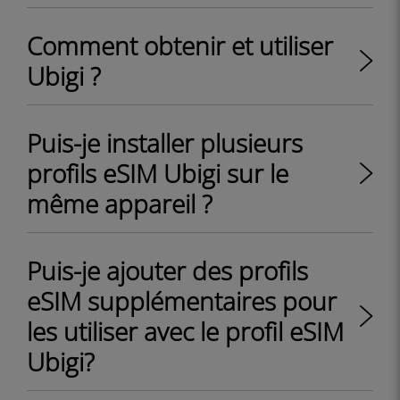
Comment obtenir et utiliser
Ubigi ?
Puis-je installer plusieurs
profils eSIM Ubigi sur le
même appareil ?
Puis-je ajouter des profils
eSIM supplémentaires pour
les utiliser avec le profil eSIM
Ubigi?