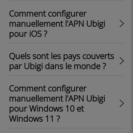
Comment configurer
manuellement l'APN Ubigi
pour iOS ?
Quels sont les pays couverts
par Ubigi dans le monde ?
Comment configurer
manuellement l'APN Ubigi
pour Windows 10 et
Windows 11 ?