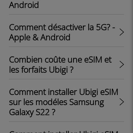
Android
Comment désactiver la 5G? -
Apple & Android
Combien coûte une eSIM et
les forfaits Ubigi ?
Comment installer Ubigi eSIM
sur les modéles Samsung
Galaxy S22 ?