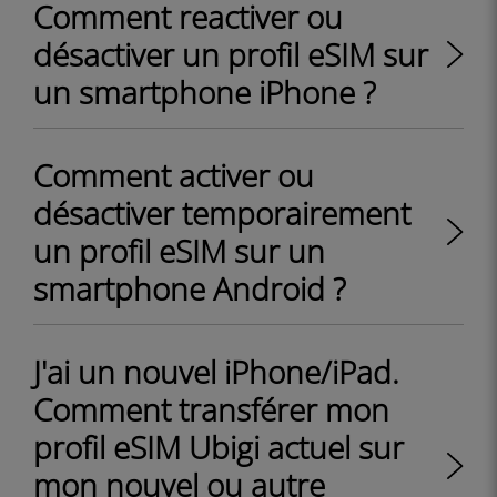
Comment reactiver ou
désactiver un profil eSIM sur
un smartphone iPhone ?
Comment activer ou
désactiver temporairement
un profil eSIM sur un
smartphone Android ?
J'ai un nouvel iPhone/iPad.
Comment transférer mon
profil eSIM Ubigi actuel sur
mon nouvel ou autre