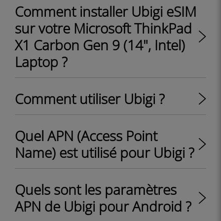
Comment installer Ubigi eSIM
sur votre Microsoft ThinkPad
X1 Carbon Gen 9 (14", Intel)
Laptop ?
Comment utiliser Ubigi ?
Quel APN (Access Point
Name) est utilisé pour Ubigi ?
Quels sont les paramètres
APN de Ubigi pour Android ?