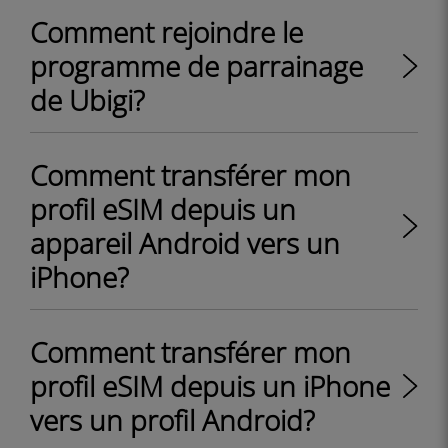
Comment rejoindre le
programme de parrainage
de Ubigi?
Comment transférer mon
profil eSIM depuis un
appareil Android vers un
iPhone?
Comment transférer mon
profil eSIM depuis un iPhone
vers un profil Android?