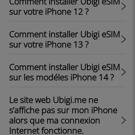
Comment installer Ubigi eSIM
sur votre iPhone 12 ?
Comment installer Ubigi eSIM
sur votre iPhone 13 ?
Comment installer Ubigi eSIM
sur les modéles iPhone 14 ?
Le site web Ubigi.me ne
s’affiche pas sur mon iPhone
alors que ma connexion
Internet fonctionne.