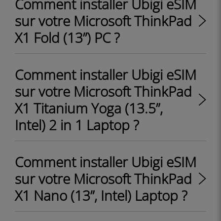
Comment installer Ubigi eSIM
sur votre Microsoft ThinkPad
X1 Fold (13”) PC ?
Comment installer Ubigi eSIM
sur votre Microsoft ThinkPad
X1 Titanium Yoga (13.5”,
Intel) 2 in 1 Laptop ?
Comment installer Ubigi eSIM
sur votre Microsoft ThinkPad
X1 Nano (13”, Intel) Laptop ?