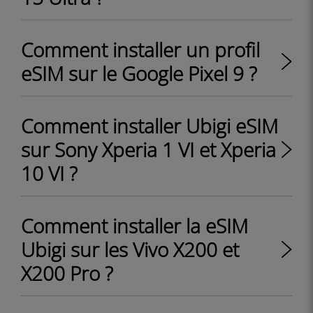
Comment installer un profil
eSIM sur le Google Pixel 9 ?
Comment installer Ubigi eSIM
sur Sony Xperia 1 VI et Xperia
10 VI ?
Comment installer la eSIM
Ubigi sur les Vivo X200 et
X200 Pro ?