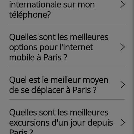
internationale sur mon
téléphone?
Quelles sont les meilleures
options pour l'Internet
mobile à Paris ?
Quel est le meilleur moyen
de se déplacer à Paris ?
Quelles sont les meilleures
excursions d'un jour depuis
Paris ?