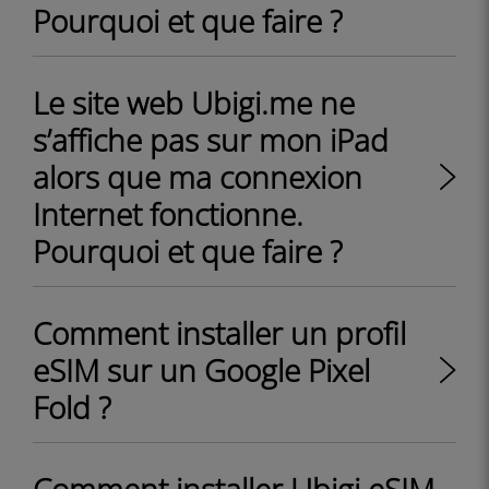
Pourquoi et que faire ?
Le site web Ubigi.me ne
s’affiche pas sur mon iPad
alors que ma connexion
Internet fonctionne.
Pourquoi et que faire ?
Comment installer un profil
eSIM sur un Google Pixel
Fold ?