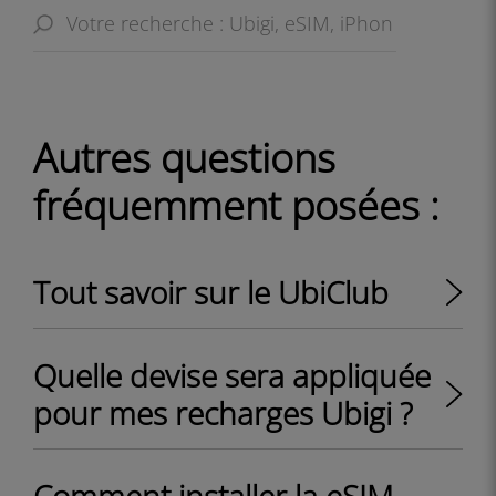
Autres questions
fréquemment posées :
Tout savoir sur le UbiClub
Quelle devise sera appliquée
pour mes recharges Ubigi ?