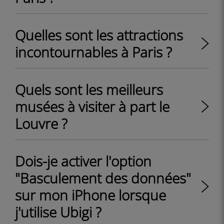
Quelles sont les attractions
incontournables à Paris ?
Quels sont les meilleurs
musées à visiter à part le
Louvre ?
Dois-je activer l'option
"Basculement des données"
sur mon iPhone lorsque
j'utilise Ubigi ?