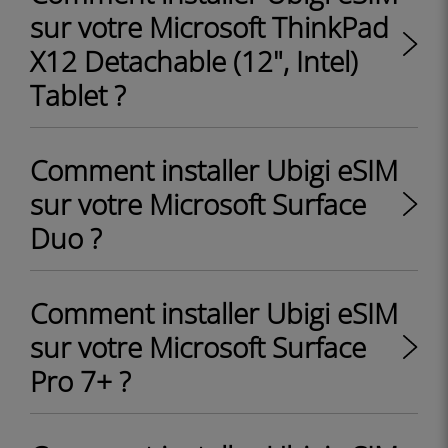
sur votre Microsoft ThinkPad
X12 Detachable (12", Intel)
Tablet ?
Comment installer Ubigi eSIM
sur votre Microsoft Surface
Duo ?
Comment installer Ubigi eSIM
sur votre Microsoft Surface
Pro 7+ ?