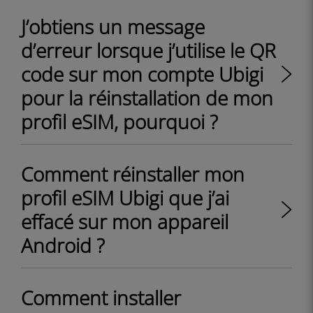
J’obtiens un message
d’erreur lorsque j’utilise le QR
code sur mon compte Ubigi
pour la réinstallation de mon
profil eSIM, pourquoi ?
Comment réinstaller mon
profil eSIM Ubigi que j’ai
effacé sur mon appareil
Android ?
Comment installer