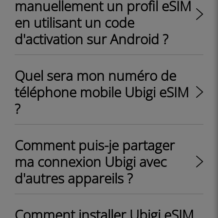
manuellement un profil eSIM
en utilisant un code
d'activation sur Android ?
Quel sera mon numéro de
téléphone mobile Ubigi eSIM
?
Comment puis-je partager
ma connexion Ubigi avec
d'autres appareils ?
Comment installer Ubigi eSIM