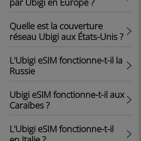
par Ubigi en Europe ?
Quelle est la couverture
réseau Ubigi aux États-Unis ?
L'Ubigi eSIM fonctionne-t-il la
Russie
Ubigi eSIM fonctionne-t-il aux
Caraïbes ?
L'Ubigi eSIM fonctionne-t-il
en Italie ?