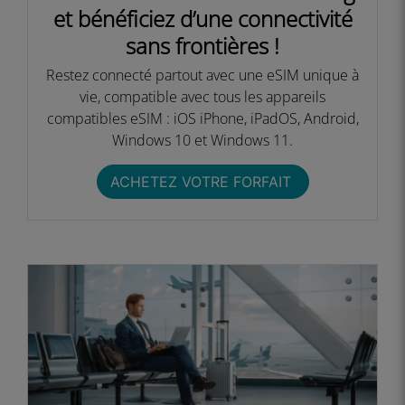
et bénéficiez d’une connectivité
sans frontières !​
Restez connecté partout avec une eSIM unique à
vie, compatible avec tous les appareils
compatibles eSIM : iOS iPhone, iPadOS, Android,
Windows 10 et Windows 11.​
ACHETEZ VOTRE FORFAIT ​