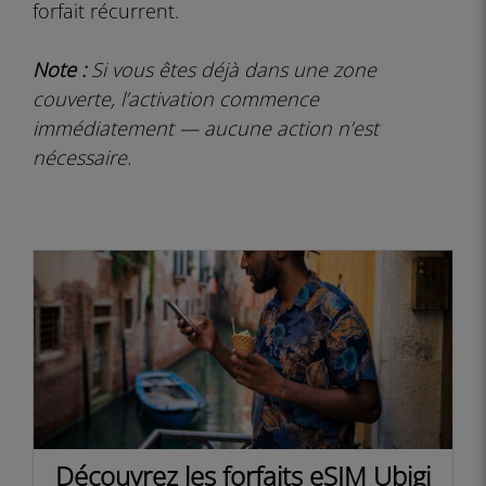
forfait récurrent.
Note :
Si vous êtes déjà dans une zone
couverte, l’activation commence
immédiatement — aucune action n’est
nécessaire.
Découvrez les forfaits eSIM Ubigi