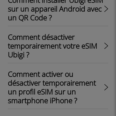
Comment installer Ubigi eSIM
sur un appareil Android avec
un QR Code ?
Comment désactiver
temporairement votre eSIM
Ubigi ?
Comment activer ou
désactiver temporairement
un profil eSIM sur un
smartphone iPhone ?