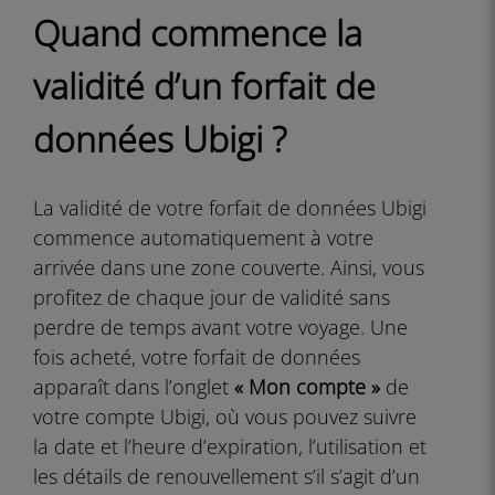
Quand commence la
validité d’un forfait de
données Ubigi ?
La validité de votre forfait de données Ubigi
commence automatiquement à votre
arrivée dans une zone couverte. Ainsi, vous
profitez de chaque jour de validité sans
perdre de temps avant votre voyage. Une
fois acheté, votre forfait de données
apparaît dans l’onglet
« Mon compte »
de
votre compte Ubigi, où vous pouvez suivre
la date et l’heure d’expiration, l’utilisation et
les détails de renouvellement s’il s’agit d’un