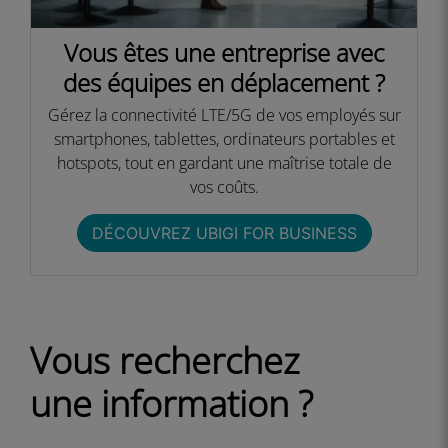
Vous êtes une entreprise avec
des équipes en déplacement ?​
Gérez la connectivité LTE/5G de vos employés sur
smartphones, tablettes, ordinateurs portables et
hotspots, tout en gardant une maîtrise totale de
vos coûts.​​
DÉCOUVREZ UBIGI FOR BUSINESS​
Vous recherchez
une information ?