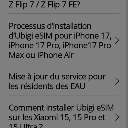
Z Flip 7 / Z Flip 7 FE?
Processus d’installation
d’Ubigi eSIM pour iPhone 17,
iPhone 17 Pro, iPhone17 Pro
Max ou iPhone Air
Mise à jour du service pour
les résidents des EAU
Comment installer Ubigi eSIM
sur les Xiaomi 15, 15 Pro et
15 Ultra ?