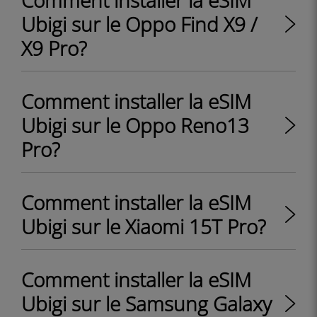
Comment installer la eSIM
Ubigi sur le Oppo Find X9 /
X9 Pro?
Comment installer la eSIM
Ubigi sur le Oppo Reno13
Pro?
Comment installer la eSIM
Ubigi sur le Xiaomi 15T Pro?
Comment installer la eSIM
Ubigi sur le Samsung Galaxy