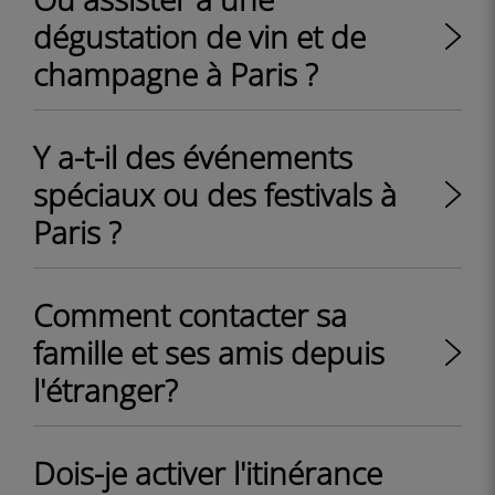
dégustation de vin et de
champagne à Paris ?
Y a-t-il des événements
spéciaux ou des festivals à
Paris ?
Comment contacter sa
famille et ses amis depuis
l'étranger?
Dois-je activer l'itinérance