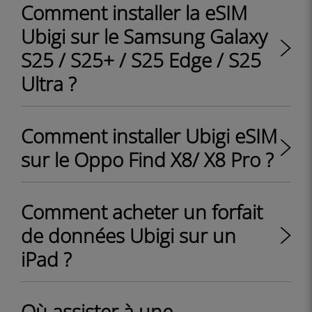
Comment installer la eSIM
Ubigi sur le Samsung Galaxy
S25 / S25+ / S25 Edge / S25
Ultra ?
Comment installer Ubigi eSIM
sur le Oppo Find X8/ X8 Pro ?
Comment acheter un forfait
de données Ubigi sur un
iPad ?
Où assister à une