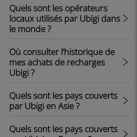
Quels sont les opérateurs
locaux utilisés par Ubigi dans
le monde ?
Où consulter l’historique de
mes achats de recharges
Ubigi ?
Quels sont les pays couverts
par Ubigi en Asie ?
Quels sont les pays couverts