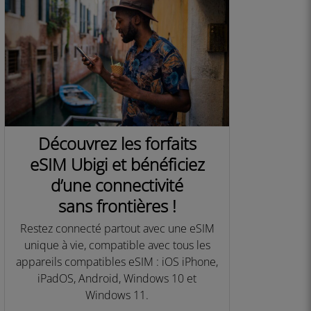
Découvrez les forfaits
eSIM Ubigi et bénéficiez
d’une connectivité
sans frontières !
Restez connecté partout avec une eSIM
unique à vie, compatible avec tous les
appareils compatibles eSIM : iOS iPhone,
iPadOS, Android, Windows 10 et
Windows 11.