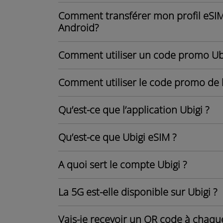
Comment transférer mon profil eSIM 
Android?
Comment utiliser un code promo Ubi
Comment utiliser le code promo de
Qu’est-ce que l’application Ubigi ?
Qu’est-ce que Ubigi eSIM ?
A quoi sert le compte Ubigi ?
La 5G est-elle disponible sur Ubigi ?
Vais-je recevoir un QR code à chaq