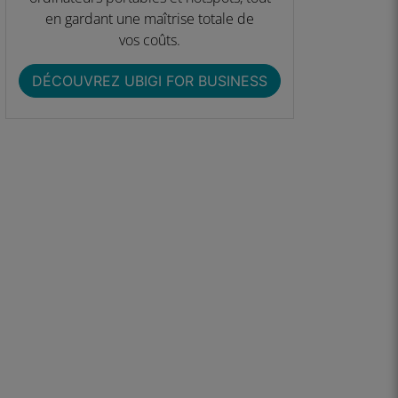
en gardant une maîtrise totale de
vos coûts.
DÉCOUVREZ UBIGI FOR BUSINESS​