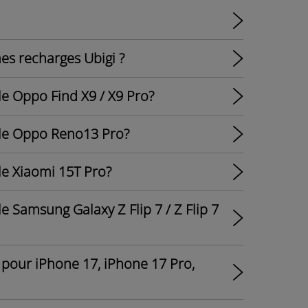
es recharges Ubigi ?
le Oppo Find X9 / X9 Pro?
 le Oppo Reno13 Pro?
le Xiaomi 15T Pro?
e Samsung Galaxy Z Flip 7 / Z Flip 7
M pour iPhone 17, iPhone 17 Pro,