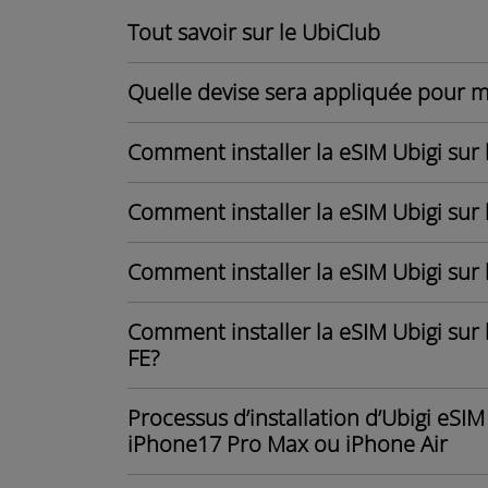
Tout savoir sur le UbiClub
Quelle devise sera appliquée pour m
Comment installer la eSIM Ubigi sur 
Comment installer la eSIM Ubigi sur
Comment installer la eSIM Ubigi sur 
Comment installer la eSIM Ubigi sur l
FE?
Processus d’installation d’Ubigi eSI
iPhone17 Pro Max ou iPhone Air