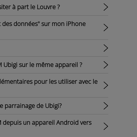
iter à part le Louvre ?
nt des données" sur mon iPhone
IM Ubigi sur le même appareil ?
lémentaires pour les utiliser avec le
 parrainage de Ubigi?
 depuis un appareil Android vers