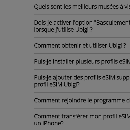
Quels sont les meilleurs musées à vis
Dois-je activer l'option "Basculeme
lorsque j'utilise Ubigi ?
Comment obtenir et utiliser Ubigi ?
Puis-je installer plusieurs profils eS
Puis-je ajouter des profils eSIM supp
profil eSIM Ubigi?
Comment rejoindre le programme de
Comment transférer mon profil eSIM
un iPhone?