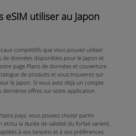
 eSIM utiliser au Japon
caux compétitifs que vous pouvez utiliser
its de données disponibles pour le Japon et
r notre page Plans de données et couverture.
alogue de produits et vous trouverez sur
pour le Japon. Si vous avez déjà un compte
 dernières offres sur votre application
tains pays, vous pouvez choisir parmi
n et/ou la durée de validité du forfait varient,
aptées à vos besoins et à vos préférences.