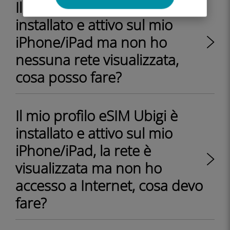
Il mio profilo Ubigi eSIM è
installato e attivo sul mio
iPhone/iPad ma non ho
nessuna rete visualizzata,
cosa posso fare?
Il mio profilo eSIM Ubigi è
installato e attivo sul mio
iPhone/iPad, la rete è
visualizzata ma non ho
accesso a Internet, cosa devo
fare?