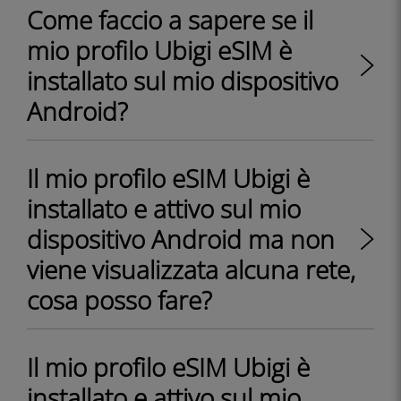
Come faccio a sapere se il
mio profilo Ubigi eSIM è
installato sul mio dispositivo
Android?
Il mio profilo eSIM Ubigi è
installato e attivo sul mio
dispositivo Android ma non
viene visualizzata alcuna rete,
cosa posso fare?
Il mio profilo eSIM Ubigi è
installato e attivo sul mio