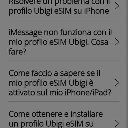
Risolvere un problema con il
profilo Ubigi eSIM su iPhone
iMessage non funziona con il
mio profilo eSIM Ubigi. Cosa
fare?
Come faccio a sapere se il
mio profilo eSIM Ubigi è
attivato sul mio iPhone/iPad?
Come ottenere e installare
un profilo Ubigi eSIM su