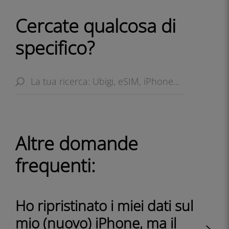
Cercate qualcosa di
specifico?
Altre domande
frequenti:
Ho ripristinato i miei dati sul
mio (nuovo) iPhone, ma il