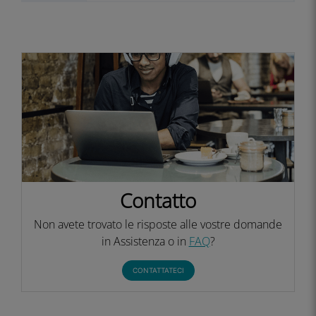
Contatto
Non avete trovato le risposte alle vostre domande
in Assistenza o in
FAQ
?
CONTATTATECI