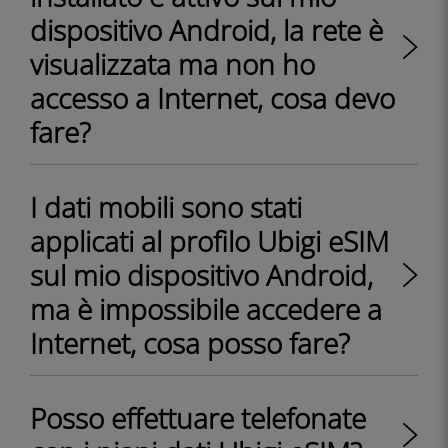
dispositivo Android, la rete è
visualizzata ma non ho
accesso a Internet, cosa devo
fare?
I dati mobili sono stati
applicati al profilo Ubigi eSIM
sul mio dispositivo Android,
ma è impossibile accedere a
Internet, cosa posso fare?
Posso effettuare telefonate