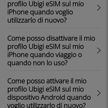
profilo Ubigi eSIM sul mio
iPhone quando voglio
utilizzarlo di nuovo?
Come posso disattivare il mio
profilo Ubigi eSIM sul mio
iPhone quando viaggio o
quando non lo uso?
Come posso attivare il mio
profilo Ubigi eSIM sul mio
dispositivo Android quando
voglio utilizzarlo di nuovo?