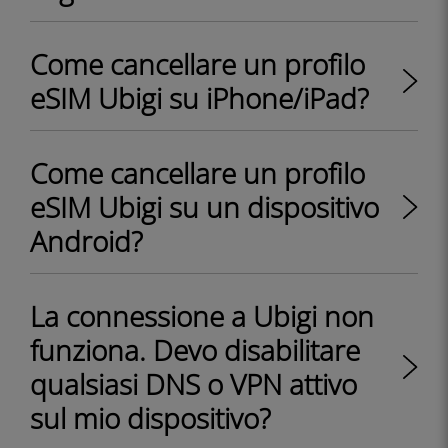
Come cancellare un profilo
eSIM Ubigi su iPhone/iPad?
Come cancellare un profilo
eSIM Ubigi su un dispositivo
Android?
La connessione a Ubigi non
funziona. Devo disabilitare
qualsiasi DNS o VPN attivo
sul mio dispositivo?