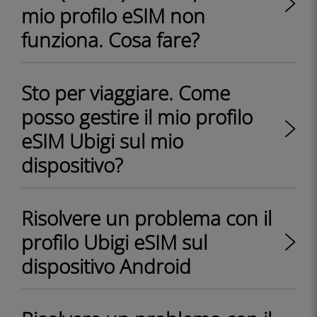
mio profilo eSIM non
funziona. Cosa fare?
Sto per viaggiare. Come
posso gestire il mio profilo
eSIM Ubigi sul mio
dispositivo?
Risolvere un problema con il
profilo Ubigi eSIM sul
dispositivo Android