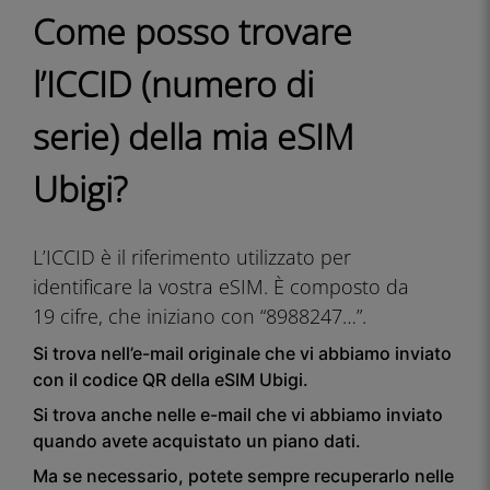
Come posso trovare
l’ICCID (numero di
serie) della mia eSIM
Ubigi?
L’ICCID è il riferimento utilizzato per
identificare la vostra eSIM. È composto da
19 cifre, che iniziano con “8988247…”.
Si trova nell’e-mail originale che vi abbiamo inviato
con il codice QR della eSIM Ubigi.
Si trova anche nelle e-mail che vi abbiamo inviato
quando avete acquistato un piano dati.
Ma se necessario, potete sempre recuperarlo nelle