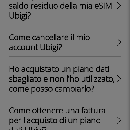
saldo residuo della mia eSIM
Ubigi?
Come cancellare il mio
account Ubigi?
Ho acquistato un piano dati
sbagliato e non l'ho utilizzato,
come posso cambiarlo?
Come ottenere una fattura
per l'acquisto di un piano
dati Ubigi?