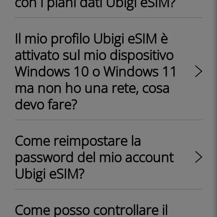
con i piani dati Ubigi eSIM?
Il mio profilo Ubigi eSIM è
attivato sul mio dispositivo
Windows 10 o Windows 11
ma non ho una rete, cosa
devo fare?
Come reimpostare la
password del mio account
Ubigi eSIM?
Come posso controllare il