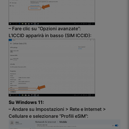
– Fare clic su “Opzioni avanzate”:
L’ICCID apparirà in basso (SIM ICCID):
Su Windows 11:
– Andare su Impostazioni > Rete e Internet >
Cellulare e selezionare “Profili eSIM”: