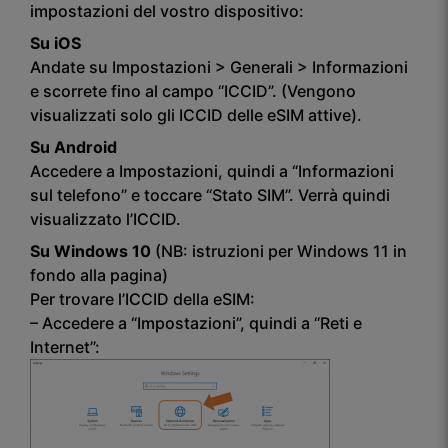
impostazioni del vostro dispositivo:
Su iOS
Andate su Impostazioni > Generali > Informazioni
e scorrete fino al campo “ICCID”. (Vengono
visualizzati solo gli ICCID delle eSIM attive).
Su Android
Accedere a Impostazioni, quindi a “Informazioni
sul telefono” e toccare “Stato SIM”. Verrà quindi
visualizzato l’ICCID.
Su Windows 10
(NB: istruzioni per Windows 11 in
fondo alla pagina)
Per trovare l’ICCID della eSIM:
– Accedere a “Impostazioni”, quindi a “Reti e
Internet”: