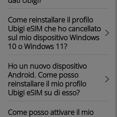
Come reinstallare il profilo
Ubigi eSIM che ho cancellato
sul mio dispositivo Windows
10 o Windows 11?
Ho un nuovo dispositivo
Android. Come posso
reinstallare il mio profilo
Ubigi eSIM su di esso?
Come posso attivare il mio