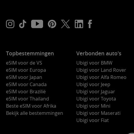
Topbestemmingen
Verbonden auto's
eSIM voor de VS
Ubigi voor BMW
eSIM voor Europa
Ubigi voor Land Rover
eSIM voor Japan
Ubigi voor Alfa Romeo
eSIM voor Canada
Ubigi voor Jeep
eSIM voor Brazilië
Ubigi voor Jaguar
eSIM voor Thailand
Ubigi voor Toyota
Beste eSIM voor Afrika
Ubigi voor Mini
Bekijk alle bestemmingen
Ubigi voor Maserati
Ubigi voor Fiat