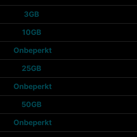
3GB
10GB
Onbeperkt
25GB
Onbeperkt
50GB
Onbeperkt