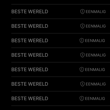
BESTE WERELD
EENMALIG
BESTE WERELD
EENMALIG
BESTE WERELD
EENMALIG
BESTE WERELD
EENMALIG
BESTE WERELD
EENMALIG
BESTE WERELD
EENMALIG
BESTE WERELD
EENMALIG