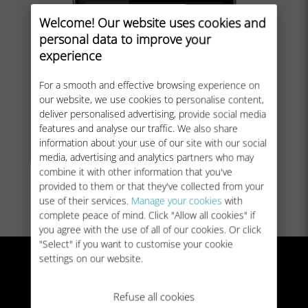
Welcome! Our website uses cookies and
personal data to improve your
experience
For a smooth and effective browsing experience on
our website, we use cookies to personalise content,
deliver personalised advertising, provide social media
features and analyse our traffic. We also share
information about your use of our site with our social
media, advertising and analytics partners who may
combine it with other information that you've
provided to them or that they've collected from your
use of their services.
Manage your cookies
with
complete peace of mind. Click "Allow all cookies" if
you agree with the use of all of our cookies. Or click
"Select" if you want to customise your cookie
settings on our website.
Refuse all cookies