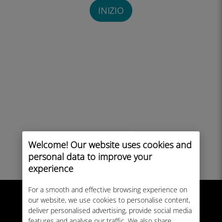
INIZIO
Welcome! Our website uses cookies and
personal data to improve your
experience
For a smooth and effective browsing experience on
our website, we use cookies to personalise content,
deliver personalised advertising, provide social media
features and analyse our traffic. We also share