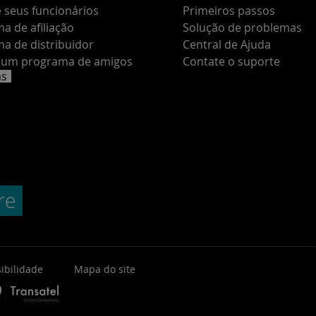
 seus funcionários
Primeiros passos
a de afiliação
Solução de problemas
a de distribuidor
Central de Ajuda
e um programa de amigos
Contate o suporte
as
ibilidade
Mapa do site