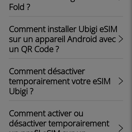
Fold ?
Comment installer Ubigi eSIM
sur un appareil Android avec
un QR Code ?
Comment désactiver
temporairement votre eSIM
Ubigi ?
Comment activer ou
désactiver temporairement