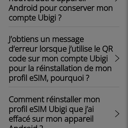
Android pour conserver mon
compte Ubigi ?
J’obtiens un message
d’erreur lorsque j’utilise le QR
code sur mon compte Ubigi
pour la réinstallation de mon
profil eSIM, pourquoi ?
Comment réinstaller mon
profil eSIM Ubigi que j’ai
effacé sur mon appareil