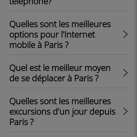
téléphone?
Quelles sont les meilleures
options pour l'Internet
mobile à Paris ?
Quel est le meilleur moyen
de se déplacer à Paris ?
Quelles sont les meilleures
excursions d'un jour depuis
Paris ?