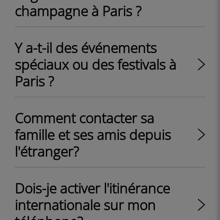
champagne à Paris ?
Y a-t-il des événements
spéciaux ou des festivals à
Paris ?
Comment contacter sa
famille et ses amis depuis
l'étranger?
Dois-je activer l'itinérance
internationale sur mon