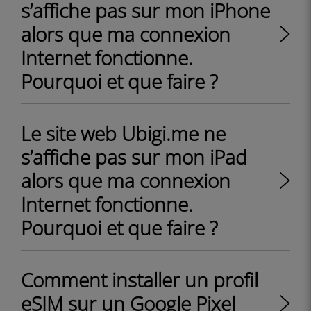
s’affiche pas sur mon iPhone
alors que ma connexion
Internet fonctionne.
Pourquoi et que faire ?
Le site web Ubigi.me ne
s’affiche pas sur mon iPad
alors que ma connexion
Internet fonctionne.
Pourquoi et que faire ?
Comment installer un profil
eSIM sur un Google Pixel