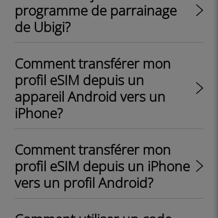
programme de parrainage
de Ubigi?
Comment transférer mon
profil eSIM depuis un
appareil Android vers un
iPhone?
Comment transférer mon
profil eSIM depuis un iPhone
vers un profil Android?