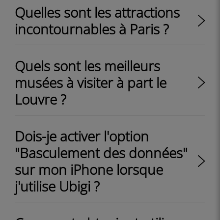
Quelles sont les attractions
incontournables à Paris ?
Quels sont les meilleurs
musées à visiter à part le
Louvre ?
Dois-je activer l'option
"Basculement des données"
sur mon iPhone lorsque
j'utilise Ubigi ?