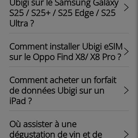
Ubigi sur le Samsung Galaxy
S25 / S25+ / S25 Edge / S25
Ultra ?
Comment installer Ubigi eSIM
sur le Oppo Find X8/ X8 Pro ?
Comment acheter un forfait
de données Ubigi sur un
iPad ?
Où assister à une
dégustation de vin et de