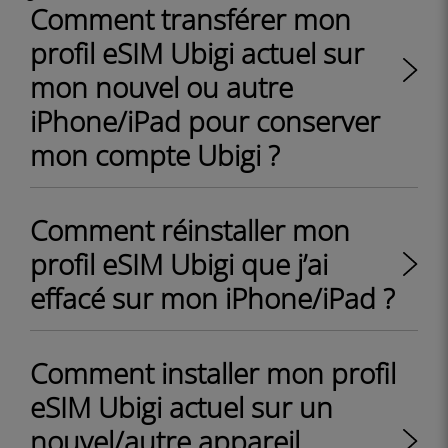
Comment transférer mon
profil eSIM Ubigi actuel sur
mon nouvel ou autre
iPhone/iPad pour conserver
mon compte Ubigi ?
Comment réinstaller mon
profil eSIM Ubigi que j’ai
effacé sur mon iPhone/iPad ?
Comment installer mon profil
eSIM Ubigi actuel sur un
nouvel/autre appareil