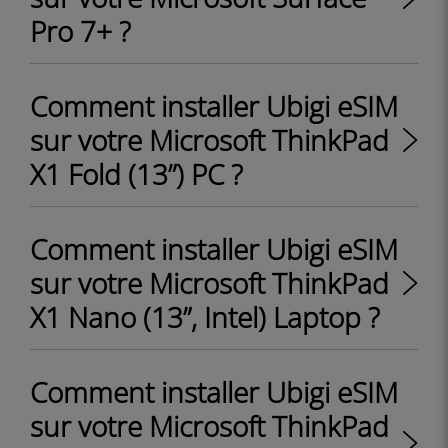
Pro 7+ ?
Comment installer Ubigi eSIM
sur votre Microsoft ThinkPad
X1 Fold (13”) PC ?
Comment installer Ubigi eSIM
sur votre Microsoft ThinkPad
X1 Nano (13”, Intel) Laptop ?
Comment installer Ubigi eSIM
sur votre Microsoft ThinkPad