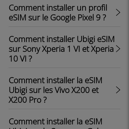
Comment installer un profil
eSIM sur le Google Pixel 9 ?
Comment installer Ubigi eSIM
sur Sony Xperia 1 VI et Xperia
10 VI ?
Comment installer la eSIM
Ubigi sur les Vivo X200 et
X200 Pro ?
Comment installer la eSIM