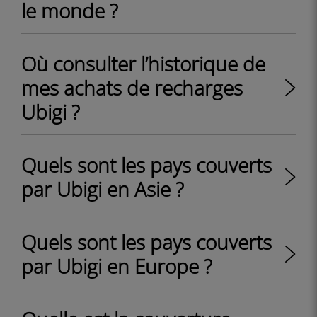
le monde ?
Où consulter l’historique de
mes achats de recharges
Ubigi ?
Quels sont les pays couverts
par Ubigi en Asie ?
Quels sont les pays couverts
par Ubigi en Europe ?