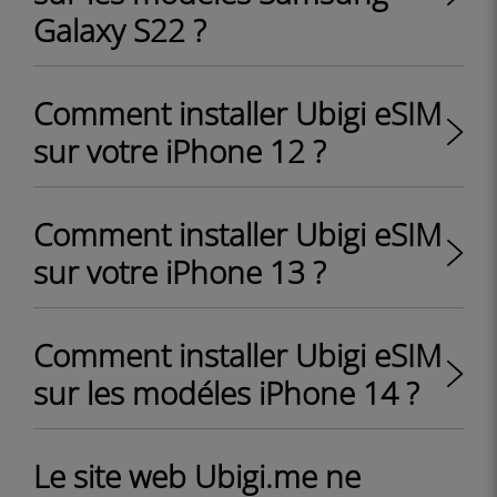
Galaxy S22 ?
Comment installer Ubigi eSIM
sur votre iPhone 12 ?
Comment installer Ubigi eSIM
sur votre iPhone 13 ?
Comment installer Ubigi eSIM
sur les modéles iPhone 14 ?
Le site web Ubigi.me ne