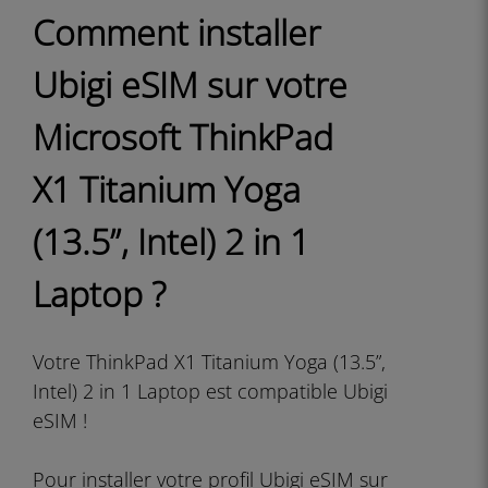
Comment installer
Ubigi eSIM sur votre
Microsoft ThinkPad
X1 Titanium Yoga
(13.5”, Intel) 2 in 1
Laptop ?
Votre ThinkPad X1 Titanium Yoga (13.5”,
Intel) 2 in 1 Laptop est compatible Ubigi
eSIM !
Pour installer votre profil Ubigi eSIM sur