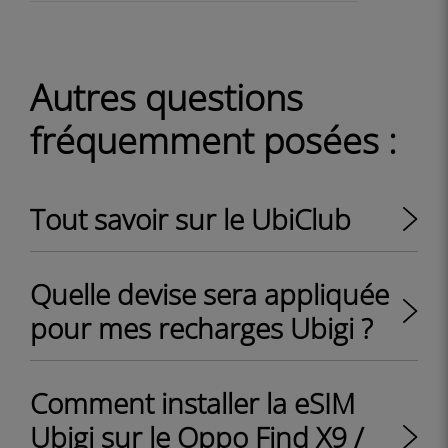
Autres questions
fréquemment posées :
Tout savoir sur le UbiClub
Quelle devise sera appliquée
pour mes recharges Ubigi ?
Comment installer la eSIM
Ubigi sur le Oppo Find X9 /