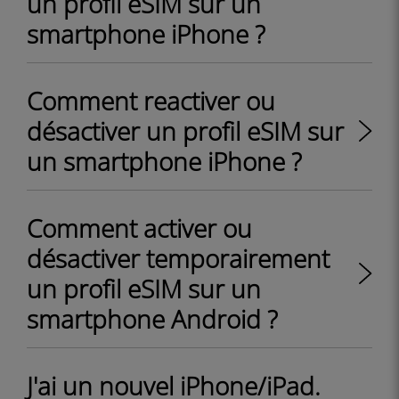
un profil eSIM sur un
smartphone iPhone ?
Comment reactiver ou
désactiver un profil eSIM sur
un smartphone iPhone ?
Comment activer ou
désactiver temporairement
un profil eSIM sur un
smartphone Android ?
J'ai un nouvel iPhone/iPad.