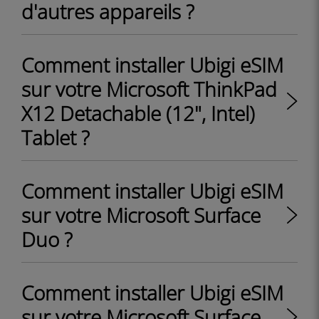
d'autres appareils ?
Comment installer Ubigi eSIM
sur votre Microsoft ThinkPad
X12 Detachable (12", Intel)
Tablet ?
Comment installer Ubigi eSIM
sur votre Microsoft Surface
Duo ?
Comment installer Ubigi eSIM
sur votre Microsoft Surface