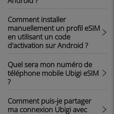
Android ?
Comment installer
manuellement un profil eSIM
en utilisant un code
d'activation sur Android ?
Quel sera mon numéro de
téléphone mobile Ubigi eSIM
?
Comment puis-je partager
ma connexion Ubigi avec