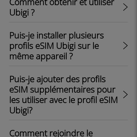
Comment obtenir et utiliser
Ubigi ?
Puis-je installer plusieurs
profils eSIM Ubigi sur le
même appareil ?
Puis-je ajouter des profils
eSIM supplémentaires pour
les utiliser avec le profil eSIM
Ubigi?
Comment rejoindre le