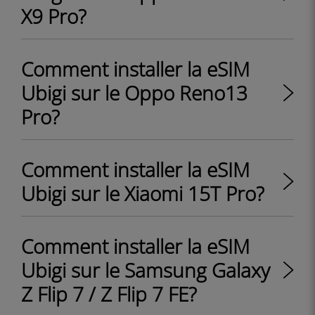
X9 Pro?
Comment installer la eSIM
Ubigi sur le Oppo Reno13
Pro?
Comment installer la eSIM
Ubigi sur le Xiaomi 15T Pro?
Comment installer la eSIM
Ubigi sur le Samsung Galaxy
Z Flip 7 / Z Flip 7 FE?