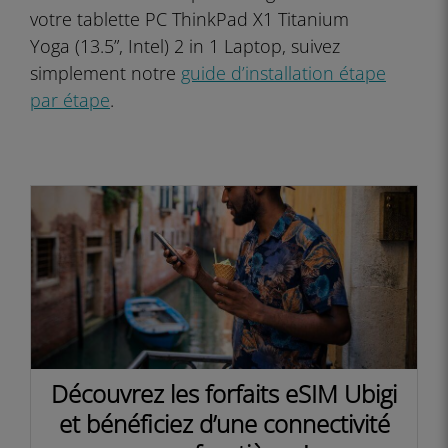
votre tablette PC ThinkPad X1 Titanium
Yoga (13.5”, Intel) 2 in 1 Laptop, suivez
simplement notre
guide d’installation étape
par étape
.
Découvrez les forfaits eSIM Ubigi
et bénéficiez d’une connectivité