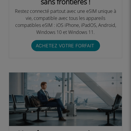
sans frontières !​
Restez connecté partout avec une eSIM unique à
vie, compatible avec tous les appareils
compatibles eSIM : iOS iPhone, iPadOS, Android,
Windows 10 et Windows 11.​
ACHETEZ VOTRE FORFAIT ​