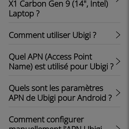
X1 Carbon Gen 9 (14", Intel)
Laptop ?
Comment utiliser Ubigi ?
Quel APN (Access Point
Name) est utilisé pour Ubigi ?
Quels sont les paramètres
APN de Ubigi pour Android ?
Comment configurer