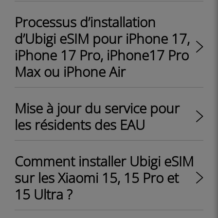
Processus d’installation
d’Ubigi eSIM pour iPhone 17,
iPhone 17 Pro, iPhone17 Pro
Max ou iPhone Air
Mise à jour du service pour
les résidents des EAU
Comment installer Ubigi eSIM
sur les Xiaomi 15, 15 Pro et
15 Ultra ?