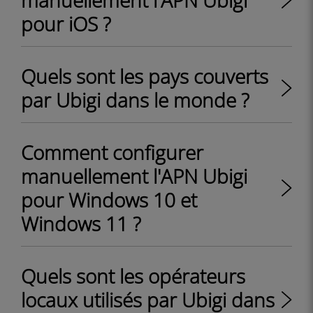
manuellement l'APN Ubigi
pour iOS ?
Quels sont les pays couverts
par Ubigi dans le monde ?
Comment configurer
manuellement l'APN Ubigi
pour Windows 10 et
Windows 11 ?
Quels sont les opérateurs
locaux utilisés par Ubigi dans