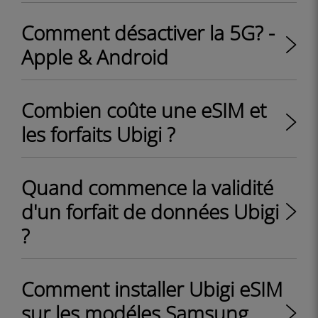
Comment désactiver la 5G? -
Apple & Android
Combien coûte une eSIM et
les forfaits Ubigi ?
Quand commence la validité
d'un forfait de données Ubigi
?
Comment installer Ubigi eSIM
sur les modéles Samsung