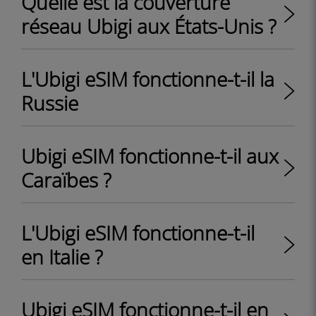
Quelle est la couverture
réseau Ubigi aux États-Unis ?
L'Ubigi eSIM fonctionne-t-il la
Russie
Ubigi eSIM fonctionne-t-il aux
Caraïbes ?
L'Ubigi eSIM fonctionne-t-il
en Italie ?
Ubigi eSIM fonctionne-t-il en