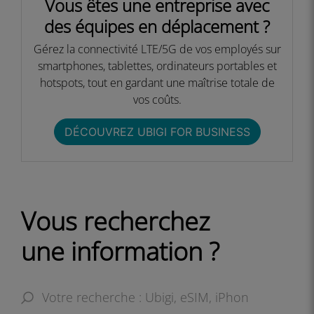
Vous êtes une entreprise avec
des équipes en déplacement ?​
Gérez la connectivité LTE/5G de vos employés sur
smartphones, tablettes, ordinateurs portables et
hotspots, tout en gardant une maîtrise totale de
vos coûts.​​
DÉCOUVREZ UBIGI FOR BUSINESS​
Vous recherchez
une information ?