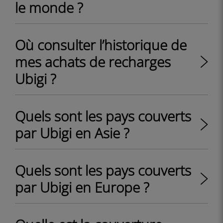
le monde ?
Où consulter l’historique de
mes achats de recharges
Ubigi ?
Quels sont les pays couverts
par Ubigi en Asie ?
Quels sont les pays couverts
par Ubigi en Europe ?