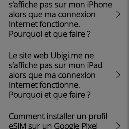
s’affiche pas sur mon iPhone
alors que ma connexion
Internet fonctionne.
Pourquoi et que faire ?
Le site web Ubigi.me ne
s’affiche pas sur mon iPad
alors que ma connexion
Internet fonctionne.
Pourquoi et que faire ?
Comment installer un profil
eSIM sur un Google Pixel