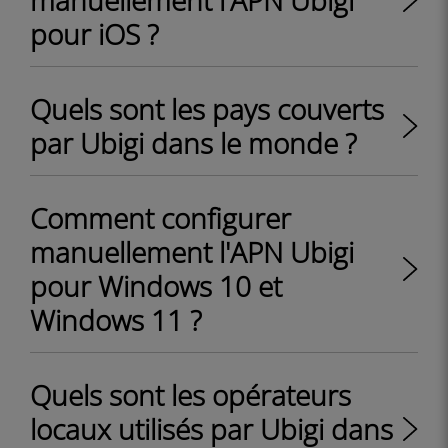
manuellement l'APN Ubigi
pour iOS ?
Quels sont les pays couverts
par Ubigi dans le monde ?
Comment configurer
manuellement l'APN Ubigi
pour Windows 10 et
Windows 11 ?
Quels sont les opérateurs
locaux utilisés par Ubigi dans