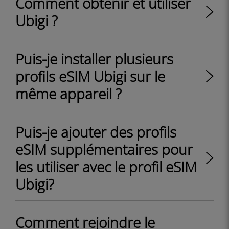
Comment obtenir et utiliser
Ubigi ?
Puis-je installer plusieurs
profils eSIM Ubigi sur le
même appareil ?
Puis-je ajouter des profils
eSIM supplémentaires pour
les utiliser avec le profil eSIM
Ubigi?
Comment rejoindre le