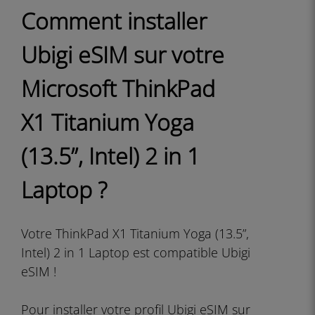
Comment installer
Ubigi eSIM sur votre
Microsoft ThinkPad
X1 Titanium Yoga
(13.5”, Intel) 2 in 1
Laptop ?
Votre ThinkPad X1 Titanium Yoga (13.5”,
Intel) 2 in 1 Laptop est compatible Ubigi
eSIM !
Pour installer votre profil Ubigi eSIM sur