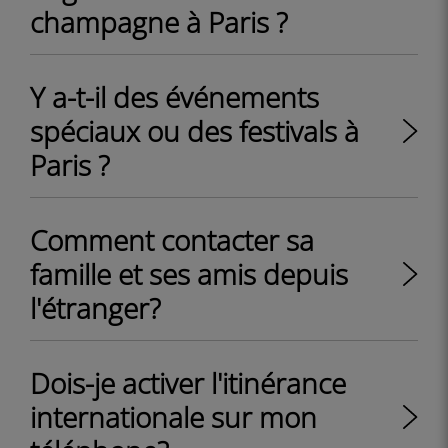
champagne à Paris ?
Y a-t-il des événements
spéciaux ou des festivals à
Paris ?
Comment contacter sa
famille et ses amis depuis
l'étranger?
Dois-je activer l'itinérance
internationale sur mon