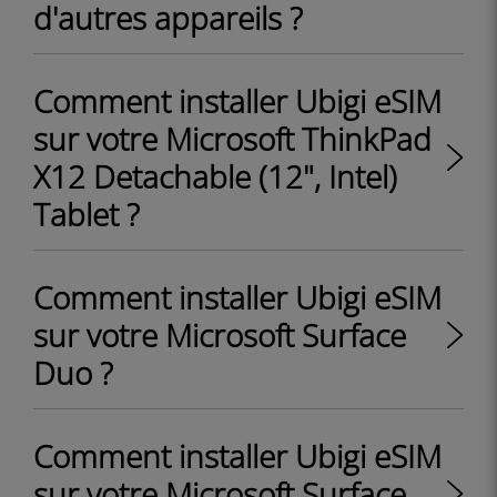
d'autres appareils ?
Comment installer Ubigi eSIM
sur votre Microsoft ThinkPad
X12 Detachable (12", Intel)
Tablet ?
Comment installer Ubigi eSIM
sur votre Microsoft Surface
Duo ?
Comment installer Ubigi eSIM
sur votre Microsoft Surface