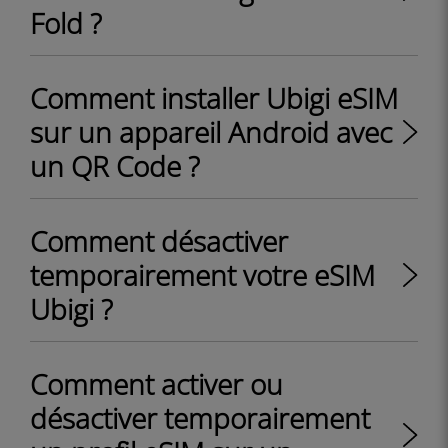
Fold ?
Comment installer Ubigi eSIM
sur un appareil Android avec
un QR Code ?
Comment désactiver
temporairement votre eSIM
Ubigi ?
Comment activer ou
désactiver temporairement