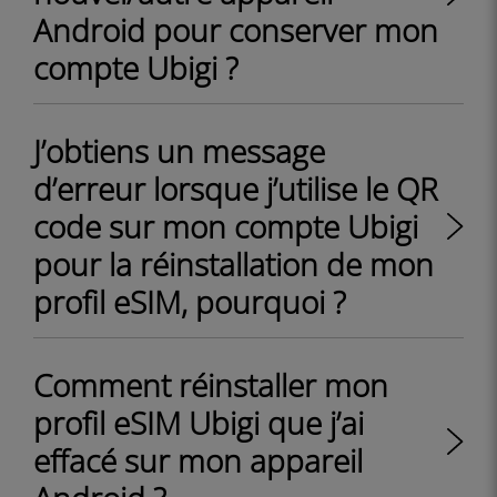
Android pour conserver mon
compte Ubigi ?
J’obtiens un message
d’erreur lorsque j’utilise le QR
code sur mon compte Ubigi
pour la réinstallation de mon
profil eSIM, pourquoi ?
Comment réinstaller mon
profil eSIM Ubigi que j’ai
effacé sur mon appareil