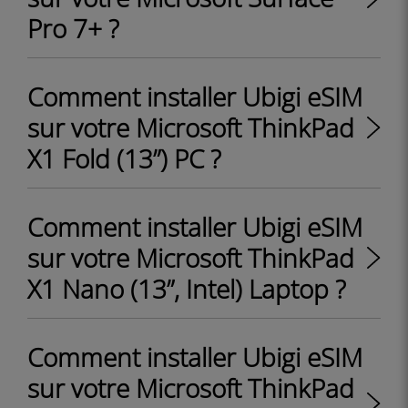
Pro 7+ ?
Comment installer Ubigi eSIM
sur votre Microsoft ThinkPad
X1 Fold (13”) PC ?
Comment installer Ubigi eSIM
sur votre Microsoft ThinkPad
X1 Nano (13”, Intel) Laptop ?
Comment installer Ubigi eSIM
sur votre Microsoft ThinkPad