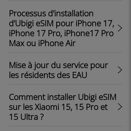
Processus d’installation
d’Ubigi eSIM pour iPhone 17,
iPhone 17 Pro, iPhone17 Pro
Max ou iPhone Air
Mise à jour du service pour
les résidents des EAU
Comment installer Ubigi eSIM
sur les Xiaomi 15, 15 Pro et
15 Ultra ?