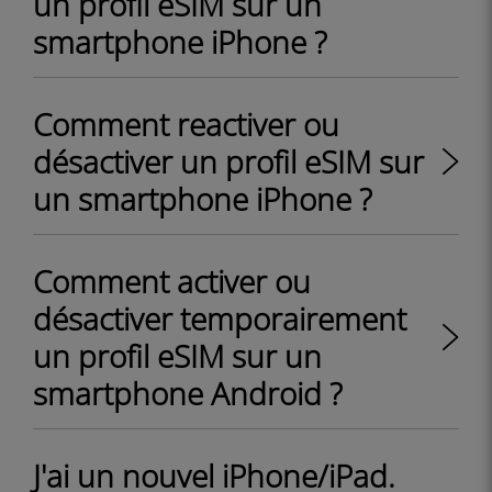
un profil eSIM sur un
smartphone iPhone ?
Comment reactiver ou
désactiver un profil eSIM sur
un smartphone iPhone ?
Comment activer ou
désactiver temporairement
un profil eSIM sur un
smartphone Android ?
J'ai un nouvel iPhone/iPad.