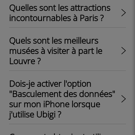
Quelles sont les attractions
incontournables à Paris ?
Quels sont les meilleurs
musées à visiter à part le
Louvre ?
Dois-je activer l'option
"Basculement des données"
sur mon iPhone lorsque
j'utilise Ubigi ?