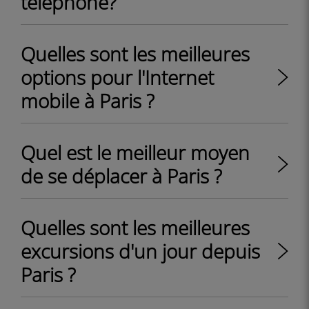
téléphone?
Quelles sont les meilleures
options pour l'Internet
mobile à Paris ?
Quel est le meilleur moyen
de se déplacer à Paris ?
Quelles sont les meilleures
excursions d'un jour depuis
Paris ?