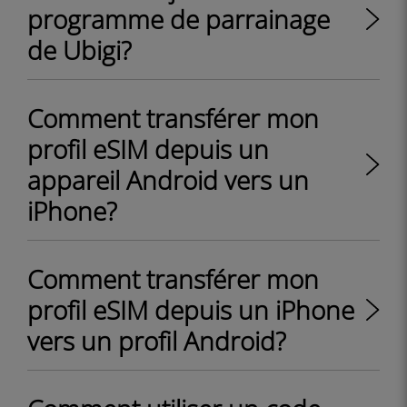
programme de parrainage
de Ubigi?
Comment transférer mon
profil eSIM depuis un
appareil Android vers un
iPhone?
Comment transférer mon
profil eSIM depuis un iPhone
vers un profil Android?