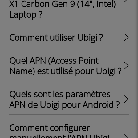
X1 Carbon Gen 9 (14", Intel)
Laptop ?
Comment utiliser Ubigi ?
Quel APN (Access Point
Name) est utilisé pour Ubigi ?
Quels sont les paramètres
APN de Ubigi pour Android ?
Comment configurer