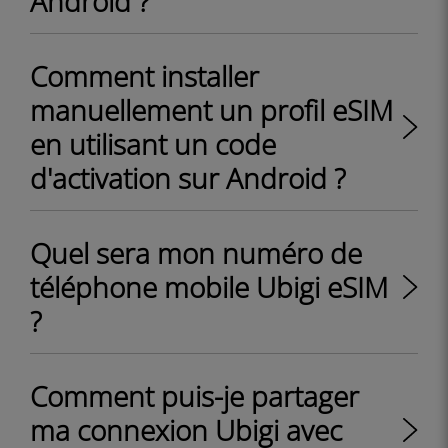
Android ?
Comment installer
manuellement un profil eSIM
en utilisant un code
d'activation sur Android ?
Quel sera mon numéro de
téléphone mobile Ubigi eSIM
?
Comment puis-je partager
ma connexion Ubigi avec