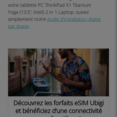
votre tablette PC ThinkPad X1 Titanium
Yoga (13.5”, Intel) 2 in 1 Laptop, suivez
simplement notre
guide d’installation étape
par étape
.
Découvrez les forfaits eSIM Ubigi
et bénéficiez d’une connectivité