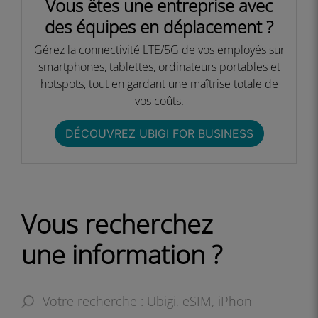
Vous êtes une entreprise avec
des équipes en déplacement ?​
Gérez la connectivité LTE/5G de vos employés sur
smartphones, tablettes, ordinateurs portables et
hotspots, tout en gardant une maîtrise totale de
vos coûts.​​
DÉCOUVREZ UBIGI FOR BUSINESS​
Vous recherchez
une information ?