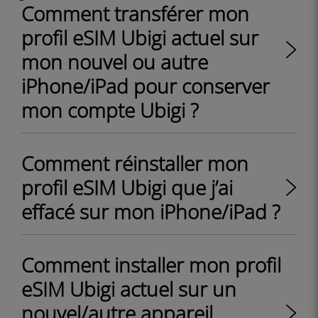
Comment transférer mon
profil eSIM Ubigi actuel sur
mon nouvel ou autre
iPhone/iPad pour conserver
mon compte Ubigi ?
Comment réinstaller mon
profil eSIM Ubigi que j’ai
effacé sur mon iPhone/iPad ?
Comment installer mon profil
eSIM Ubigi actuel sur un
nouvel/autre appareil