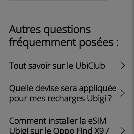
Autres questions
fréquemment posées :
Tout savoir sur le UbiClub
Quelle devise sera appliquée
pour mes recharges Ubigi ?
Comment installer la eSIM
Ubigi sur le Oppo Find X9 /