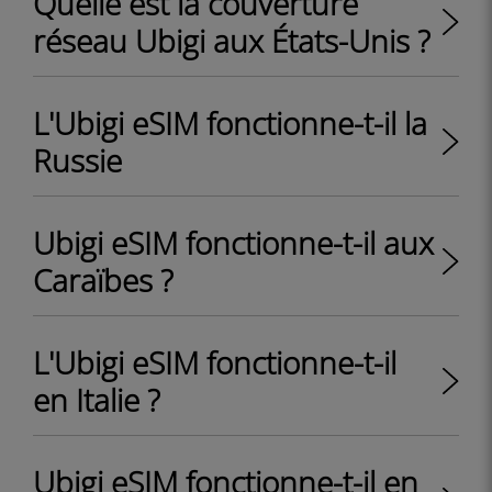
Quelle est la couverture
réseau Ubigi aux États-Unis ?
L'Ubigi eSIM fonctionne-t-il la
Russie
Ubigi eSIM fonctionne-t-il aux
Caraïbes ?
L'Ubigi eSIM fonctionne-t-il
en Italie ?
Ubigi eSIM fonctionne-t-il en