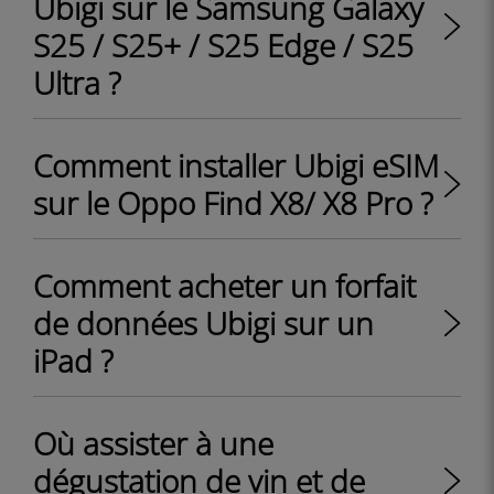
Ubigi sur le Samsung Galaxy
S25 / S25+ / S25 Edge / S25
Ultra ?
Comment installer Ubigi eSIM
sur le Oppo Find X8/ X8 Pro ?
Comment acheter un forfait
de données Ubigi sur un
iPad ?
Où assister à une
dégustation de vin et de