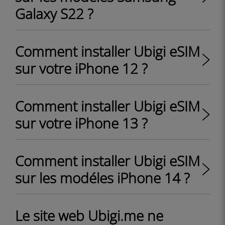
Galaxy S22 ?
Comment installer Ubigi eSIM
sur votre iPhone 12 ?
Comment installer Ubigi eSIM
sur votre iPhone 13 ?
Comment installer Ubigi eSIM
sur les modéles iPhone 14 ?
Le site web Ubigi.me ne