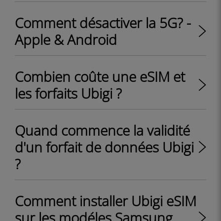
Comment désactiver la 5G? -
Apple & Android
Combien coûte une eSIM et
les forfaits Ubigi ?
Quand commence la validité
d'un forfait de données Ubigi
?
Comment installer Ubigi eSIM
sur les modéles Samsung