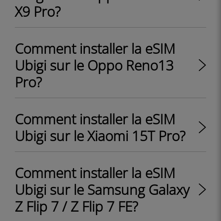
X9 Pro?
Comment installer la eSIM
Ubigi sur le Oppo Reno13
Pro?
Comment installer la eSIM
Ubigi sur le Xiaomi 15T Pro?
Comment installer la eSIM
Ubigi sur le Samsung Galaxy
Z Flip 7 / Z Flip 7 FE?