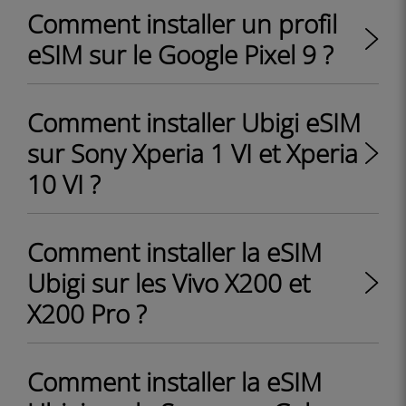
Comment installer un profil
eSIM sur le Google Pixel 9 ?
Comment installer Ubigi eSIM
sur Sony Xperia 1 VI et Xperia
10 VI ?
Comment installer la eSIM
Ubigi sur les Vivo X200 et
X200 Pro ?
Comment installer la eSIM