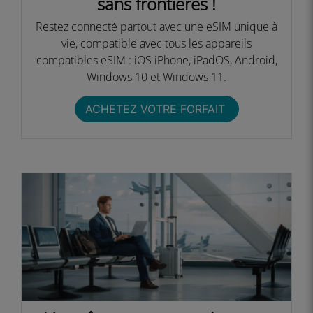
sans frontières !​
Restez connecté partout avec une eSIM unique à
vie, compatible avec tous les appareils
compatibles eSIM : iOS iPhone, iPadOS, Android,
Windows 10 et Windows 11.​
ACHETEZ VOTRE FORFAIT ​