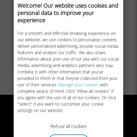
Welcome! Our website uses cookies and
personal data to improve your
experience
For a smooth and effective browsing experience on
our website, we use cookies to personalise content,
deliver personalised advertising, provide social media
features and analyse our traffic. We also share
information about your use of our site with our social
media, advertising and analytics partners who may
combine it with other information that you've
provided to them or that they've collected from your
use of their services.
Manage your cookies
with
complete peace of mind. Click "Allow all cookies" if
you agree with the use of all of our cookies. Or click
"Select" if you want to customise your cookie
settings on our website.
Refuse all cookies