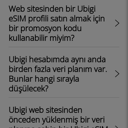
Web sitesinden bir Ubigi
eSIM profili satın almak için
bir promosyon kodu
kullanabilir miyim?
Ubigi hesabımda aynı anda
birden fazla veri planım var.
Bunlar hangi sırayla
düşülecek?
Ubigi web sitesinden
önceden yüklenmiş bir veri