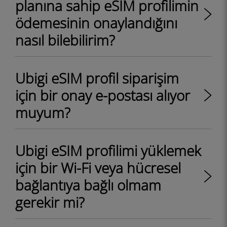
planına sahip eSIM profilimin
ödemesinin onaylandığını
nasıl bilebilirim?
Ubigi eSIM profil siparişim
için bir onay e-postası alıyor
muyum?
Ubigi eSIM profilimi yüklemek
için bir Wi-Fi veya hücresel
bağlantıya bağlı olmam
gerekir mi?