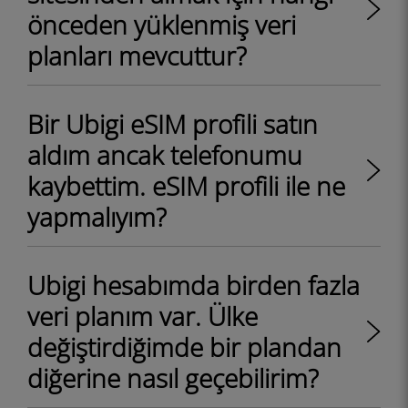
önceden yüklenmiş veri
planları mevcuttur?
Bir Ubigi eSIM profili satın
aldım ancak telefonumu
kaybettim. eSIM profili ile ne
yapmalıyım?
Ubigi hesabımda birden fazla
veri planım var. Ülke
değiştirdiğimde bir plandan
diğerine nasıl geçebilirim?