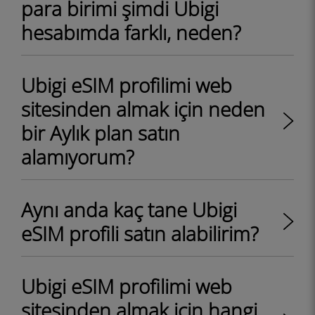
para birimi şimdi Ubigi
hesabımda farklı, neden?
Ubigi eSIM profilimi web
sitesinden almak için neden
bir Aylık plan satın
alamıyorum?
Aynı anda kaç tane Ubigi
eSIM profili satın alabilirim?
Ubigi eSIM profilimi web
sitesinden almak için hangi