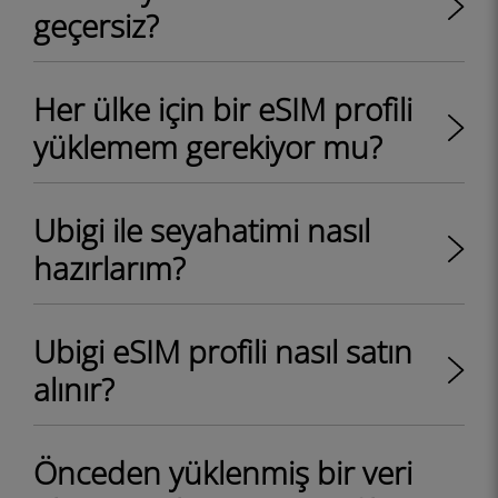
geçersiz?
Her ülke için bir eSIM profili
yüklemem gerekiyor mu?
Ubigi ile seyahatimi nasıl
hazırlarım?
Ubigi eSIM profili nasıl satın
alınır?
Önceden yüklenmiş bir veri