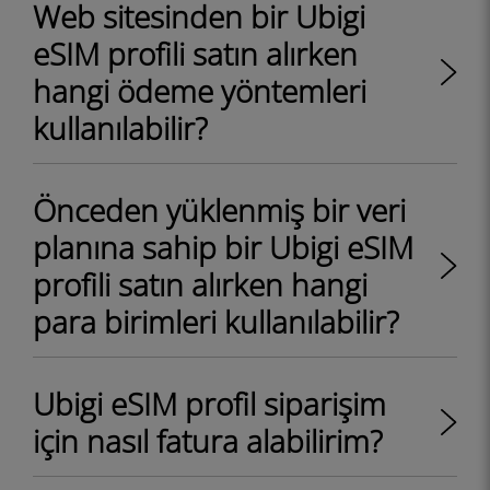
Web sitesinden bir Ubigi
eSIM profili satın alırken
hangi ödeme yöntemleri
kullanılabilir?
Önceden yüklenmiş bir veri
planına sahip bir Ubigi eSIM
profili satın alırken hangi
para birimleri kullanılabilir?
Ubigi eSIM profil siparişim
için nasıl fatura alabilirim?