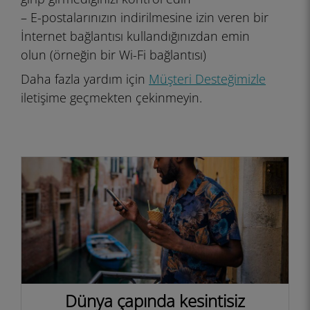
– E-postalarınızın indirilmesine izin veren bir
İnternet bağlantısı kullandığınızdan emin
olun (örneğin bir Wi-Fi bağlantısı)
Daha fazla yardım için
Müşteri Desteğimizle
iletişime geçmekten çekinmeyin.
Dünya çapında kesintisiz