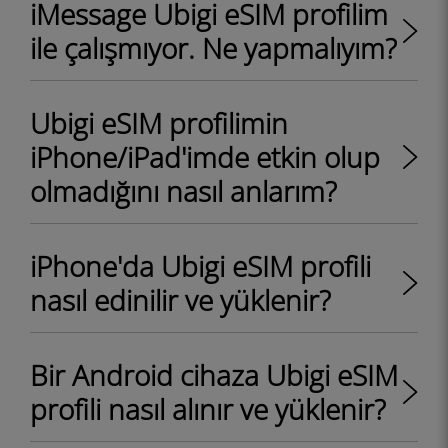
iMessage Ubigi eSIM profilim
ile çalışmıyor. Ne yapmalıyım?
Ubigi eSIM profilimin
iPhone/iPad'imde etkin olup
olmadığını nasıl anlarım?
iPhone'da Ubigi eSIM profili
nasıl edinilir ve yüklenir?
Bir Android cihaza Ubigi eSIM
profili nasıl alınır ve yüklenir?