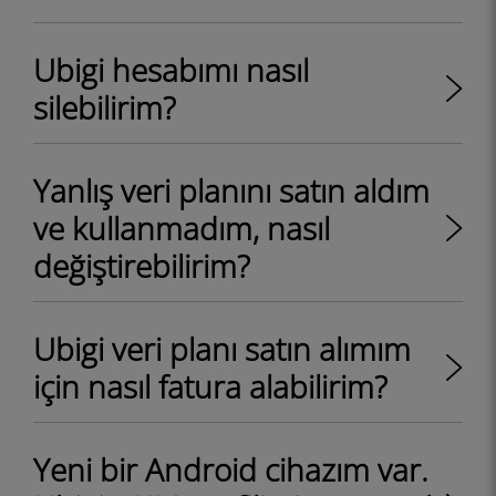
Ubigi hesabımı nasıl
silebilirim?
Yanlış veri planını satın aldım
ve kullanmadım, nasıl
değiştirebilirim?
Ubigi veri planı satın alımım
için nasıl fatura alabilirim?
Yeni bir Android cihazım var.