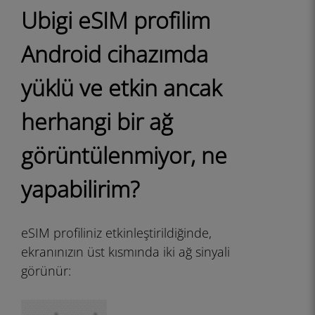
Ubigi eSIM profilim
Android cihazımda
yüklü ve etkin ancak
herhangi bir ağ
görüntülenmiyor, ne
yapabilirim?
eSIM profiliniz etkinleştirildiğinde,
ekranınızın üst kısmında iki ağ sinyali
görünür: