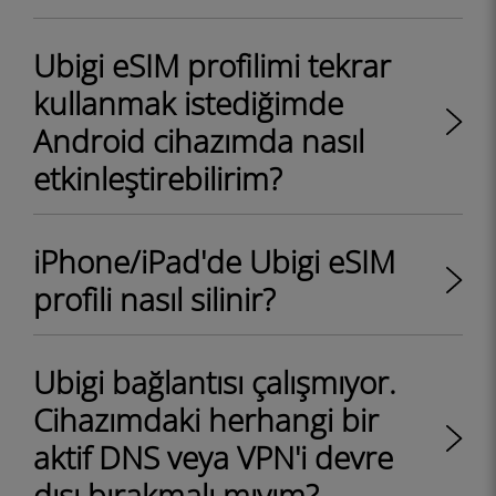
Ubigi eSIM profilimi tekrar
kullanmak istediğimde
Android cihazımda nasıl
etkinleştirebilirim?
iPhone/iPad'de Ubigi eSIM
profili nasıl silinir?
Ubigi bağlantısı çalışmıyor.
Cihazımdaki herhangi bir
aktif DNS veya VPN'i devre
dışı bırakmalı mıyım?