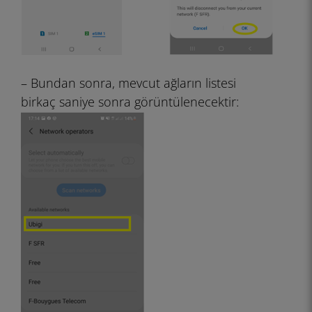
– Bundan sonra, mevcut ağların listesi
birkaç saniye sonra görüntülenecektir: