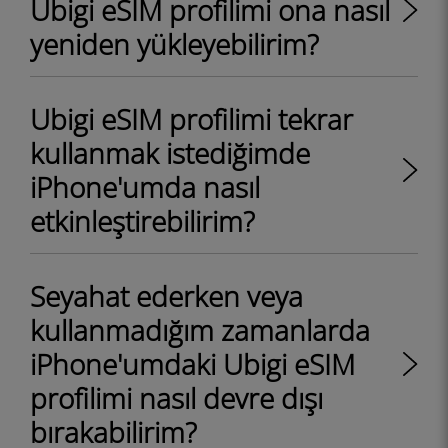
Ubigi eSIM profilimi ona nasıl
yeniden yükleyebilirim?
Ubigi eSIM profilimi tekrar
kullanmak istediğimde
iPhone'umda nasıl
etkinleştirebilirim?
Seyahat ederken veya
kullanmadığım zamanlarda
iPhone'umdaki Ubigi eSIM
profilimi nasıl devre dışı
bırakabilirim?