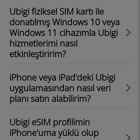
Ubigi fiziksel SIM kartı ile
donatılmış Windows 10 veya
Windows 11 cihazımla Ubigi
hizmetlerimi nasıl
etkinleştiririm?
iPhone veya iPad'deki Ubigi
uygulamasından nasıl veri
planı satın alabilirim?
Ubigi eSIM profilimin
iPhone'uma yüklü olup