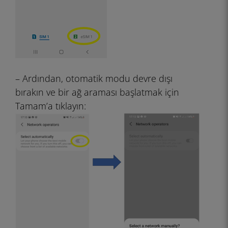
– Ardından, otomatik modu devre dışı
bırakın ve bir ağ araması başlatmak için
Tamam’a tıklayın: