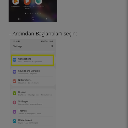
– Ardından Bağlantılar’ı seçin: