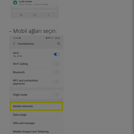
– Mobil ağları seçin: