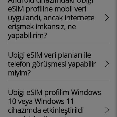
eSIM profiline mobil veri
uygulandı, ancak internete
erişmek imkansız, ne
yapabilirim?
Ubigi eSIM veri planları ile
telefon görüşmesi yapabilir
miyim?
Ubigi eSIM profilim Windows
10 veya Windows 11
cihazımda etkinleştirildi