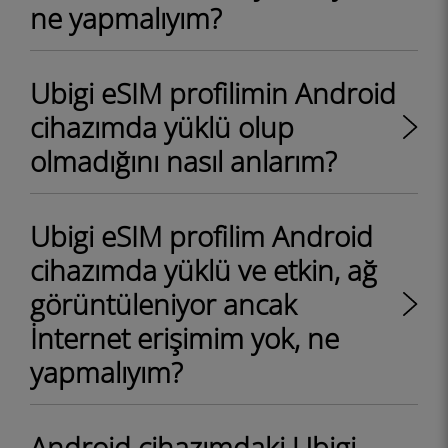
ne yapmalıyım?
Ubigi eSIM profilimin Android
cihazımda yüklü olup
olmadığını nasıl anlarım?
Ubigi eSIM profilim Android
cihazımda yüklü ve etkin, ağ
görüntüleniyor ancak
İnternet erişimim yok, ne
yapmalıyım?
Android cihazımdaki Ubigi