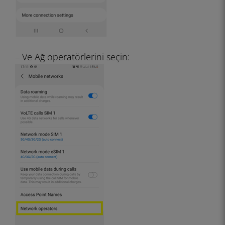
– Ve Ağ operatörlerini seçin: