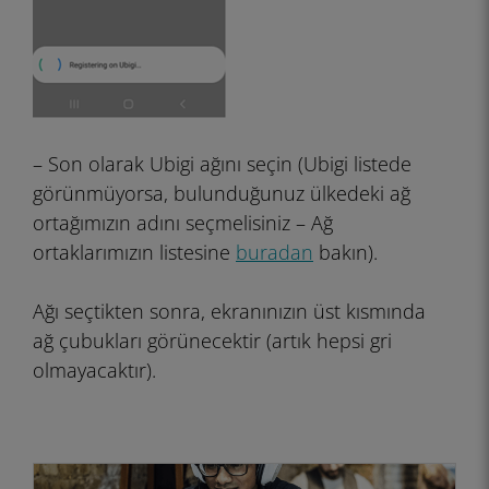
– Son olarak Ubigi ağını seçin (Ubigi listede
görünmüyorsa, bulunduğunuz ülkedeki ağ
ortağımızın adını seçmelisiniz – Ağ
ortaklarımızın listesine
buradan
bakın).
Ağı seçtikten sonra, ekranınızın üst kısmında
ağ çubukları görünecektir (artık hepsi gri
olmayacaktır).