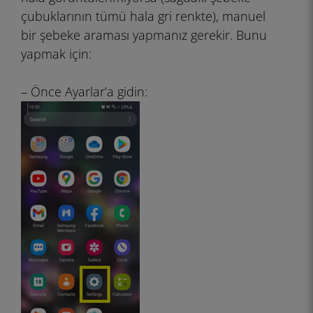
çubuklarının tümü hala gri renkte), manuel
bir şebeke araması yapmanız gerekir. Bunu
yapmak için:
– Önce Ayarlar’a gidin: