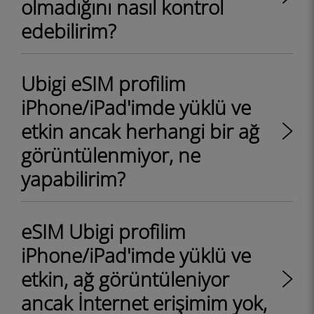
olmadığını nasıl kontrol
edebilirim?
Ubigi eSIM profilim
iPhone/iPad'imde yüklü ve
etkin ancak herhangi bir ağ
görüntülenmiyor, ne
yapabilirim?
eSIM Ubigi profilim
iPhone/iPad'imde yüklü ve
etkin, ağ görüntüleniyor
ancak İnternet erişimim yok,