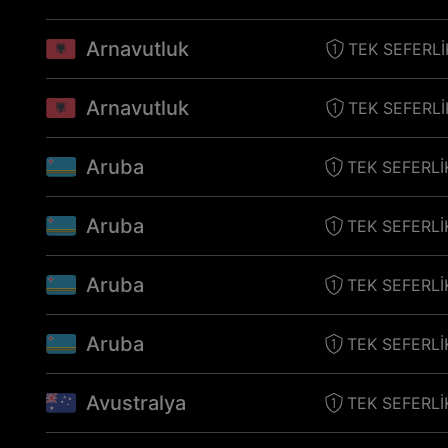
Arnavutluk
TEK SEFERLI
Arnavutluk
TEK SEFERLI
Aruba
TEK SEFERLI
Aruba
TEK SEFERLI
Aruba
TEK SEFERLI
Aruba
TEK SEFERLI
Avustralya
TEK SEFERLI