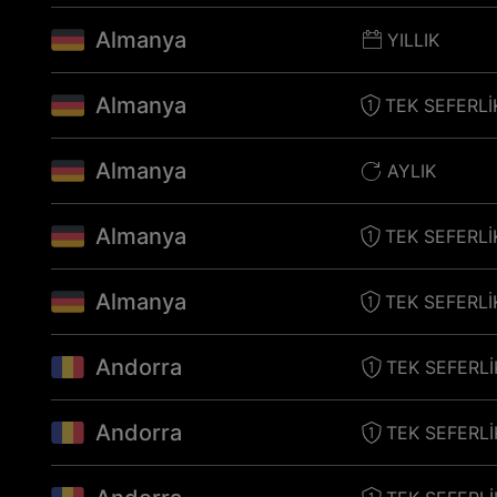
Almanya
YILLIK
Almanya
TEK SEFERLI
Almanya
AYLIK
Almanya
TEK SEFERLI
Almanya
TEK SEFERLI
Andorra
TEK SEFERLI
Andorra
TEK SEFERLI