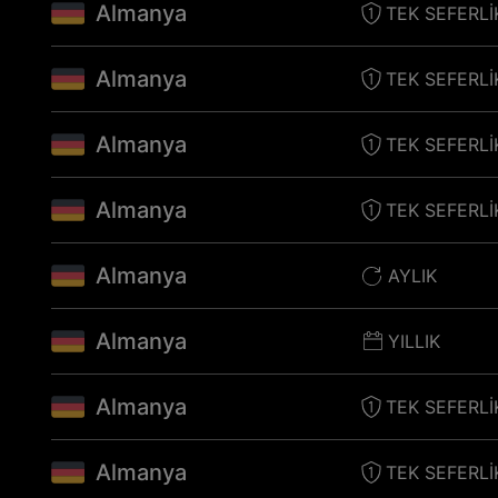
Almanya
TEK SEFERLI
Almanya
TEK SEFERLI
Almanya
TEK SEFERLI
Almanya
TEK SEFERLI
Almanya
AYLIK
Almanya
YILLIK
Almanya
TEK SEFERLI
Almanya
TEK SEFERLI