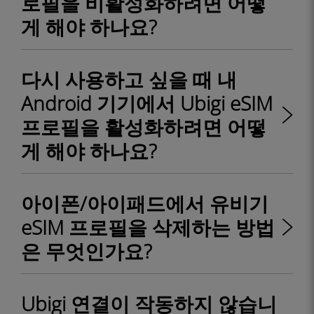
로필을 비활성화하려면 어떻
게 해야 하나요?
다시 사용하고 싶을 때 내
Android 기기에서 Ubigi eSIM
프로필을 활성화하려면 어떻
게 해야 하나요?
아이폰/아이패드에서 유비기
eSIM 프로필을 삭제하는 방법
은 무엇인가요?
Ubigi 연결이 작동하지 않습니