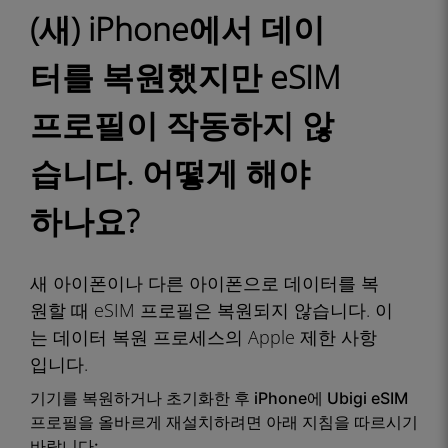
(새) iPhone에서 데이
터를 복원했지만 eSIM
프로필이 작동하지 않
습니다. 어떻게 해야
하나요?
새 아이폰이나 다른 아이폰으로 데이터를 복
원할 때 eSIM 프로필은 복원되지 않습니다. 이
는 데이터 복원 프로세스의 Apple 제한 사항
입니다.
기기를 복원하거나 초기화한 후 iPhone에 Ubigi eSIM
프로필을 올바르게 재설치하려면 아래 지침을 따르시기
바랍니다: