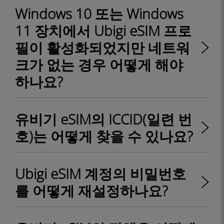
Windows 10 또는 Windows
11 장치에서 Ubigi eSIM 프로
필이 활성화되었지만 네트워
크가 없는 경우 어떻게 해야
하나요?
유비기 eSIM의 ICCID(일련 번
호)는 어떻게 찾을 수 있나요?
Ubigi eSIM 계정의 비밀번호
를 어떻게 재설정하나요?