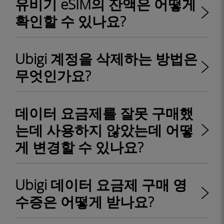
유비기 eSIM의 잔액은 어떻게
확인할 수 있나요?
Ubigi 계정을 삭제하는 방법은
무엇인가요?
데이터 요금제를 잘못 구매했
는데 사용하지 않았는데 어떻
게 변경할 수 있나요?
Ubigi 데이터 요금제 구매 영
수증은 어떻게 받나요?