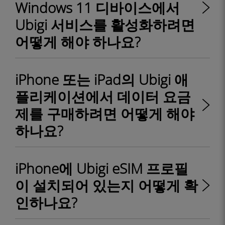
Windows 11 디바이스에서
Ubigi 서비스를 활성화하려면
어떻게 해야 하나요?
iPhone 또는 iPad의 Ubigi 애
플리케이션에서 데이터 요금
제를 구매하려면 어떻게 해야
하나요?
iPhone에 Ubigi eSIM 프로필
이 설치되어 있는지 어떻게 확
인하나요?