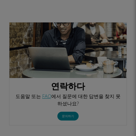
연락하다
도움말 또는
FAQ
에서 질문에 대한 답변을 찾지 못
하셨나요?
문의하기