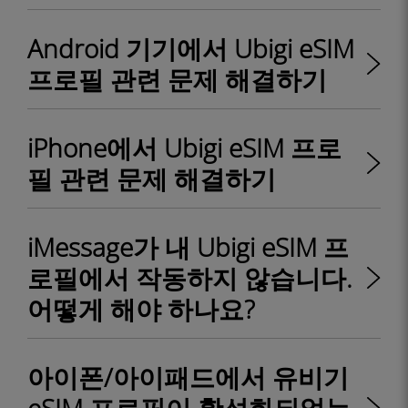
Android 기기에서 Ubigi eSIM
프로필 관련 문제 해결하기
iPhone에서 Ubigi eSIM 프로
필 관련 문제 해결하기
iMessage가 내 Ubigi eSIM 프
로필에서 작동하지 않습니다.
어떻게 해야 하나요?
아이폰/아이패드에서 유비기