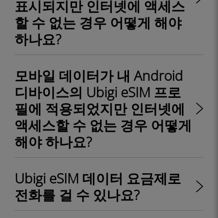
표시되지만 인터넷에 액세스
할 수 없는 경우 어떻게 해야
하나요?
모바일 데이터가 내 Android
디바이스의 Ubigi eSIM 프로
필에 적용되었지만 인터넷에
액세스할 수 없는 경우 어떻게
해야 하나요?
Ubigi eSIM 데이터 요금제로
전화를 걸 수 있나요?