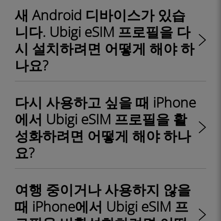
새 Android 디바이스가 있습
니다. Ubigi eSIM 프로필을 다
시 설치하려면 어떻게 해야 하
나요?
다시 사용하고 싶을 때 iPhone
에서 Ubigi eSIM 프로필을 활
성화하려면 어떻게 해야 하나
요?
여행 중이거나 사용하지 않을
때 iPhone에서 Ubigi eSIM 프