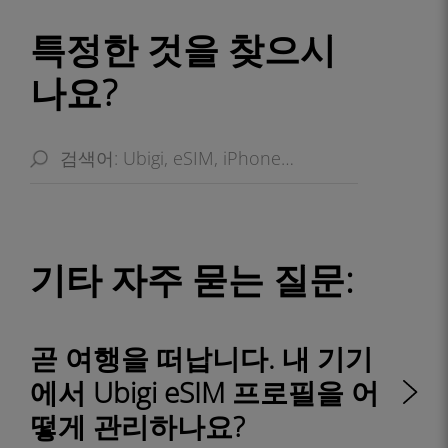
특정한 것을 찾으시
나요?
기타 자주 묻는 질문:
곧 여행을 떠납니다. 내 기기
에서 Ubigi eSIM 프로필을 어
떻게 관리하나요?