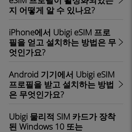
eSIM 프로필이 활성화되었는
지 어떻게 알 수 있나요?
iPhone에서 Ubigi eSIM 프로
필을 얻고 설치하는 방법은 무
엇인가요?
Android 기기에서 Ubigi eSIM
프로필을 받고 설치하는 방법
은 무엇인가요?
Ubigi 물리적 SIM 카드가 장착
된 Windows 10 또는