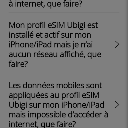
à internet, que faire?
Mon profil eSIM Ubigi est
installé et actif sur mon
iPhone/iPad mais je n’ai
aucun réseau affiché, que
faire?
Les données mobiles sont
appliquées au profil eSIM
Ubigi sur mon iPhone/iPad
mais impossible d’accéder à
internet, que faire?