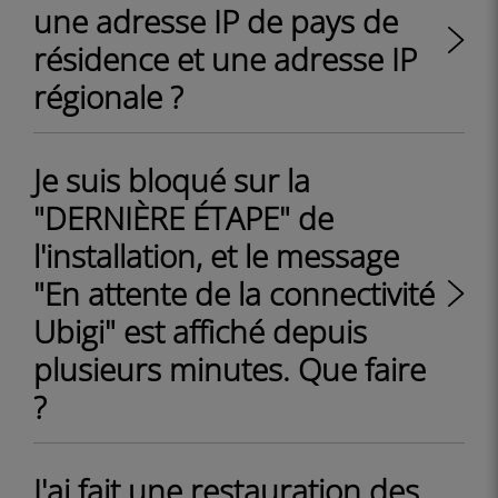
une adresse IP de pays de
résidence et une adresse IP
régionale ?
Je suis bloqué sur la
"DERNIÈRE ÉTAPE" de
l'installation, et le message
"En attente de la connectivité
Ubigi" est affiché depuis
plusieurs minutes. Que faire
?
J'ai fait une restauration des