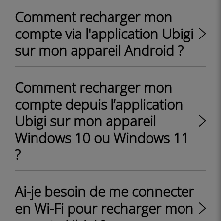
Comment recharger mon
compte via l'application Ubigi
sur mon appareil Android ?
Comment recharger mon
compte depuis l’application
Ubigi sur mon appareil
Windows 10 ou Windows 11
?
Ai-je besoin de me connecter
en Wi-Fi pour recharger mon