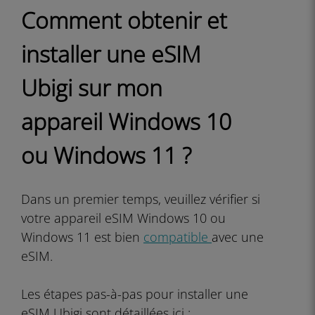
Comment obtenir et
installer une eSIM
Ubigi sur mon
appareil Windows 10
ou Windows 11 ?
Dans un premier temps, veuillez vérifier si
votre appareil eSIM Windows 10 ou
Windows 11 est bien
compatible
avec une
eSIM.
Les étapes pas-à-pas pour installer une
eSIM Ubigi sont détaillées ici :