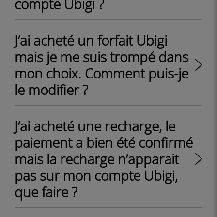
compte Ubigi ?
J’ai acheté un forfait Ubigi
mais je me suis trompé dans
mon choix. Comment puis-je
le modifier ?
J’ai acheté une recharge, le
paiement a bien été confirmé
mais la recharge n’apparait
pas sur mon compte Ubigi,
que faire ?