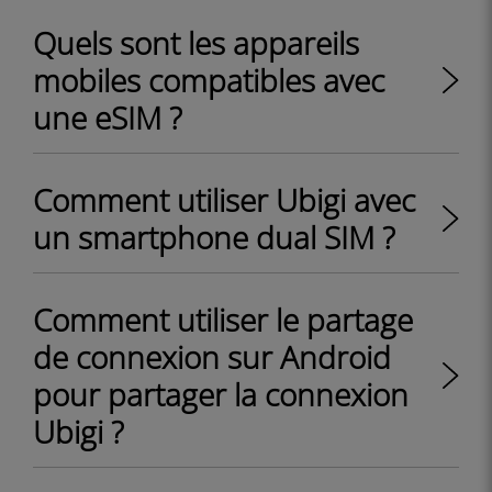
Quels sont les appareils
mobiles compatibles avec
une eSIM ?
Comment utiliser Ubigi avec
un smartphone dual SIM ?
Comment utiliser le partage
de connexion sur Android
pour partager la connexion
Ubigi ?