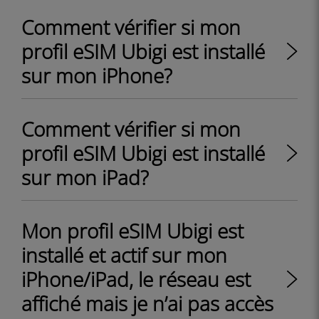
Comment vérifier si mon
profil eSIM Ubigi est installé
sur mon iPhone?
Comment vérifier si mon
profil eSIM Ubigi est installé
sur mon iPad?
Mon profil eSIM Ubigi est
installé et actif sur mon
iPhone/iPad, le réseau est
affiché mais je n’ai pas accès