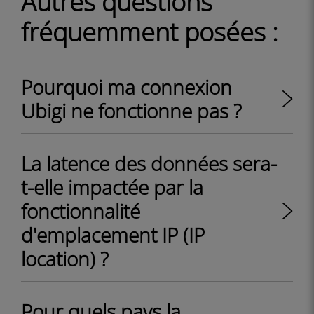
Autres questions
fréquemment posées :
Pourquoi ma connexion
Ubigi ne fonctionne pas ?
La latence des données sera-
t-elle impactée par la
fonctionnalité
d'emplacement IP (IP
location) ?
Pour quels pays la