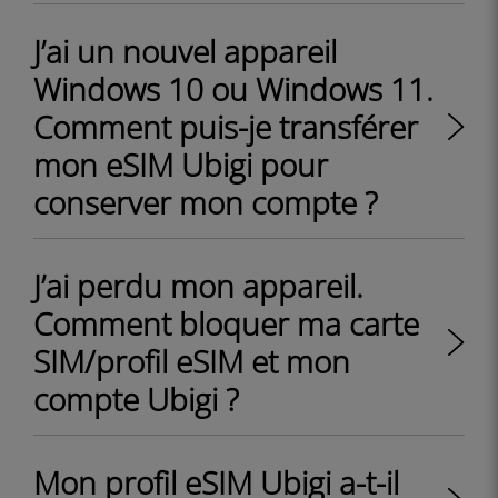
J’ai un nouvel appareil
Windows 10 ou Windows 11.
Comment puis-je transférer
mon eSIM Ubigi pour
conserver mon compte ?
J’ai perdu mon appareil.
Comment bloquer ma carte
SIM/profil eSIM et mon
compte Ubigi ?
Mon profil eSIM Ubigi a-t-il