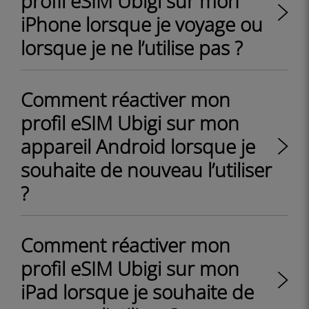
profil eSIM Ubigi sur mon
iPhone lorsque je voyage ou
lorsque je ne l’utilise pas ?
Comment réactiver mon
profil eSIM Ubigi sur mon
appareil Android lorsque je
souhaite de nouveau l’utiliser
?
Comment réactiver mon
profil eSIM Ubigi sur mon
iPad lorsque je souhaite de