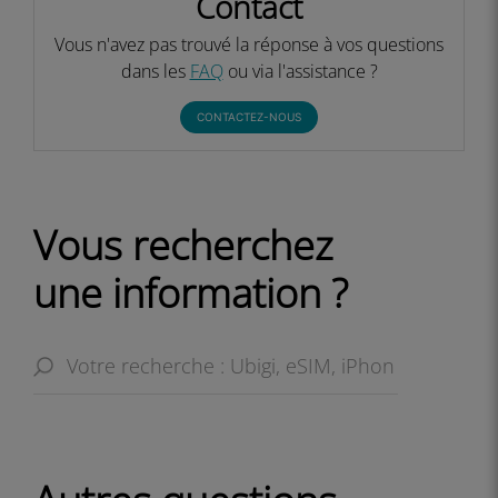
Contact
Vous n'avez pas trouvé la réponse à vos questions
dans les
FAQ
ou via l'assistance ?
CONTACTEZ-NOUS
Vous recherchez
une information ?