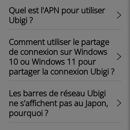
Quel est l'APN pour utiliser
Ubigi ?
Comment utiliser le partage
de connexion sur Windows
10 ou Windows 11 pour
partager la connexion Ubigi ?
Les barres de réseau Ubigi
ne s'affichent pas au Japon,
pourquoi ?