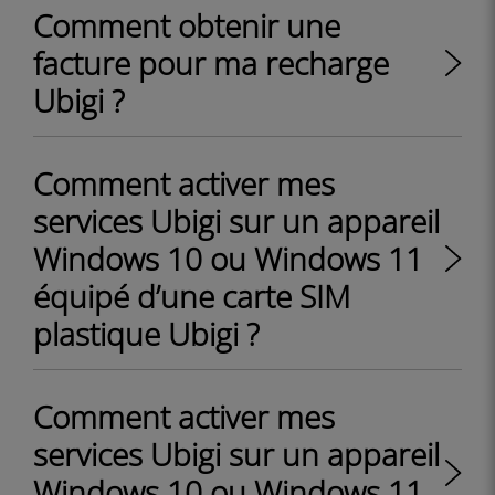
Comment obtenir une
facture pour ma recharge
Ubigi ?
Comment activer mes
services Ubigi sur un appareil
Windows 10 ou Windows 11
équipé d’une carte SIM
plastique Ubigi ?
Comment activer mes
services Ubigi sur un appareil
Windows 10 ou Windows 11