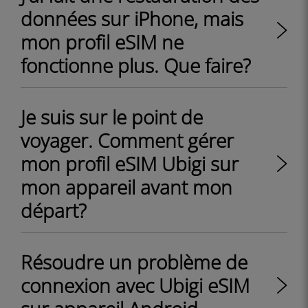
données sur iPhone, mais
mon profil eSIM ne
fonctionne plus. Que faire?
Je suis sur le point de
voyager. Comment gérer
mon profil eSIM Ubigi sur
mon appareil avant mon
départ?
Résoudre un problème de
connexion avec Ubigi eSIM