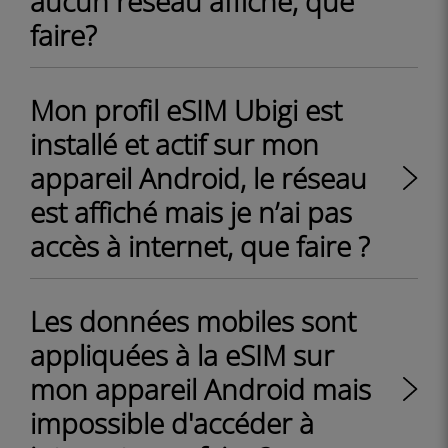
aucun réseau affiché, que
faire?
Mon profil eSIM Ubigi est
installé et actif sur mon
appareil Android, le réseau
est affiché mais je n’ai pas
accès à internet, que faire ?
Les données mobiles sont
appliquées à la eSIM sur
mon appareil Android mais
impossible d'accéder à