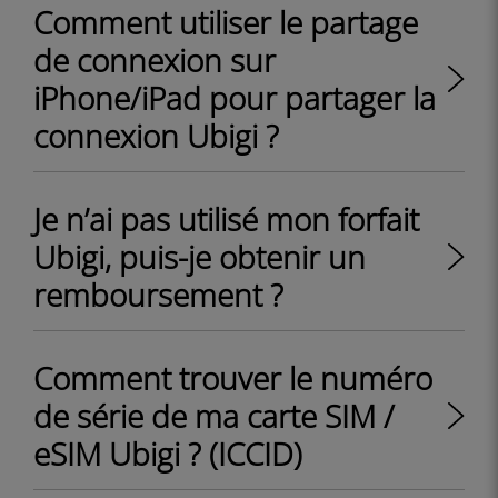
Comment utiliser le partage
de connexion sur
iPhone/iPad pour partager la
connexion Ubigi ?
Je n’ai pas utilisé mon forfait
Ubigi, puis-je obtenir un
remboursement ?
Comment trouver le numéro
de série de ma carte SIM /
eSIM Ubigi ? (ICCID)