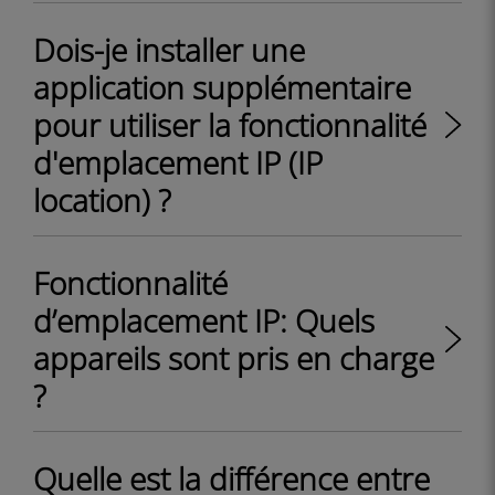
Dois-je installer une
application supplémentaire
pour utiliser la fonctionnalité
d'emplacement IP (IP
location) ?
Fonctionnalité
d’emplacement IP: Quels
appareils sont pris en charge
?
Quelle est la différence entre