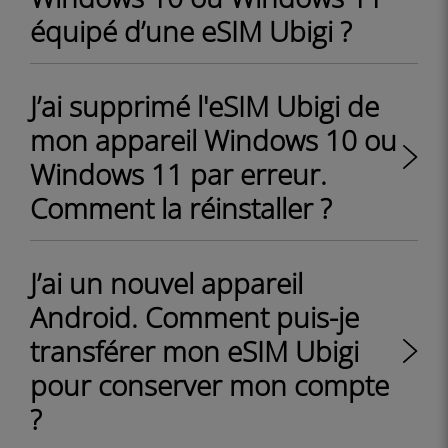
équipé d’une eSIM Ubigi ?
J’ai supprimé l'eSIM Ubigi de
mon appareil Windows 10 ou
Windows 11 par erreur.
Comment la réinstaller ?
J’ai un nouvel appareil
Android. Comment puis-je
transférer mon eSIM Ubigi
pour conserver mon compte
?