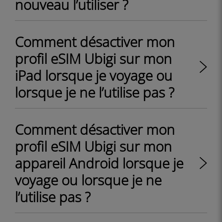
nouveau l’utiliser ?
Comment désactiver mon
profil eSIM Ubigi sur mon
iPad lorsque je voyage ou
lorsque je ne l’utilise pas ?
Comment désactiver mon
profil eSIM Ubigi sur mon
appareil Android lorsque je
voyage ou lorsque je ne
l’utilise pas ?