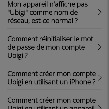
Mon appareil n'affiche pas
"Ubigi" comme nom de
réseau, est-ce normal ?
Comment réinitialiser le mot
de passe de mon compte
Ubigi ?
Comment créer mon compte
Ubigi en utilisant un iPhone ?
Comment créer mon compte
Ubigi en utilisant un appareil