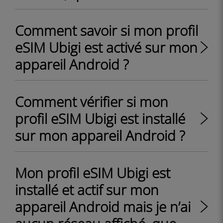
Comment savoir si mon profil
eSIM Ubigi est activé sur mon
appareil Android ?
Comment vérifier si mon
profil eSIM Ubigi est installé
sur mon appareil Android ?
Mon profil eSIM Ubigi est
installé et actif sur mon
appareil Android mais je n’ai