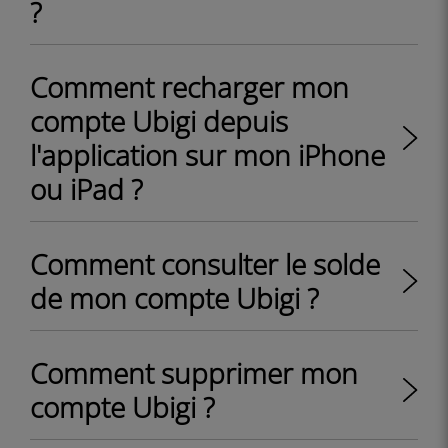
?
Comment recharger mon
compte Ubigi depuis
l'application sur mon iPhone
ou iPad ?
Comment consulter le solde
de mon compte Ubigi ?
Comment supprimer mon
compte Ubigi ?