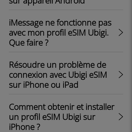
sur appareil Android
iMessage ne fonctionne pas
avec mon profil eSIM Ubigi.
Que faire ?
Résoudre un problème de
connexion avec Ubigi eSIM
sur iPhone ou iPad
Comment obtenir et installer
un profil eSIM Ubigi sur
iPhone ?