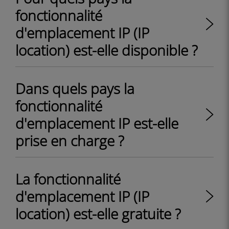
fonctionnalité
d'emplacement IP (IP
location) est-elle disponible ?
Dans quels pays la
fonctionnalité
d'emplacement IP est-elle
prise en charge ?
La fonctionnalité
d'emplacement IP (IP
location) est-elle gratuite ?