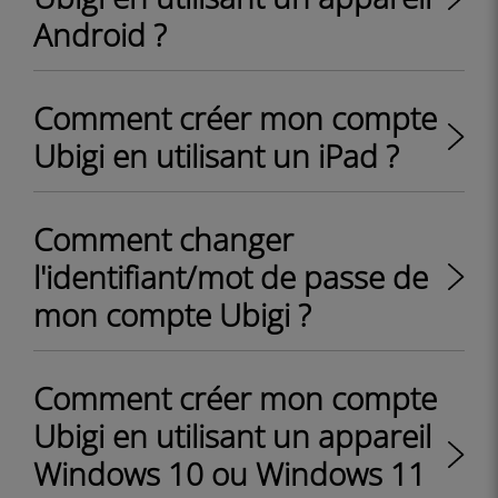
Android ?
Comment créer mon compte
Ubigi en utilisant un iPad ?
Comment changer
l'identifiant/mot de passe de
mon compte Ubigi ?
Comment créer mon compte
Ubigi en utilisant un appareil
Windows 10 ou Windows 11