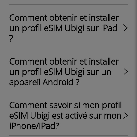
Comment obtenir et installer
un profil eSIM Ubigi sur iPad
?
Comment obtenir et installer
un profil eSIM Ubigi sur un
appareil Android ?
Comment savoir si mon profil
eSIM Ubigi est activé sur mon
iPhone/iPad?