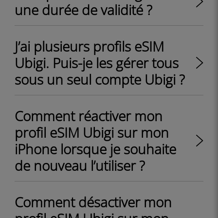
une durée de validité ?
J’ai plusieurs profils eSIM
Ubigi. Puis-je les gérer tous
sous un seul compte Ubigi ?
Comment réactiver mon
profil eSIM Ubigi sur mon
iPhone lorsque je souhaite
de nouveau l’utiliser ?
Comment désactiver mon